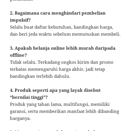
2. Bagaimana cara menghindari pembelian
impulsif?
Selalu buat daftar kebutuhan, bandingkan harga,
dan beri jeda waktu sebelum memutuskan membeli.
3. Apakah belanja online lebih murah daripada
offline?
Tidak selalu. Terkadang ongkos kirim dan promo
terbatas memengaruhi harga akhir, jadi tetap
bandingkan terlebih dahulu.
4. Produk seperti apa yang layak disebut
“bernilai tinggi”?
Produk yang tahan lama, multifungsi, memiliki
garansi, serta memberikan manfaat lebih dibanding
harganya.