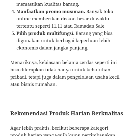
memastikan kualitas barang.
Manfaatkan promo musiman.
Banyak toko
online memberikan diskon besar di waktu
tertentu seperti 11.11 atau Ramadan Sale.
Pilih produk multifungsi.
Barang yang bisa
digunakan untuk berbagai keperluan lebih
ekonomis dalam jangka panjang.
Menariknya, kebiasaan belanja cerdas seperti ini
bisa diterapkan tidak hanya untuk kebutuhan
pribadi, tetapi juga dalam pengelolaan usaha kecil
atau bisnis rumahan.
Rekomendasi Produk Harian Berkualitas
Agar lebih praktis, berikut beberapa kategori
produk harian yang wajib kamu pertimbangkan