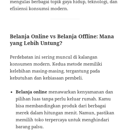
mengulas berbagai topik gaya hidup, teknologi, dan
efisiensi konsumsi modern.
Belanja Online vs Belanja Offline: Mana
yang Lebih Untung?
Perdebatan ini sering muncul di kalangan
konsumen modern. Kedua metode memiliki
kelebihan masing-masing, tergantung pada
kebutuhan dan kebiasaan pembeli.
Belanja online
menawarkan kenyamanan dan
pilihan luas tanpa perlu keluar rumah. Kamu
bisa membandingkan produk dari berbagai
merek dalam hitungan menit. Namun, pastikan
memilih toko terpercaya untuk menghindari
barang palsu.