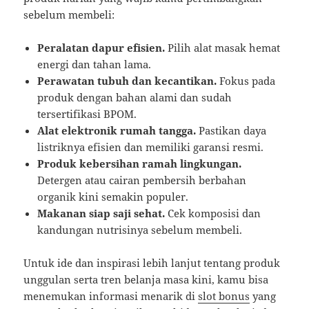
sebelum membeli:
Peralatan dapur efisien.
Pilih alat masak hemat
energi dan tahan lama.
Perawatan tubuh dan kecantikan.
Fokus pada
produk dengan bahan alami dan sudah
tersertifikasi BPOM.
Alat elektronik rumah tangga.
Pastikan daya
listriknya efisien dan memiliki garansi resmi.
Produk kebersihan ramah lingkungan.
Detergen atau cairan pembersih berbahan
organik kini semakin populer.
Makanan siap saji sehat.
Cek komposisi dan
kandungan nutrisinya sebelum membeli.
Untuk ide dan inspirasi lebih lanjut tentang produk
unggulan serta tren belanja masa kini, kamu bisa
menemukan informasi menarik di
slot bonus
yang