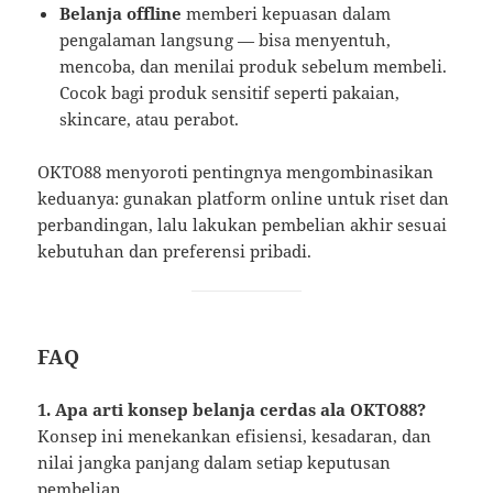
Belanja offline
memberi kepuasan dalam
pengalaman langsung — bisa menyentuh,
mencoba, dan menilai produk sebelum membeli.
Cocok bagi produk sensitif seperti pakaian,
skincare, atau perabot.
OKTO88 menyoroti pentingnya mengombinasikan
keduanya: gunakan platform online untuk riset dan
perbandingan, lalu lakukan pembelian akhir sesuai
kebutuhan dan preferensi pribadi.
FAQ
1. Apa arti konsep belanja cerdas ala OKTO88?
Konsep ini menekankan efisiensi, kesadaran, dan
nilai jangka panjang dalam setiap keputusan
pembelian.