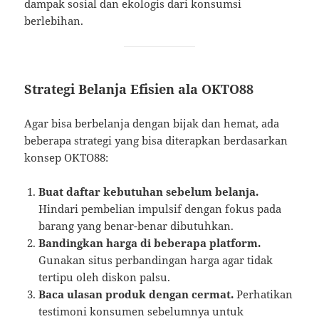
dampak sosial dan ekologis dari konsumsi
berlebihan.
Strategi Belanja Efisien ala OKTO88
Agar bisa berbelanja dengan bijak dan hemat, ada
beberapa strategi yang bisa diterapkan berdasarkan
konsep OKTO88:
Buat daftar kebutuhan sebelum belanja.
Hindari pembelian impulsif dengan fokus pada
barang yang benar-benar dibutuhkan.
Bandingkan harga di beberapa platform.
Gunakan situs perbandingan harga agar tidak
tertipu oleh diskon palsu.
Baca ulasan produk dengan cermat.
Perhatikan
testimoni konsumen sebelumnya untuk