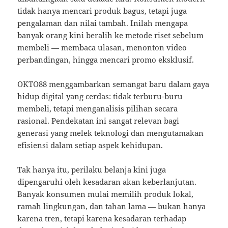
tidak hanya mencari produk bagus, tetapi juga
pengalaman dan nilai tambah. Inilah mengapa
banyak orang kini beralih ke metode riset sebelum
membeli — membaca ulasan, menonton video
perbandingan, hingga mencari promo eksklusif.
OKTO88 menggambarkan semangat baru dalam gaya
hidup digital yang cerdas: tidak terburu-buru
membeli, tetapi menganalisis pilihan secara
rasional. Pendekatan ini sangat relevan bagi
generasi yang melek teknologi dan mengutamakan
efisiensi dalam setiap aspek kehidupan.
Tak hanya itu, perilaku belanja kini juga
dipengaruhi oleh kesadaran akan keberlanjutan.
Banyak konsumen mulai memilih produk lokal,
ramah lingkungan, dan tahan lama — bukan hanya
karena tren, tetapi karena kesadaran terhadap