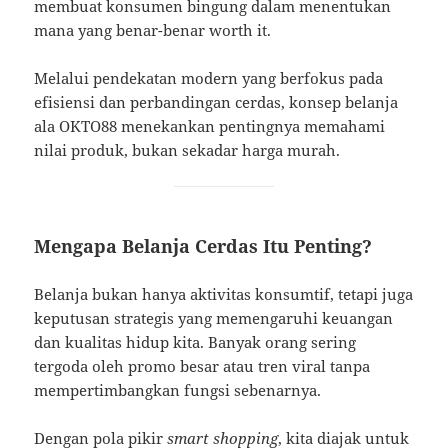
membuat konsumen bingung dalam menentukan
mana yang benar-benar worth it.
Melalui pendekatan modern yang berfokus pada
efisiensi dan perbandingan cerdas, konsep belanja
ala OKTO88 menekankan pentingnya memahami
nilai produk, bukan sekadar harga murah.
Mengapa Belanja Cerdas Itu Penting?
Belanja bukan hanya aktivitas konsumtif, tetapi juga
keputusan strategis yang memengaruhi keuangan
dan kualitas hidup kita. Banyak orang sering
tergoda oleh promo besar atau tren viral tanpa
mempertimbangkan fungsi sebenarnya.
Dengan pola pikir
smart shopping
, kita diajak untuk