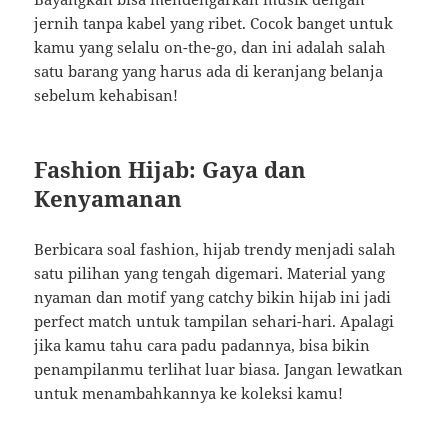
jernih tanpa kabel yang ribet. Cocok banget untuk
kamu yang selalu on-the-go, dan ini adalah salah
satu barang yang harus ada di keranjang belanja
sebelum kehabisan!
Fashion Hijab: Gaya dan
Kenyamanan
Berbicara soal fashion, hijab trendy menjadi salah
satu pilihan yang tengah digemari. Material yang
nyaman dan motif yang catchy bikin hijab ini jadi
perfect match untuk tampilan sehari-hari. Apalagi
jika kamu tahu cara padu padannya, bisa bikin
penampilanmu terlihat luar biasa. Jangan lewatkan
untuk menambahkannya ke koleksi kamu!