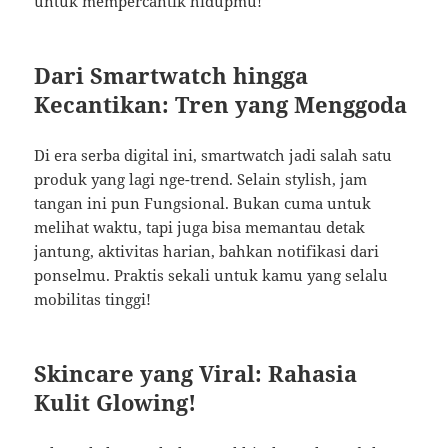
untuk mempercantik hidupmu!
Dari Smartwatch hingga
Kecantikan: Tren yang Menggoda
Di era serba digital ini, smartwatch jadi salah satu
produk yang lagi nge-trend. Selain stylish, jam
tangan ini pun Fungsional. Bukan cuma untuk
melihat waktu, tapi juga bisa memantau detak
jantung, aktivitas harian, bahkan notifikasi dari
ponselmu. Praktis sekali untuk kamu yang selalu
mobilitas tinggi!
Skincare yang Viral: Rahasia
Kulit Glowing!