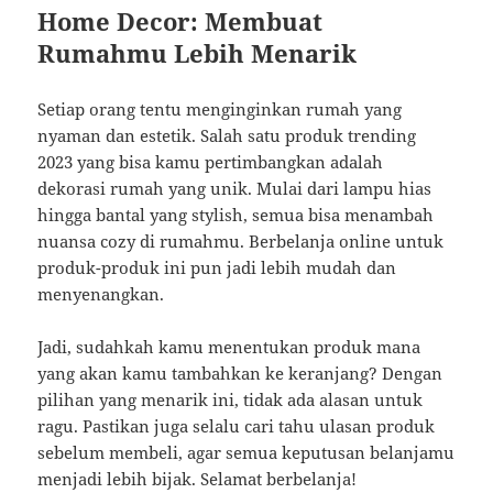
Home Decor: Membuat
Rumahmu Lebih Menarik
Setiap orang tentu menginginkan rumah yang
nyaman dan estetik. Salah satu produk trending
2023 yang bisa kamu pertimbangkan adalah
dekorasi rumah yang unik. Mulai dari lampu hias
hingga bantal yang stylish, semua bisa menambah
nuansa cozy di rumahmu. Berbelanja online untuk
produk-produk ini pun jadi lebih mudah dan
menyenangkan.
Jadi, sudahkah kamu menentukan produk mana
yang akan kamu tambahkan ke keranjang? Dengan
pilihan yang menarik ini, tidak ada alasan untuk
ragu. Pastikan juga selalu cari tahu ulasan produk
sebelum membeli, agar semua keputusan belanjamu
menjadi lebih bijak. Selamat berbelanja!