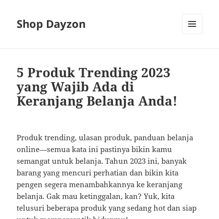
Shop Dayzon
MENU
AND
WIDGETS
5 Produk Trending 2023
yang Wajib Ada di
Keranjang Belanja Anda!
Produk trending, ulasan produk, panduan belanja
online—semua kata ini pastinya bikin kamu
semangat untuk belanja. Tahun 2023 ini, banyak
barang yang mencuri perhatian dan bikin kita
pengen segera menambahkannya ke keranjang
belanja. Gak mau ketinggalan, kan? Yuk, kita
telusuri beberapa produk yang sedang hot dan siap