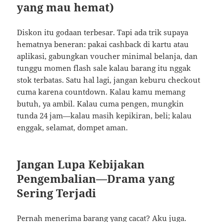
yang mau hemat)
Diskon itu godaan terbesar. Tapi ada trik supaya
hematnya beneran: pakai cashback di kartu atau
aplikasi, gabungkan voucher minimal belanja, dan
tunggu momen flash sale kalau barang itu nggak
stok terbatas. Satu hal lagi, jangan keburu checkout
cuma karena countdown. Kalau kamu memang
butuh, ya ambil. Kalau cuma pengen, mungkin
tunda 24 jam—kalau masih kepikiran, beli; kalau
enggak, selamat, dompet aman.
Jangan Lupa Kebijakan
Pengembalian—Drama yang
Sering Terjadi
Pernah menerima barang yang cacat? Aku juga.