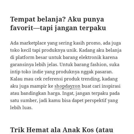
Tempat belanja? Aku punya
favorit—tapi jangan terpaku
Ada marketplace yang sering kasih promo, ada juga
toko kecil tapi produknya unik. Kadang aku belanja
di platform besar untuk barang elektronik karena
garansinya lebih jelas. Untuk barang fashion, suka
intip toko indie yang produknya nggak pasaran.
Kalau mau cek referensi produk trending, kadang
aku juga mampir ke
shopdayzon
buat cari inspirasi
atau bandingkan harga. Ingat, jangan terpaku pada
satu sumber, jadi kamu bisa dapet perspektif yang
lebih luas.
Trik Hemat ala Anak Kos (atau