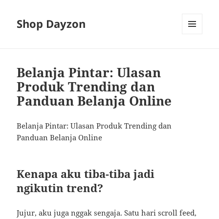
Shop Dayzon
MENU
AND
WIDGETS
Belanja Pintar: Ulasan
Produk Trending dan
Panduan Belanja Online
Belanja Pintar: Ulasan Produk Trending dan
Panduan Belanja Online
Kenapa aku tiba-tiba jadi
ngikutin trend?
Jujur, aku juga nggak sengaja. Satu hari scroll feed,