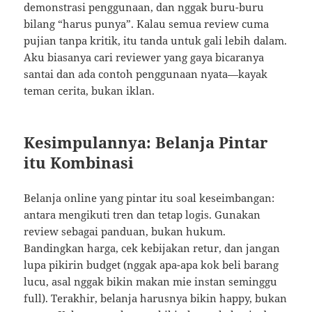
demonstrasi penggunaan, dan nggak buru-buru
bilang “harus punya”. Kalau semua review cuma
pujian tanpa kritik, itu tanda untuk gali lebih dalam.
Aku biasanya cari reviewer yang gaya bicaranya
santai dan ada contoh penggunaan nyata—kayak
teman cerita, bukan iklan.
Kesimpulannya: Belanja Pintar
itu Kombinasi
Belanja online yang pintar itu soal keseimbangan:
antara mengikuti tren dan tetap logis. Gunakan
review sebagai panduan, bukan hukum.
Bandingkan harga, cek kebijakan retur, dan jangan
lupa pikirin budget (nggak apa-apa kok beli barang
lucu, asal nggak bikin makan mie instan seminggu
full). Terakhir, belanja harusnya bikin happy, bukan