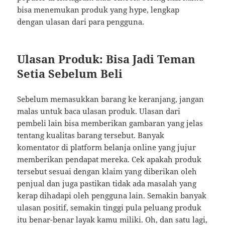
bisa menemukan produk yang hype, lengkap
dengan ulasan dari para pengguna.
Ulasan Produk: Bisa Jadi Teman
Setia Sebelum Beli
Sebelum memasukkan barang ke keranjang, jangan
malas untuk baca ulasan produk. Ulasan dari
pembeli lain bisa memberikan gambaran yang jelas
tentang kualitas barang tersebut. Banyak
komentator di platform belanja online yang jujur
memberikan pendapat mereka. Cek apakah produk
tersebut sesuai dengan klaim yang diberikan oleh
penjual dan juga pastikan tidak ada masalah yang
kerap dihadapi oleh pengguna lain. Semakin banyak
ulasan positif, semakin tinggi pula peluang produk
itu benar-benar layak kamu miliki. Oh, dan satu lagi,