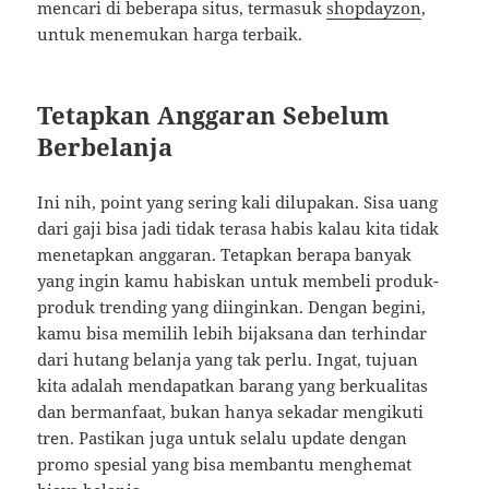
mencari di beberapa situs, termasuk
shopdayzon
,
untuk menemukan harga terbaik.
Tetapkan Anggaran Sebelum
Berbelanja
Ini nih, point yang sering kali dilupakan. Sisa uang
dari gaji bisa jadi tidak terasa habis kalau kita tidak
menetapkan anggaran. Tetapkan berapa banyak
yang ingin kamu habiskan untuk membeli produk-
produk trending yang diinginkan. Dengan begini,
kamu bisa memilih lebih bijaksana dan terhindar
dari hutang belanja yang tak perlu. Ingat, tujuan
kita adalah mendapatkan barang yang berkualitas
dan bermanfaat, bukan hanya sekadar mengikuti
tren. Pastikan juga untuk selalu update dengan
promo spesial yang bisa membantu menghemat