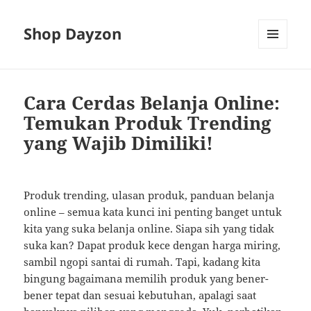
Shop Dayzon
MENU
AND
WIDGETS
Cara Cerdas Belanja Online:
Temukan Produk Trending
yang Wajib Dimiliki!
Produk trending, ulasan produk, panduan belanja
online – semua kata kunci ini penting banget untuk
kita yang suka belanja online. Siapa sih yang tidak
suka kan? Dapat produk kece dengan harga miring,
sambil ngopi santai di rumah. Tapi, kadang kita
bingung bagaimana memilih produk yang bener-
bener tepat dan sesuai kebutuhan, apalagi saat