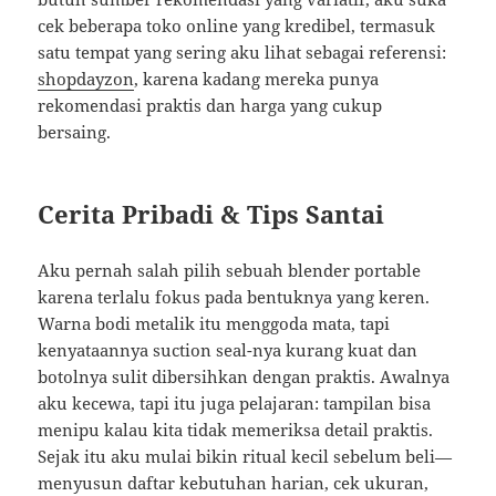
cek beberapa toko online yang kredibel, termasuk
satu tempat yang sering aku lihat sebagai referensi:
shopdayzon
, karena kadang mereka punya
rekomendasi praktis dan harga yang cukup
bersaing.
Cerita Pribadi & Tips Santai
Aku pernah salah pilih sebuah blender portable
karena terlalu fokus pada bentuknya yang keren.
Warna bodi metalik itu menggoda mata, tapi
kenyataannya suction seal-nya kurang kuat dan
botolnya sulit dibersihkan dengan praktis. Awalnya
aku kecewa, tapi itu juga pelajaran: tampilan bisa
menipu kalau kita tidak memeriksa detail praktis.
Sejak itu aku mulai bikin ritual kecil sebelum beli—
menyusun daftar kebutuhan harian, cek ukuran,