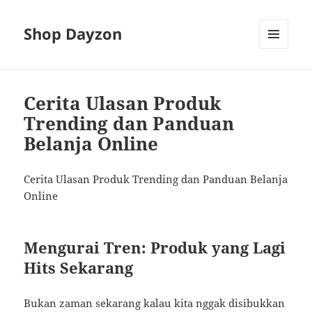
Shop Dayzon
MENU
AND
WIDGETS
Cerita Ulasan Produk
Trending dan Panduan
Belanja Online
Cerita Ulasan Produk Trending dan Panduan Belanja
Online
Mengurai Tren: Produk yang Lagi
Hits Sekarang
Bukan zaman sekarang kalau kita nggak disibukkan