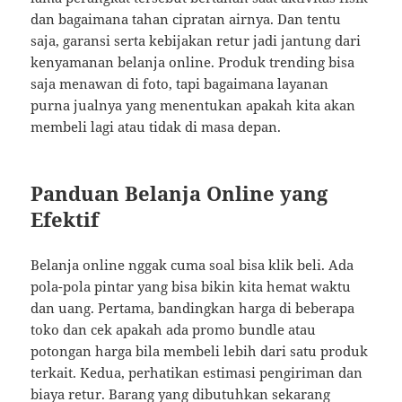
dan bagaimana tahan cipratan airnya. Dan tentu
saja, garansi serta kebijakan retur jadi jantung dari
kenyamanan belanja online. Produk trending bisa
saja menawan di foto, tapi bagaimana layanan
purna jualnya yang menentukan apakah kita akan
membeli lagi atau tidak di masa depan.
Panduan Belanja Online yang
Efektif
Belanja online nggak cuma soal bisa klik beli. Ada
pola-pola pintar yang bisa bikin kita hemat waktu
dan uang. Pertama, bandingkan harga di beberapa
toko dan cek apakah ada promo bundle atau
potongan harga bila membeli lebih dari satu produk
terkait. Kedua, perhatikan estimasi pengiriman dan
biaya retur. Barang yang dibutuhkan sekarang