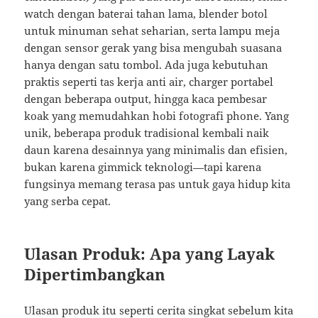
watch dengan baterai tahan lama, blender botol
untuk minuman sehat seharian, serta lampu meja
dengan sensor gerak yang bisa mengubah suasana
hanya dengan satu tombol. Ada juga kebutuhan
praktis seperti tas kerja anti air, charger portabel
dengan beberapa output, hingga kaca pembesar
koak yang memudahkan hobi fotografi phone. Yang
unik, beberapa produk tradisional kembali naik
daun karena desainnya yang minimalis dan efisien,
bukan karena gimmick teknologi—tapi karena
fungsinya memang terasa pas untuk gaya hidup kita
yang serba cepat.
Ulasan Produk: Apa yang Layak
Dipertimbangkan
Ulasan produk itu seperti cerita singkat sebelum kita