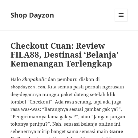
Shop Dayzon
MENU
AND
WIDGETS
Checkout Cuan: Review
FILA88, Destinasi ‘Belanja’
Kemenangan Terlengkap
Halo
Shopaholic
dan pemburu diskon di
. Kita semua pasti pernah ngerasain
shopdayzon.com
deg-degannya nunggu paket dateng setelah klik
tombol “Checkout”. Ada rasa senang, tapi ada juga
rasa was-was: “Barangnya sesuai gambar gak ya?”,
“Pengirimannya lama gak ya?”, atau “Jangan-jangan
tokonya penipu?”. Nah, sensasi belanja online ini
sebenernya mirip banget sama sensasi main
Game