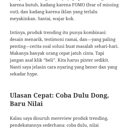
karena butuh, kadang karena FOMO (fear of missing
out), dan kadang karena iklan yang terlalu
meyakinkan. Santai, wajar kok.
Intinya, produk trending itu punya kombinasi:
desain menarik, testimoni ramai, dan—yang paling
penting—cerita soal solusi buat masalah sehari-hari.
Makanya banyak orang cepat jatuh cinta. Tapi
jangan asal klik “beli”. Kita harus pinter sedikit.
Nanti saya jelasin cara nyaring yang bener dan yang
sekadar hype.
Ulasan Cepat: Coba Dulu Dong,
Baru Nilai
Kalau saya disuruh mereview produk trending,
pendekatannya sederhana: coba dulu, nilai