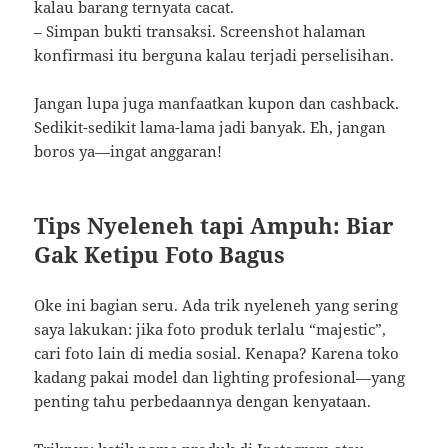
kalau barang ternyata cacat.
– Simpan bukti transaksi. Screenshot halaman
konfirmasi itu berguna kalau terjadi perselisihan.
Jangan lupa juga manfaatkan kupon dan cashback.
Sedikit-sedikit lama-lama jadi banyak. Eh, jangan
boros ya—ingat anggaran!
Tips Nyeleneh tapi Ampuh: Biar
Gak Ketipu Foto Bagus
Oke ini bagian seru. Ada trik nyeleneh yang sering
saya lakukan: jika foto produk terlalu “majestic”,
cari foto lain di media sosial. Kenapa? Karena toko
kadang pakai model dan lighting profesional—yang
penting tahu perbedaannya dengan kenyataan.