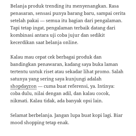
Belanja produk trending itu menyenangkan. Rasa
penasaran, sensasi punya barang baru, sampai cerita
setelah pakai — semua itu bagian dari pengalaman.
Tapi tetap ingat, pengalaman terbaik datang dari
kombinasi antara uji coba jujur dan sedikit
kecerdikan saat belanja online.
Kalau mau cepat cek berbagai produk dan
bandingkan penawaran, kadang saya buka laman
tertentu untuk riset atau sekadar lihat promo. Salah
satunya yang sering saya kunjungi adalah
shopdayzon
— cuma buat referensi, ya. Intinya:
coba dulu, nilai dengan adil, dan kalau cocok,
nikmati. Kalau tidak, ada banyak opsi lain.
Selamat berbelanja. Jangan lupa buat kopi lagi. Biar
mood shopping tetap enak.