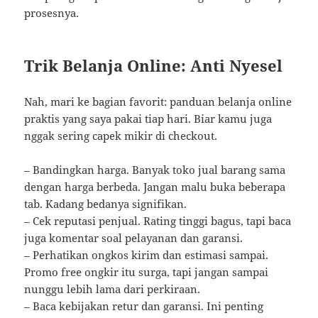
prosesnya.
Trik Belanja Online: Anti Nyesel
Nah, mari ke bagian favorit: panduan belanja online
praktis yang saya pakai tiap hari. Biar kamu juga
nggak sering capek mikir di checkout.
– Bandingkan harga. Banyak toko jual barang sama
dengan harga berbeda. Jangan malu buka beberapa
tab. Kadang bedanya signifikan.
– Cek reputasi penjual. Rating tinggi bagus, tapi baca
juga komentar soal pelayanan dan garansi.
– Perhatikan ongkos kirim dan estimasi sampai.
Promo free ongkir itu surga, tapi jangan sampai
nunggu lebih lama dari perkiraan.
– Baca kebijakan retur dan garansi. Ini penting