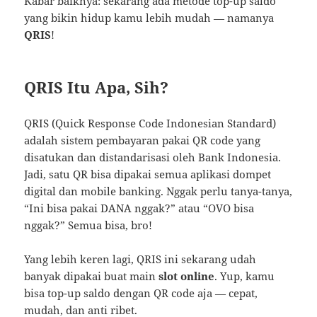
Kabar baiknya: sekarang ada metode top-up saldo
yang bikin hidup kamu lebih mudah — namanya
QRIS
!
QRIS Itu Apa, Sih?
QRIS (Quick Response Code Indonesian Standard)
adalah sistem pembayaran pakai QR code yang
disatukan dan distandarisasi oleh Bank Indonesia.
Jadi, satu QR bisa dipakai semua aplikasi dompet
digital dan mobile banking. Nggak perlu tanya-tanya,
“Ini bisa pakai DANA nggak?” atau “OVO bisa
nggak?” Semua bisa, bro!
Yang lebih keren lagi, QRIS ini sekarang udah
banyak dipakai buat main
slot online
. Yup, kamu
bisa top-up saldo dengan QR code aja — cepat,
mudah, dan anti ribet.