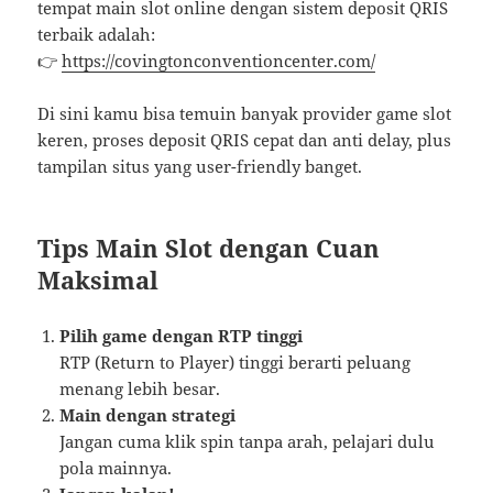
tempat main slot online dengan sistem deposit QRIS
terbaik adalah:
👉
https://covingtonconventioncenter.com/
Di sini kamu bisa temuin banyak provider game slot
keren, proses deposit QRIS cepat dan anti delay, plus
tampilan situs yang user-friendly banget.
Tips Main Slot dengan Cuan
Maksimal
Pilih game dengan RTP tinggi
RTP (Return to Player) tinggi berarti peluang
menang lebih besar.
Main dengan strategi
Jangan cuma klik spin tanpa arah, pelajari dulu
pola mainnya.