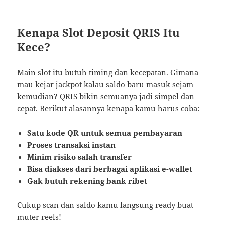
Kenapa Slot Deposit QRIS Itu
Kece?
Main slot itu butuh timing dan kecepatan. Gimana
mau kejar jackpot kalau saldo baru masuk sejam
kemudian? QRIS bikin semuanya jadi simpel dan
cepat. Berikut alasannya kenapa kamu harus coba:
Satu kode QR untuk semua pembayaran
Proses transaksi instan
Minim risiko salah transfer
Bisa diakses dari berbagai aplikasi e-wallet
Gak butuh rekening bank ribet
Cukup scan dan saldo kamu langsung ready buat
muter reels!