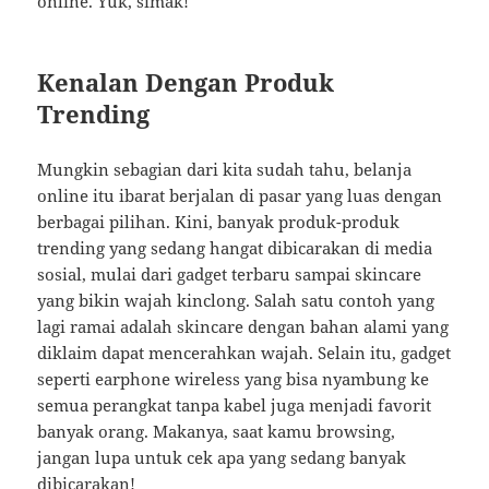
online. Yuk, simak!
Kenalan Dengan Produk
Trending
Mungkin sebagian dari kita sudah tahu, belanja
online itu ibarat berjalan di pasar yang luas dengan
berbagai pilihan. Kini, banyak produk-produk
trending yang sedang hangat dibicarakan di media
sosial, mulai dari gadget terbaru sampai skincare
yang bikin wajah kinclong. Salah satu contoh yang
lagi ramai adalah skincare dengan bahan alami yang
diklaim dapat mencerahkan wajah. Selain itu, gadget
seperti earphone wireless yang bisa nyambung ke
semua perangkat tanpa kabel juga menjadi favorit
banyak orang. Makanya, saat kamu browsing,
jangan lupa untuk cek apa yang sedang banyak
dibicarakan!