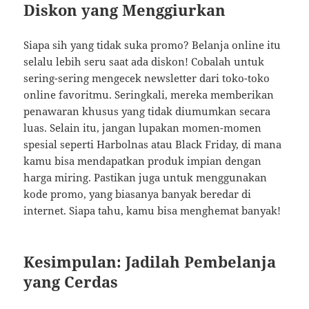
Diskon yang Menggiurkan
Siapa sih yang tidak suka promo? Belanja online itu
selalu lebih seru saat ada diskon! Cobalah untuk
sering-sering mengecek newsletter dari toko-toko
online favoritmu. Seringkali, mereka memberikan
penawaran khusus yang tidak diumumkan secara
luas. Selain itu, jangan lupakan momen-momen
spesial seperti Harbolnas atau Black Friday, di mana
kamu bisa mendapatkan produk impian dengan
harga miring. Pastikan juga untuk menggunakan
kode promo, yang biasanya banyak beredar di
internet. Siapa tahu, kamu bisa menghemat banyak!
Kesimpulan: Jadilah Pembelanja
yang Cerdas