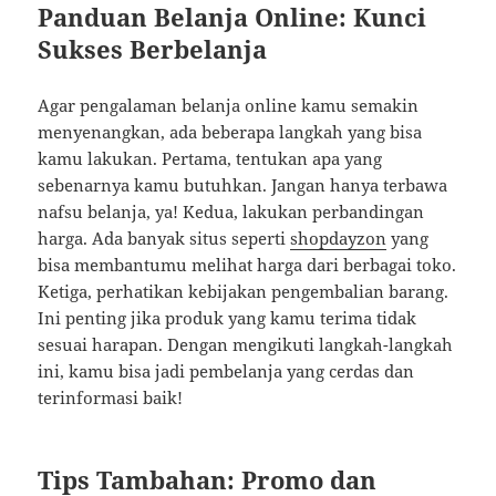
Panduan Belanja Online: Kunci
Sukses Berbelanja
Agar pengalaman belanja online kamu semakin
menyenangkan, ada beberapa langkah yang bisa
kamu lakukan. Pertama, tentukan apa yang
sebenarnya kamu butuhkan. Jangan hanya terbawa
nafsu belanja, ya! Kedua, lakukan perbandingan
harga. Ada banyak situs seperti
shopdayzon
yang
bisa membantumu melihat harga dari berbagai toko.
Ketiga, perhatikan kebijakan pengembalian barang.
Ini penting jika produk yang kamu terima tidak
sesuai harapan. Dengan mengikuti langkah-langkah
ini, kamu bisa jadi pembelanja yang cerdas dan
terinformasi baik!
Tips Tambahan: Promo dan