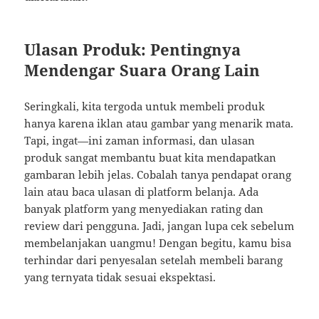
Ulasan Produk: Pentingnya
Mendengar Suara Orang Lain
Seringkali, kita tergoda untuk membeli produk
hanya karena iklan atau gambar yang menarik mata.
Tapi, ingat—ini zaman informasi, dan ulasan
produk sangat membantu buat kita mendapatkan
gambaran lebih jelas. Cobalah tanya pendapat orang
lain atau baca ulasan di platform belanja. Ada
banyak platform yang menyediakan rating dan
review dari pengguna. Jadi, jangan lupa cek sebelum
membelanjakan uangmu! Dengan begitu, kamu bisa
terhindar dari penyesalan setelah membeli barang
yang ternyata tidak sesuai ekspektasi.