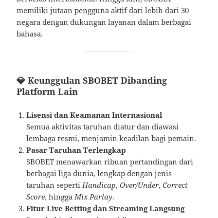
memiliki jutaan pengguna aktif dari lebih dari 30
negara dengan dukungan layanan dalam berbagai
bahasa.
💎 Keunggulan SBOBET Dibanding
Platform Lain
Lisensi dan Keamanan Internasional
Semua aktivitas taruhan diatur dan diawasi
lembaga resmi, menjamin keadilan bagi pemain.
Pasar Taruhan Terlengkap
SBOBET menawarkan ribuan pertandingan dari
berbagai liga dunia, lengkap dengan jenis
taruhan seperti
Handicap
,
Over/Under
,
Correct
Score
, hingga
Mix Parlay
.
Fitur Live Betting dan Streaming Langsung