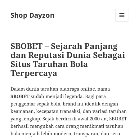
Shop Dayzon
MENU
AND
WIDGETS
SBOBET – Sejarah Panjang
dan Reputasi Dunia Sebagai
Situs Taruhan Bola
Terpercaya
Dalam dunia taruhan olahraga online, nama
SBOBET
sudah menjadi legenda. Bagi para
penggemar sepak bola, brand ini identik dengan
keamanan, kecepatan transaksi, dan variasi taruhan
yang lengkap. Sejak berdiri di awal 2000-an, SBOBET
berhasil mengubah cara orang menikmati taruhan
bola menjadi lebih modern, transparan, dan seru.