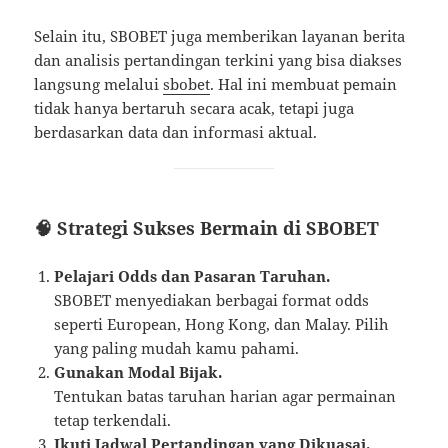
Selain itu, SBOBET juga memberikan layanan berita
dan analisis pertandingan terkini yang bisa diakses
langsung melalui
sbobet
. Hal ini membuat pemain
tidak hanya bertaruh secara acak, tetapi juga
berdasarkan data dan informasi aktual.
🧠 Strategi Sukses Bermain di SBOBET
Pelajari Odds dan Pasaran Taruhan.
SBOBET menyediakan berbagai format odds
seperti European, Hong Kong, dan Malay. Pilih
yang paling mudah kamu pahami.
Gunakan Modal Bijak.
Tentukan batas taruhan harian agar permainan
tetap terkendali.
Ikuti Jadwal Pertandingan yang Dikuasai.