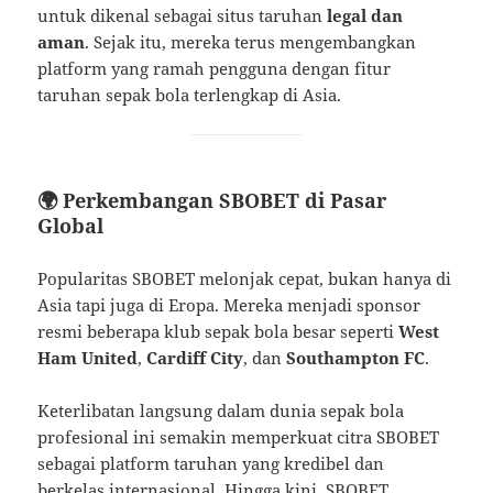
untuk dikenal sebagai situs taruhan
legal dan
aman
. Sejak itu, mereka terus mengembangkan
platform yang ramah pengguna dengan fitur
taruhan sepak bola terlengkap di Asia.
🌍 Perkembangan SBOBET di Pasar
Global
Popularitas SBOBET melonjak cepat, bukan hanya di
Asia tapi juga di Eropa. Mereka menjadi sponsor
resmi beberapa klub sepak bola besar seperti
West
Ham United
,
Cardiff City
, dan
Southampton FC
.
Keterlibatan langsung dalam dunia sepak bola
profesional ini semakin memperkuat citra SBOBET
sebagai platform taruhan yang kredibel dan
berkelas internasional. Hingga kini, SBOBET