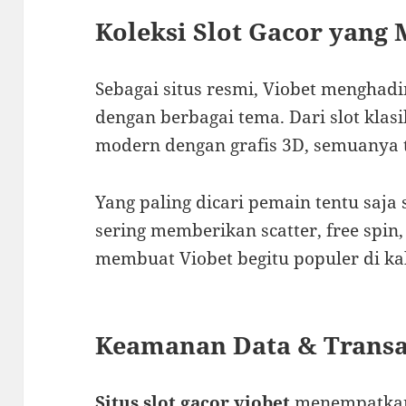
Koleksi Slot Gacor yang
Sebagai situs resmi, Viobet menghad
dengan berbagai tema. Dari slot klasi
modern dengan grafis 3D, semuanya t
Yang paling dicari pemain tentu saja 
sering memberikan scatter, free spin,
membuat Viobet begitu populer di kal
Keamanan Data & Transa
Situs slot gacor viobet
menempatkan 