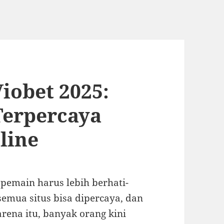
Viobet 2025:
Terpercaya
line
 pemain harus lebih berhati-
semua situs bisa dipercaya, dan
arena itu, banyak orang kini