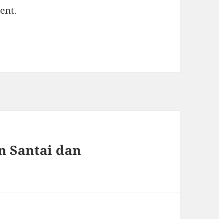
ent.
n Santai dan