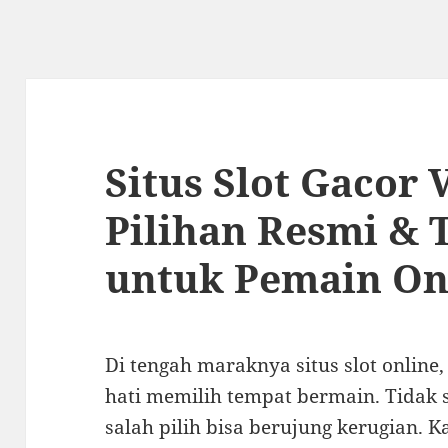
Situs Slot Gacor 
Pilihan Resmi & 
untuk Pemain On
Di tengah maraknya situs slot online,
hati memilih tempat bermain. Tidak 
salah pilih bisa berujung kerugian. K