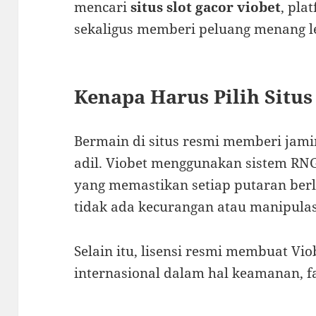
mencari
situs slot gacor viobet
, pla
sekaligus memberi peluang menang le
Kenapa Harus Pilih Situ
Bermain di situs resmi memberi jam
adil. Viobet menggunakan sistem R
yang memastikan setiap putaran berl
tidak ada kecurangan atau manipulas
Selain itu, lisensi resmi membuat V
internasional dalam hal keamanan, fa