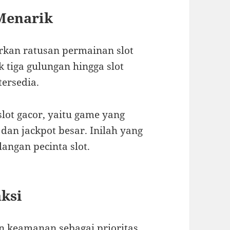
 Menarik
irkan ratusan permainan slot
k tiga gulungan hingga slot
ersedia.
slot gacor, yaitu game yang
 dan jackpot besar. Inilah yang
angan pecinta slot.
ksi
keamanan sebagai prioritas