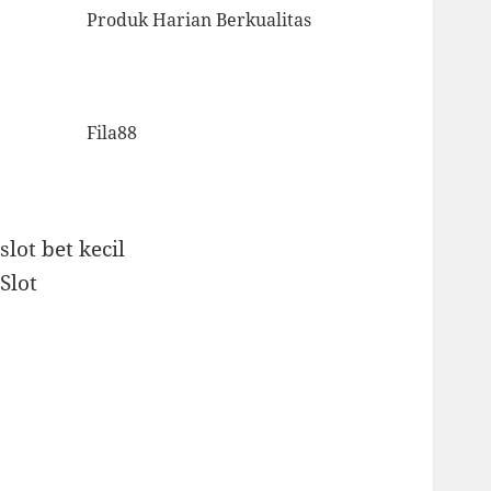
Produk Harian Berkualitas
Fila88
slot bet kecil
Slot