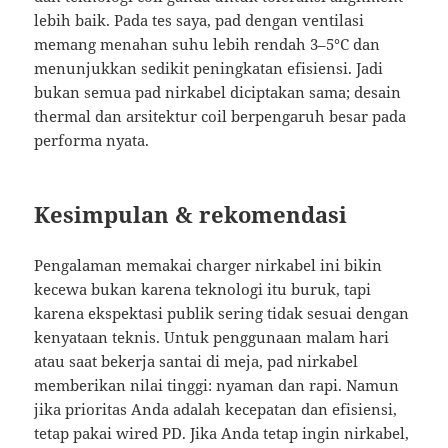
lebih baik. Pada tes saya, pad dengan ventilasi
memang menahan suhu lebih rendah 3–5°C dan
menunjukkan sedikit peningkatan efisiensi. Jadi
bukan semua pad nirkabel diciptakan sama; desain
thermal dan arsitektur coil berpengaruh besar pada
performa nyata.
Kesimpulan & rekomendasi
Pengalaman memakai charger nirkabel ini bikin
kecewa bukan karena teknologi itu buruk, tapi
karena ekspektasi publik sering tidak sesuai dengan
kenyataan teknis. Untuk penggunaan malam hari
atau saat bekerja santai di meja, pad nirkabel
memberikan nilai tinggi: nyaman dan rapi. Namun
jika prioritas Anda adalah kecepatan dan efisiensi,
tetap pakai wired PD. Jika Anda tetap ingin nirkabel,