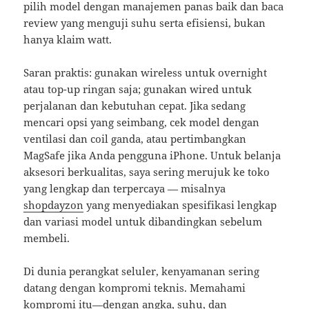
pilih model dengan manajemen panas baik dan baca
review yang menguji suhu serta efisiensi, bukan
hanya klaim watt.
Saran praktis: gunakan wireless untuk overnight
atau top-up ringan saja; gunakan wired untuk
perjalanan dan kebutuhan cepat. Jika sedang
mencari opsi yang seimbang, cek model dengan
ventilasi dan coil ganda, atau pertimbangkan
MagSafe jika Anda pengguna iPhone. Untuk belanja
aksesori berkualitas, saya sering merujuk ke toko
yang lengkap dan terpercaya — misalnya
shopdayzon
yang menyediakan spesifikasi lengkap
dan variasi model untuk dibandingkan sebelum
membeli.
Di dunia perangkat seluler, kenyamanan sering
datang dengan kompromi teknis. Memahami
kompromi itu—dengan angka, suhu, dan