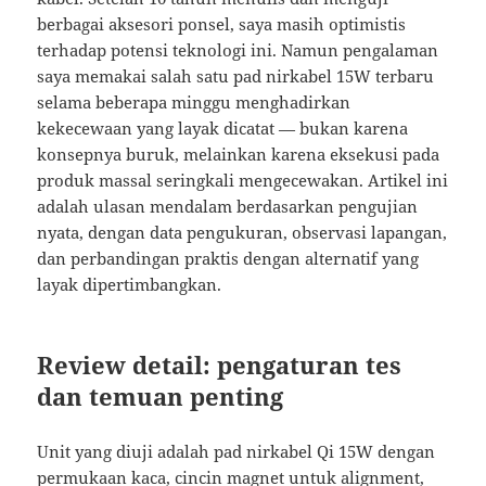
berbagai aksesori ponsel, saya masih optimistis
terhadap potensi teknologi ini. Namun pengalaman
saya memakai salah satu pad nirkabel 15W terbaru
selama beberapa minggu menghadirkan
kekecewaan yang layak dicatat — bukan karena
konsepnya buruk, melainkan karena eksekusi pada
produk massal seringkali mengecewakan. Artikel ini
adalah ulasan mendalam berdasarkan pengujian
nyata, dengan data pengukuran, observasi lapangan,
dan perbandingan praktis dengan alternatif yang
layak dipertimbangkan.
Review detail: pengaturan tes
dan temuan penting
Unit yang diuji adalah pad nirkabel Qi 15W dengan
permukaan kaca, cincin magnet untuk alignment,