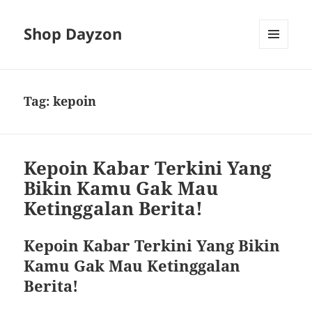
Shop Dayzon
MENU
AND
WIDGETS
Tag:
kepoin
Kepoin Kabar Terkini Yang
Bikin Kamu Gak Mau
Ketinggalan Berita!
Kepoin Kabar Terkini Yang Bikin
Kamu Gak Mau Ketinggalan
Berita!