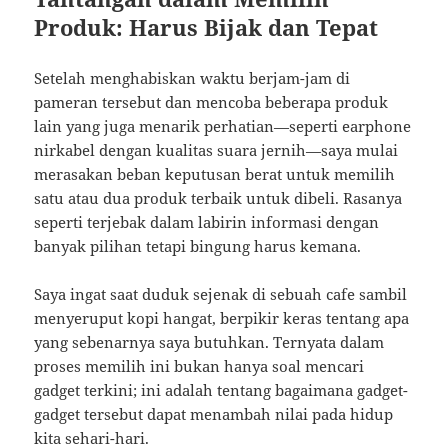
Produk: Harus Bijak dan Tepat
Setelah menghabiskan waktu berjam-jam di
pameran tersebut dan mencoba beberapa produk
lain yang juga menarik perhatian—seperti earphone
nirkabel dengan kualitas suara jernih—saya mulai
merasakan beban keputusan berat untuk memilih
satu atau dua produk terbaik untuk dibeli. Rasanya
seperti terjebak dalam labirin informasi dengan
banyak pilihan tetapi bingung harus kemana.
Saya ingat saat duduk sejenak di sebuah cafe sambil
menyeruput kopi hangat, berpikir keras tentang apa
yang sebenarnya saya butuhkan. Ternyata dalam
proses memilih ini bukan hanya soal mencari
gadget terkini; ini adalah tentang bagaimana gadget-
gadget tersebut dapat menambah nilai pada hidup
kita sehari-hari.