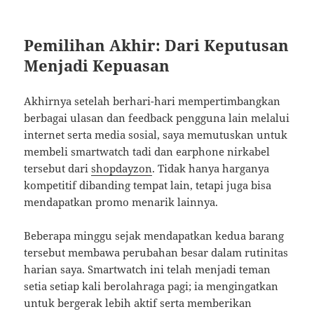
Pemilihan Akhir: Dari Keputusan
Menjadi Kepuasan
Akhirnya setelah berhari-hari mempertimbangkan
berbagai ulasan dan feedback pengguna lain melalui
internet serta media sosial, saya memutuskan untuk
membeli smartwatch tadi dan earphone nirkabel
tersebut dari
shopdayzon
. Tidak hanya harganya
kompetitif dibanding tempat lain, tetapi juga bisa
mendapatkan promo menarik lainnya.
Beberapa minggu sejak mendapatkan kedua barang
tersebut membawa perubahan besar dalam rutinitas
harian saya. Smartwatch ini telah menjadi teman
setia setiap kali berolahraga pagi; ia mengingatkan
untuk bergerak lebih aktif serta memberikan