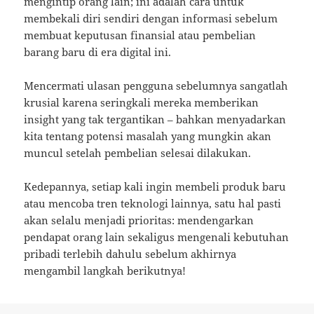
mengintip orang lain; ini adalah cara untuk
membekali diri sendiri dengan informasi sebelum
membuat keputusan finansial atau pembelian
barang baru di era digital ini.
Mencermati ulasan pengguna sebelumnya sangatlah
krusial karena seringkali mereka memberikan
insight yang tak tergantikan – bahkan menyadarkan
kita tentang potensi masalah yang mungkin akan
muncul setelah pembelian selesai dilakukan.
Kedepannya, setiap kali ingin membeli produk baru
atau mencoba tren teknologi lainnya, satu hal pasti
akan selalu menjadi prioritas: mendengarkan
pendapat orang lain sekaligus mengenali kebutuhan
pribadi terlebih dahulu sebelum akhirnya
mengambil langkah berikutnya!