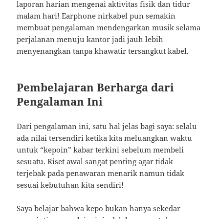
laporan harian mengenai aktivitas fisik dan tidur
malam hari! Earphone nirkabel pun semakin
membuat pengalaman mendengarkan musik selama
perjalanan menuju kantor jadi jauh lebih
menyenangkan tanpa khawatir tersangkut kabel.
Pembelajaran Berharga dari
Pengalaman Ini
Dari pengalaman ini, satu hal jelas bagi saya: selalu
ada nilai tersendiri ketika kita meluangkan waktu
untuk “kepoin” kabar terkini sebelum membeli
sesuatu. Riset awal sangat penting agar tidak
terjebak pada penawaran menarik namun tidak
sesuai kebutuhan kita sendiri!
Saya belajar bahwa kepo bukan hanya sekedar