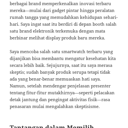
berbagai brand memperkenalkan inovasi terbaru
mereka—mulai dari gadget pintar hingga peralatan
rumah tangga yang memudahkan kehidupan sehari-
hari. Saya ingat saat itu berdiri di depan booth salah
satu brand elektronik terkemuka dengan mata
berbinar melihat display produk baru mereka.
Saya mencoba salah satu smartwatch terbaru yang
dijanjikan bisa membantu mengatur kesehatan kita
secara lebih baik. Sejujurnya, saat itu saya merasa
skeptis; sudah banyak produk serupa tetapi tidak
ada yang benar-benar memuaskan hati saya.
Namun, setelah mendengar penjelasan presenter
tentang fitur-fitur mutakhirnya—seperti pelacakan
detak jantung dan pengingat aktivitas fisik—rasa
penasaran mulai mengalahkan skeptisisme.
Tantangan dalam Memilih