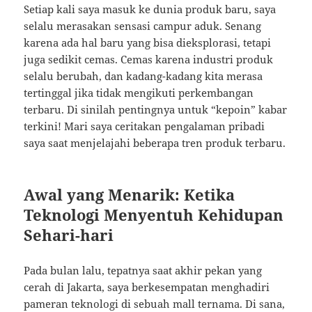
Setiap kali saya masuk ke dunia produk baru, saya
selalu merasakan sensasi campur aduk. Senang
karena ada hal baru yang bisa dieksplorasi, tetapi
juga sedikit cemas. Cemas karena industri produk
selalu berubah, dan kadang-kadang kita merasa
tertinggal jika tidak mengikuti perkembangan
terbaru. Di sinilah pentingnya untuk “kepoin” kabar
terkini! Mari saya ceritakan pengalaman pribadi
saya saat menjelajahi beberapa tren produk terbaru.
Awal yang Menarik: Ketika
Teknologi Menyentuh Kehidupan
Sehari-hari
Pada bulan lalu, tepatnya saat akhir pekan yang
cerah di Jakarta, saya berkesempatan menghadiri
pameran teknologi di sebuah mall ternama. Di sana,