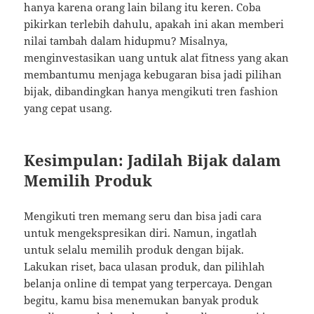
hanya karena orang lain bilang itu keren. Coba
pikirkan terlebih dahulu, apakah ini akan memberi
nilai tambah dalam hidupmu? Misalnya,
menginvestasikan uang untuk alat fitness yang akan
membantumu menjaga kebugaran bisa jadi pilihan
bijak, dibandingkan hanya mengikuti tren fashion
yang cepat usang.
Kesimpulan: Jadilah Bijak dalam
Memilih Produk
Mengikuti tren memang seru dan bisa jadi cara
untuk mengekspresikan diri. Namun, ingatlah
untuk selalu memilih produk dengan bijak.
Lakukan riset, baca ulasan produk, dan pilihlah
belanja online di tempat yang terpercaya. Dengan
begitu, kamu bisa menemukan banyak produk