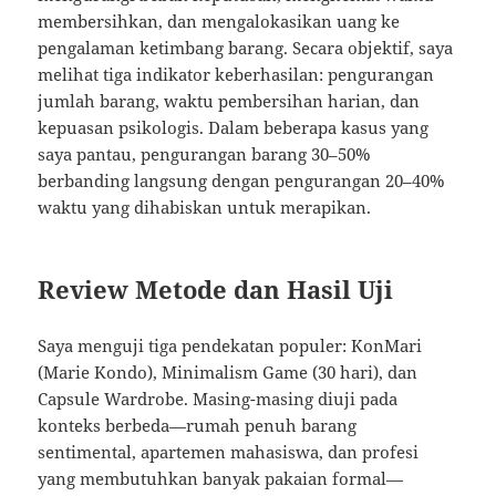
membersihkan, dan mengalokasikan uang ke
pengalaman ketimbang barang. Secara objektif, saya
melihat tiga indikator keberhasilan: pengurangan
jumlah barang, waktu pembersihan harian, dan
kepuasan psikologis. Dalam beberapa kasus yang
saya pantau, pengurangan barang 30–50%
berbanding langsung dengan pengurangan 20–40%
waktu yang dihabiskan untuk merapikan.
Review Metode dan Hasil Uji
Saya menguji tiga pendekatan populer: KonMari
(Marie Kondo), Minimalism Game (30 hari), dan
Capsule Wardrobe. Masing-masing diuji pada
konteks berbeda—rumah penuh barang
sentimental, apartemen mahasiswa, dan profesi
yang membutuhkan banyak pakaian formal—