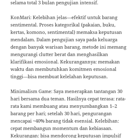
selama total 3 bulan pengujian intensif.
KonMari: Kelebihan jelas—efektif untuk barang
sentimental. Proses kategorikal (pakaian, buku,
kertas, komono, sentimental) memaksa keputusan
mendalam. Dalam pengujian saya pada keluarga
dengan banyak warisan barang, metode ini memang
mengurangi clutter berat dan menghasilkan
klarifikasi emosional. Kekurangannya: memakan
waktu dan membutuhkan komitmen emosional
tinggi—bisa membuat kelelahan keputusan.
Minimalism Game: Saya menerapkan tantangan 30
hari bersama dua teman. Hasilnya cepat terasa: rata-
rata kami membuang atau menyumbangkan 1–2
barang per hari; setelah 30 hari, pengurangan
mencapai ~40% barang tidak esensial. Kelebihan:
cepat membangun momentum dan kebiasaan.
Kekurangan: bisa mendorong keputusan impulsif