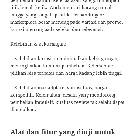
pembelian. Namun keterbatasan kategori menjadi
titik lemah ketika Anda mencari barang rumah
tangga yang sangat spesifik. Perbandingan:
marketplace besar menang pada variasi dan promo,
kurasi menang pada seleksi dan relevansi.
Kelebihan & kekurangan:
– Kelebihan kurasi: meminimalkan kebingungan,
meningkatkan kualitas pembelian. Kelemahan:
pilihan bisa terbatas dan harga kadang lebih tinggi.
– Kelebihan marketplace: variasi luas, harga
kompetitif. Kelemahan: desain yang mendorong
pembelian impulsif, kualitas review tak selalu dapat
diandalkan.
Alat dan fitur yang diuji untuk