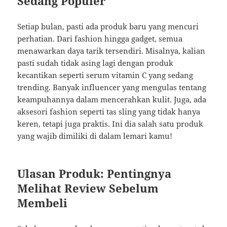
Sedang Populer
Setiap bulan, pasti ada produk baru yang mencuri
perhatian. Dari fashion hingga gadget, semua
menawarkan daya tarik tersendiri. Misalnya, kalian
pasti sudah tidak asing lagi dengan produk
kecantikan seperti serum vitamin C yang sedang
trending. Banyak influencer yang mengulas tentang
keampuhannya dalam mencerahkan kulit. Juga, ada
aksesori fashion seperti tas sling yang tidak hanya
keren, tetapi juga praktis. Ini dia salah satu produk
yang wajib dimiliki di dalam lemari kamu!
Ulasan Produk: Pentingnya
Melihat Review Sebelum
Membeli