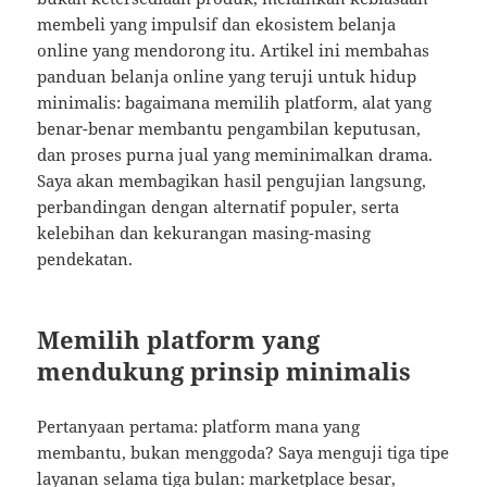
membeli yang impulsif dan ekosistem belanja
online yang mendorong itu. Artikel ini membahas
panduan belanja online yang teruji untuk hidup
minimalis: bagaimana memilih platform, alat yang
benar-benar membantu pengambilan keputusan,
dan proses purna jual yang meminimalkan drama.
Saya akan membagikan hasil pengujian langsung,
perbandingan dengan alternatif populer, serta
kelebihan dan kekurangan masing-masing
pendekatan.
Memilih platform yang
mendukung prinsip minimalis
Pertanyaan pertama: platform mana yang
membantu, bukan menggoda? Saya menguji tiga tipe
layanan selama tiga bulan: marketplace besar,