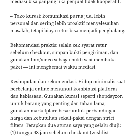
mediasi bisa panjang jika penjual tidak kooperatif.
– Toko kurasi: komunikasi purna jual lebih
personal dan sering lebih proaktif menyelesaikan
masalah, tetapi biaya retur bisa menjadi penghalang.
Rekomendasi praktis: selalu cek syarat retur
sebelum checkout, simpan bukti pengiriman, dan
gunakan foto/video sebagai bukti saat membuka
paket — ini menghemat waktu mediasi.
Kesimpulan dan rekomendasi: Hidup minimalis saat
berbelanja online menuntut kombinasi platform
dan kebiasaan. Gunakan kurasi seperti
shopdayzon
untuk barang yang penting dan tahan lama;
gunakan marketplace besar untuk perbandingan
harga dan kebutuhan sekali-pakai dengan strict
filters. Terapkan dua aturan saya yang selalu diuji:
(1) tunggu 48 jam sebelum checkout (wishlist