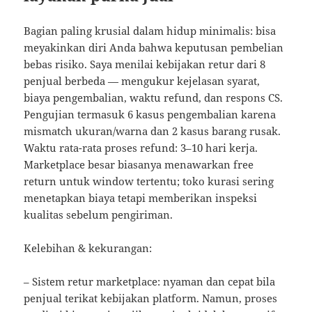
Bagian paling krusial dalam hidup minimalis: bisa
meyakinkan diri Anda bahwa keputusan pembelian
bebas risiko. Saya menilai kebijakan retur dari 8
penjual berbeda — mengukur kejelasan syarat,
biaya pengembalian, waktu refund, dan respons CS.
Pengujian termasuk 6 kasus pengembalian karena
mismatch ukuran/warna dan 2 kasus barang rusak.
Waktu rata-rata proses refund: 3–10 hari kerja.
Marketplace besar biasanya menawarkan free
return untuk window tertentu; toko kurasi sering
menetapkan biaya tetapi memberikan inspeksi
kualitas sebelum pengiriman.
Kelebihan & kekurangan:
– Sistem retur marketplace: nyaman dan cepat bila
penjual terikat kebijakan platform. Namun, proses