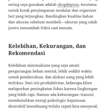
sering saya gunakan adalah
shopdayzon
, terutama
untuk kotak penyimpanan modular dan organizer
laci yang terjangkau. Bandingkan kualitas bahan
dan ukuran sebelum membeli—ukuran yang salah
justru menambah friksi saat menata.
Kelebihan, Kekurangan, dan
Rekomendasi
Kelebihan minimalisme yang saya amati:
pengurangan beban mental, lebih sedikit waktu
untuk pembersihan, dan alokasi uang yang lebih
terfokus. Dari sisi produktivitas, beberapa klien
melaporkan peningkatan fokus karena lingkungan
yang lebih rapi. Namun ada kekurangan: transisi
membutuhkan energi psikologis; keputusan
destruktif (membuang terlalu cepat) bisa menyesal;