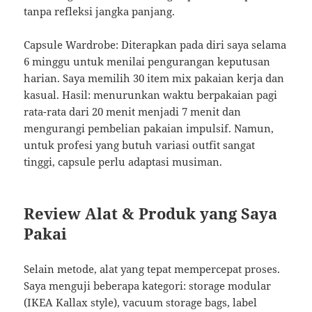
tanpa refleksi jangka panjang.
Capsule Wardrobe: Diterapkan pada diri saya selama
6 minggu untuk menilai pengurangan keputusan
harian. Saya memilih 30 item mix pakaian kerja dan
kasual. Hasil: menurunkan waktu berpakaian pagi
rata-rata dari 20 menit menjadi 7 menit dan
mengurangi pembelian pakaian impulsif. Namun,
untuk profesi yang butuh variasi outfit sangat
tinggi, capsule perlu adaptasi musiman.
Review Alat & Produk yang Saya
Pakai
Selain metode, alat yang tepat mempercepat proses.
Saya menguji beberapa kategori: storage modular
(IKEA Kallax style), vacuum storage bags, label