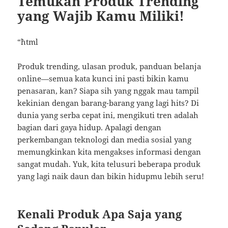
Temukan Produk Trending
yang Wajib Kamu Miliki!
“`html
Produk trending, ulasan produk, panduan belanja
online—semua kata kunci ini pasti bikin kamu
penasaran, kan? Siapa sih yang nggak mau tampil
kekinian dengan barang-barang yang lagi hits? Di
dunia yang serba cepat ini, mengikuti tren adalah
bagian dari gaya hidup. Apalagi dengan
perkembangan teknologi dan media sosial yang
memungkinkan kita mengakses informasi dengan
sangat mudah. Yuk, kita telusuri beberapa produk
yang lagi naik daun dan bikin hidupmu lebih seru!
Kenali Produk Apa Saja yang