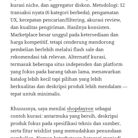
kurasi niche, dan aggregator diskon. Metodologi: 12
transaksi nyata (6 kategori berbeda), pengamatan
UX, kecepatan pencarian/filtering, akurasi review,
dan kualitas pengiriman. Hasilnya konsisten.
Marketplace besar unggul pada ketersediaan dan
harga kompetitif, tetapi cenderung mendorong
pembelian berlebih melalui flash sale dan
rekomendasi tak relevan. Alternatif kurasi,
termasuk beberapa situs independen dan platform
yang fokus pada barang tahan lama, menawarkan
katalog lebih kecil tapi pilihan yang lebih
berkualitas dan deskripsi produk lebih mendalam —
tepat untuk minimalis.
Khususnya, saya menilai
shopdayzon
sebagai
contoh kurasi: antarmuka yang bersih, deskripsi
produk fokus pada spesifikasi teknis dan sumber,
serta fitur wishlist yang memudahkan penundaan