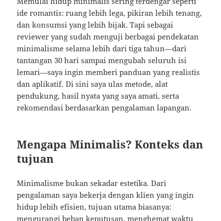
Memulai hidup minimalis sering terdengar seperti
ide romantis: ruang lebih lega, pikiran lebih tenang,
dan konsumsi yang lebih bijak. Tapi sebagai
reviewer yang sudah menguji berbagai pendekatan
minimalisme selama lebih dari tiga tahun—dari
tantangan 30 hari sampai mengubah seluruh isi
lemari—saya ingin memberi panduan yang realistis
dan aplikatif. Di sini saya ulas metode, alat
pendukung, hasil nyata yang saya amati, serta
rekomendasi berdasarkan pengalaman lapangan.
Mengapa Minimalis? Konteks dan
tujuan
Minimalisme bukan sekadar estetika. Dari
pengalaman saya bekerja dengan klien yang ingin
hidup lebih efisien, tujuan utama biasanya:
mengurangi beban keputusan, menghemat waktu