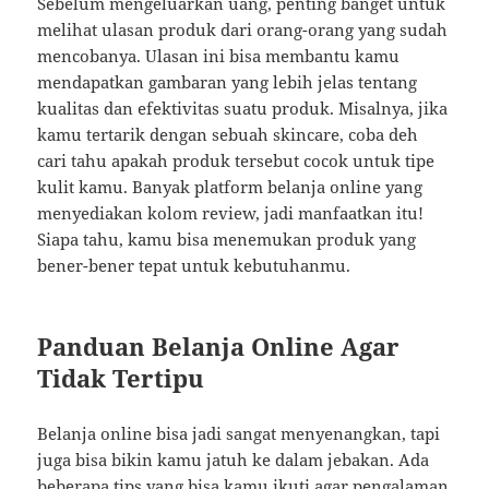
Sebelum mengeluarkan uang, penting banget untuk
melihat ulasan produk dari orang-orang yang sudah
mencobanya. Ulasan ini bisa membantu kamu
mendapatkan gambaran yang lebih jelas tentang
kualitas dan efektivitas suatu produk. Misalnya, jika
kamu tertarik dengan sebuah skincare, coba deh
cari tahu apakah produk tersebut cocok untuk tipe
kulit kamu. Banyak platform belanja online yang
menyediakan kolom review, jadi manfaatkan itu!
Siapa tahu, kamu bisa menemukan produk yang
bener-bener tepat untuk kebutuhanmu.
Panduan Belanja Online Agar
Tidak Tertipu
Belanja online bisa jadi sangat menyenangkan, tapi
juga bisa bikin kamu jatuh ke dalam jebakan. Ada
beberapa tips yang bisa kamu ikuti agar pengalaman