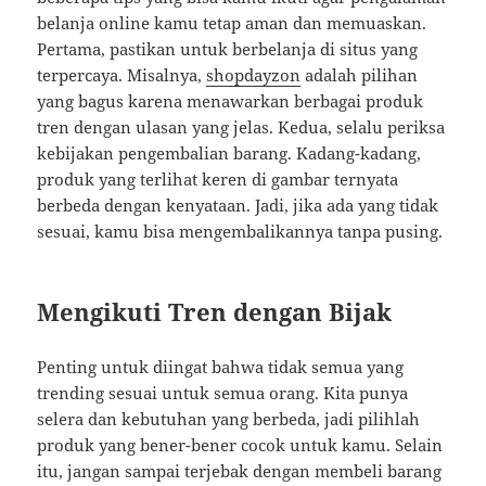
belanja online kamu tetap aman dan memuaskan.
Pertama, pastikan untuk berbelanja di situs yang
terpercaya. Misalnya,
shopdayzon
adalah pilihan
yang bagus karena menawarkan berbagai produk
tren dengan ulasan yang jelas. Kedua, selalu periksa
kebijakan pengembalian barang. Kadang-kadang,
produk yang terlihat keren di gambar ternyata
berbeda dengan kenyataan. Jadi, jika ada yang tidak
sesuai, kamu bisa mengembalikannya tanpa pusing.
Mengikuti Tren dengan Bijak
Penting untuk diingat bahwa tidak semua yang
trending sesuai untuk semua orang. Kita punya
selera dan kebutuhan yang berbeda, jadi pilihlah
produk yang bener-bener cocok untuk kamu. Selain
itu, jangan sampai terjebak dengan membeli barang