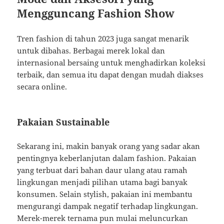
Mengguncang Fashion Show
Tren fashion di tahun 2023 juga sangat menarik
untuk dibahas. Berbagai merek lokal dan
internasional bersaing untuk menghadirkan koleksi
terbaik, dan semua itu dapat dengan mudah diakses
secara online.
Pakaian Sustainable
Sekarang ini, makin banyak orang yang sadar akan
pentingnya keberlanjutan dalam fashion. Pakaian
yang terbuat dari bahan daur ulang atau ramah
lingkungan menjadi pilihan utama bagi banyak
konsumen. Selain stylish, pakaian ini membantu
mengurangi dampak negatif terhadap lingkungan.
Merek-merek ternama pun mulai meluncurkan