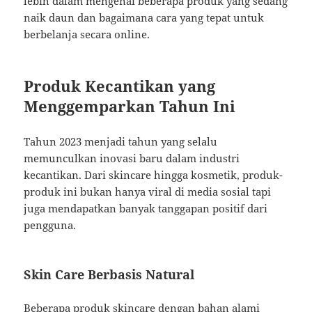
lebih dalam mengenai beberapa produk yang sedang
naik daun dan bagaimana cara yang tepat untuk
berbelanja secara online.
Produk Kecantikan yang
Menggemparkan Tahun Ini
Tahun 2023 menjadi tahun yang selalu
memunculkan inovasi baru dalam industri
kecantikan. Dari skincare hingga kosmetik, produk-
produk ini bukan hanya viral di media sosial tapi
juga mendapatkan banyak tanggapan positif dari
pengguna.
Skin Care Berbasis Natural
Beberapa produk skincare dengan bahan alami