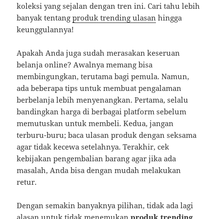
koleksi yang sejalan dengan tren ini. Cari tahu lebih
banyak tentang
produk trending ulasan
hingga
keunggulannya!
Apakah Anda juga sudah merasakan keseruan
belanja online? Awalnya memang bisa
membingungkan, terutama bagi pemula. Namun,
ada beberapa tips untuk membuat pengalaman
berbelanja lebih menyenangkan. Pertama, selalu
bandingkan harga di berbagai platform sebelum
memutuskan untuk membeli. Kedua, jangan
terburu-buru; baca ulasan produk dengan seksama
agar tidak kecewa setelahnya. Terakhir, cek
kebijakan pengembalian barang agar jika ada
masalah, Anda bisa dengan mudah melakukan
retur.
Dengan semakin banyaknya pilihan, tidak ada lagi
alasan untuk tidak menemukan
produk trending
.