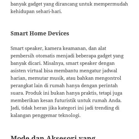
banyak gadget yang dirancang untuk mempermudah
kehidupan sehari-hari.
Smart Home Devices
Smart speaker, kamera keamanan, dan alat
pembersih otomatis menjadi beberapa gadget yang
banyak dicari. Misalnya, smart speaker dengan
asisten virtual bisa membantu mengatur jadwal
harian, memutar musik, atau bahkan mengontrol
perangkat lain di rumah hanya dengan perintah
suara. Produk ini bukan hanya praktis, tetapi juga
memberikan kesan futuristik untuk rumah Anda.
Jadi, tidak heran jika kategori ini jadi trending di
kalangan penggemar teknologi.
Mode dan Aksesori yang