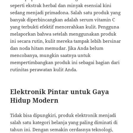
seperti ekstrak herbal dan minyak esensial kini
sedang menjadi primadona. Salah satu produk yang
banyak diperbincangkan adalah serum vitamin C
yang terbukti efektif mencerahkan kulit. Pengguna
melaporkan bahwa setelah menggunakan produk
ini secara rutin, kulit mereka tampak lebih bersinar
dan noda hitam memudar. Jika Anda belum
mencobanya, mungkin saatnya untuk
mempertimbangkan produk ini sebagai bagian dari
rutinitas perawatan kulit Anda.
Elektronik Pintar untuk Gaya
Hidup Modern
Tidak bisa dipungkiri, produk elektronik menjadi
salah satu kategori belanja yang paling diminati di
tahun ini. Dengan semakin cerdasnya teknologi,