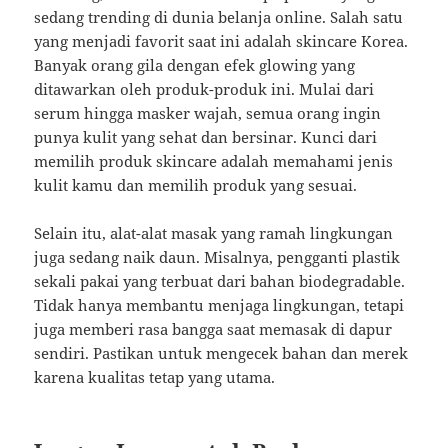
sedang trending di dunia belanja online. Salah satu
yang menjadi favorit saat ini adalah skincare Korea.
Banyak orang gila dengan efek glowing yang
ditawarkan oleh produk-produk ini. Mulai dari
serum hingga masker wajah, semua orang ingin
punya kulit yang sehat dan bersinar. Kunci dari
memilih produk skincare adalah memahami jenis
kulit kamu dan memilih produk yang sesuai.
Selain itu, alat-alat masak yang ramah lingkungan
juga sedang naik daun. Misalnya, pengganti plastik
sekali pakai yang terbuat dari bahan biodegradable.
Tidak hanya membantu menjaga lingkungan, tetapi
juga memberi rasa bangga saat memasak di dapur
sendiri. Pastikan untuk mengecek bahan dan merek
karena kualitas tetap yang utama.