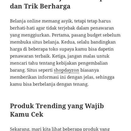
dan Trik Berharga
Belanja online memang asyik, tetapi tetap harus
berhati-hati agar tidak terjebak dalam penawaran
yang menggiurkan. Pertama, pasang budget sebelum
membuka situs belanja. Kedua, selalu bandingkan
harga di beberapa toko supaya kamu bisa dapetin
penawaran terbaik. Ketiga, jangan malas untuk
mencari tahu tentang kebijakan pengembalian
barang. Situs seperti
shopdayzon
biasanya
memberikan informasi ini dengan jelas, sehingga
kamu bisa berbelanja dengan tenang.
Produk Trending yang Wajib
Kamu Cek
Sekarang, mari kita lihat beberapa produk yang