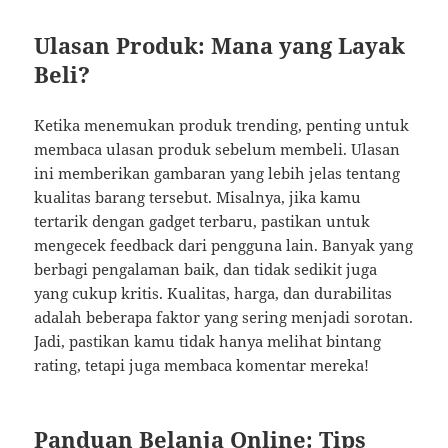
Ulasan Produk: Mana yang Layak
Beli?
Ketika menemukan produk trending, penting untuk
membaca ulasan produk sebelum membeli. Ulasan
ini memberikan gambaran yang lebih jelas tentang
kualitas barang tersebut. Misalnya, jika kamu
tertarik dengan gadget terbaru, pastikan untuk
mengecek feedback dari pengguna lain. Banyak yang
berbagi pengalaman baik, dan tidak sedikit juga
yang cukup kritis. Kualitas, harga, dan durabilitas
adalah beberapa faktor yang sering menjadi sorotan.
Jadi, pastikan kamu tidak hanya melihat bintang
rating, tetapi juga membaca komentar mereka!
Panduan Belanja Online: Tips