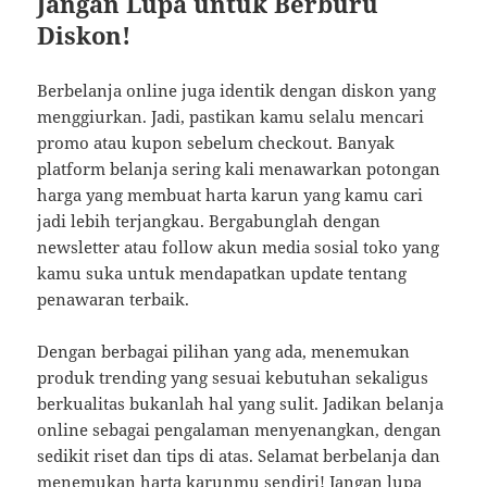
Jangan Lupa untuk Berburu
Diskon!
Berbelanja online juga identik dengan diskon yang
menggiurkan. Jadi, pastikan kamu selalu mencari
promo atau kupon sebelum checkout. Banyak
platform belanja sering kali menawarkan potongan
harga yang membuat harta karun yang kamu cari
jadi lebih terjangkau. Bergabunglah dengan
newsletter atau follow akun media sosial toko yang
kamu suka untuk mendapatkan update tentang
penawaran terbaik.
Dengan berbagai pilihan yang ada, menemukan
produk trending yang sesuai kebutuhan sekaligus
berkualitas bukanlah hal yang sulit. Jadikan belanja
online sebagai pengalaman menyenangkan, dengan
sedikit riset dan tips di atas. Selamat berbelanja dan
menemukan harta karunmu sendiri! Jangan lupa