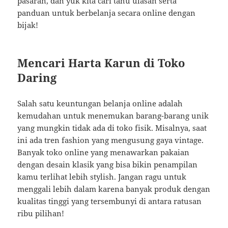
pasaran, dan yuk kita cari tahu ulasan serta
panduan untuk berbelanja secara online dengan
bijak!
Mencari Harta Karun di Toko
Daring
Salah satu keuntungan belanja online adalah
kemudahan untuk menemukan barang-barang unik
yang mungkin tidak ada di toko fisik. Misalnya, saat
ini ada tren fashion yang mengusung gaya vintage.
Banyak toko online yang menawarkan pakaian
dengan desain klasik yang bisa bikin penampilan
kamu terlihat lebih stylish. Jangan ragu untuk
menggali lebih dalam karena banyak produk dengan
kualitas tinggi yang tersembunyi di antara ratusan
ribu pilihan!