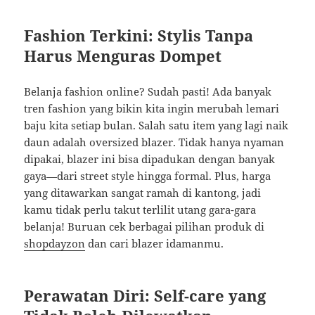
Fashion Terkini: Stylis Tanpa
Harus Menguras Dompet
Belanja fashion online? Sudah pasti! Ada banyak
tren fashion yang bikin kita ingin merubah lemari
baju kita setiap bulan. Salah satu item yang lagi naik
daun adalah oversized blazer. Tidak hanya nyaman
dipakai, blazer ini bisa dipadukan dengan banyak
gaya—dari street style hingga formal. Plus, harga
yang ditawarkan sangat ramah di kantong, jadi
kamu tidak perlu takut terlilit utang gara-gara
belanja! Buruan cek berbagai pilihan produk di
shopdayzon
dan cari blazer idamanmu.
Perawatan Diri: Self-care yang