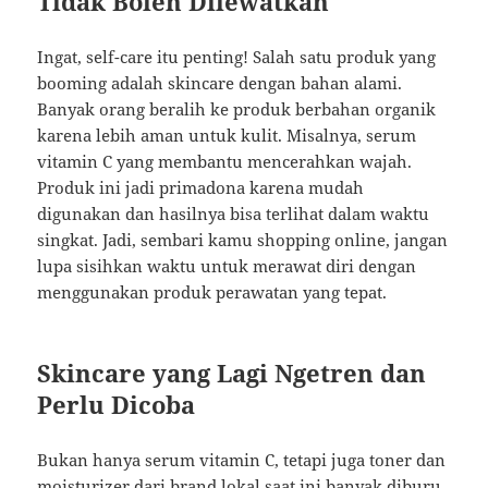
Tidak Boleh Dilewatkan
Ingat, self-care itu penting! Salah satu produk yang
booming adalah skincare dengan bahan alami.
Banyak orang beralih ke produk berbahan organik
karena lebih aman untuk kulit. Misalnya, serum
vitamin C yang membantu mencerahkan wajah.
Produk ini jadi primadona karena mudah
digunakan dan hasilnya bisa terlihat dalam waktu
singkat. Jadi, sembari kamu shopping online, jangan
lupa sisihkan waktu untuk merawat diri dengan
menggunakan produk perawatan yang tepat.
Skincare yang Lagi Ngetren dan
Perlu Dicoba
Bukan hanya serum vitamin C, tetapi juga toner dan
moisturizer dari brand lokal saat ini banyak diburu.