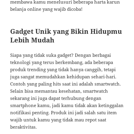
membawa kamu menelusuri beberapa harta karun
belanja online yang wajib dicoba!
Gadget Unik yang Bikin Hidupmu
Lebih Mudah
Siapa yang tidak suka gadget? Dengan berbagai
teknologi yang terus berkembang, ada beberapa
produk trending yang tidak hanya canggih, tetapi
juga sangat memudahkan kehidupan sehari-hari.
Contoh yang paling hits saat ini adalah smartwatch.
Selain bisa memantau kesehatan, smartwatch
sekarang ini juga dapat terhubung dengan
smartphone kamu, jadi kamu tidak akan ketinggalan
notifikasi penting. Produk ini jadi salah satu item
wajib untuk kamu yang tidak mau repot saat
beraktivitas.