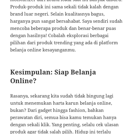
Produk-produk ini sama sekali tidak kalah dengan
brand luar negeri. Selain kualitasnya bagus,
harganya pun sangat bersahabat. Saya sendiri sudah
mencoba beberapa produk dan benar-benar puas
dengan hasilnya! Cobalah eksplorasi berbagai
pilihan dari produk trending yang ada di platform
belanja online kesayanganmu.
Kesimpulan: Siap Belanja
Online?
Rasanya, sekarang kita sudah tidak bingung lagi
untuk menemukan harta karun belanja online,
bukan? Dari gadget hingga fashion, bahkan
perawatan diri, semua bisa kamu temukan hanya
dengan sekali klik. Yang penting, selalu cek ulasan
produk agar tidak salah pilih. Hidup ini terlalu