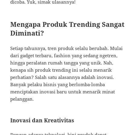
dicoba. Yuk, simak ulasannya!
Mengapa Produk Trending Sangat
Diminati?
Setiap tahunnya, tren produk selalu berubah. Mulai
dari gadget terbaru, fashion yang sedang ngetren,
hingga peralatan rumah tangga yang unik. Nah,
kenapa sih produk trending ini selalu menarik
perhatian? Salah satu alasannya adalah inovasi.
Banyak pelaku bisnis yang berlomba-lomba
menciptakan inovasi baru untuk menarik minat
pelanggan.
Inovasi dan Kreativitas
Dengan adanya teknologi, kini produk dapat