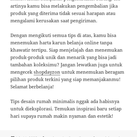
artinya kamu bisa melakukan pengembalian jika
produk yang diterima tidak sesuai harapan atau
mengalami kerusakan saat pengiriman.
Dengan mengikuti semua tips di atas, kamu bisa
menemukan harta karun belanja online tanpa
khawatir tertipu. Siap menjelajah dan menemukan
produk-produk unik dan menarik yang bisa jadi
tambahan koleksimu? Jangan lewatkan juga untuk
mengecek
shopdayzon
untuk menemukan beragam
pilihan produk terkini yang siap memanjakanmu!
Selamat berbelanja!
Tips desain rumah minimalis nggak ada habisnya
untuk dieksplorasi. Temukan inspirasi baru setiap
hari supaya rumah makin nyaman dan estetik!