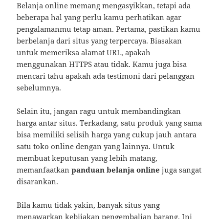
Belanja online memang mengasyikkan, tetapi ada
beberapa hal yang perlu kamu perhatikan agar
pengalamanmu tetap aman. Pertama, pastikan kamu
berbelanja dari situs yang terpercaya. Biasakan
untuk memeriksa alamat URL, apakah
menggunakan HTTPS atau tidak. Kamu juga bisa
mencari tahu apakah ada testimoni dari pelanggan
sebelumnya.
Selain itu, jangan ragu untuk membandingkan
harga antar situs. Terkadang, satu produk yang sama
bisa memiliki selisih harga yang cukup jauh antara
satu toko online dengan yang lainnya. Untuk
membuat keputusan yang lebih matang,
memanfaatkan
panduan belanja online
juga sangat
disarankan.
Bila kamu tidak yakin, banyak situs yang
menawarkan kebijakan pengembalian barang. Ini