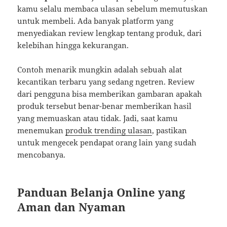
kamu selalu membaca ulasan sebelum memutuskan
untuk membeli. Ada banyak platform yang
menyediakan review lengkap tentang produk, dari
kelebihan hingga kekurangan.
Contoh menarik mungkin adalah sebuah alat
kecantikan terbaru yang sedang ngetren. Review
dari pengguna bisa memberikan gambaran apakah
produk tersebut benar-benar memberikan hasil
yang memuaskan atau tidak. Jadi, saat kamu
menemukan
produk trending ulasan
, pastikan
untuk mengecek pendapat orang lain yang sudah
mencobanya.
Panduan Belanja Online yang
Aman dan Nyaman