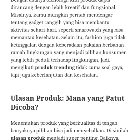
dirancang dengan lebih kreatif dan fungsional.
Misalnya, kamu mungkin pernah mendengar
tentang gadget canggih yang bisa membantu
aktivitas sehari-hari, seperti smartwatch yang bisa
memantau kesehatan. Selain itu, fashion juga tidak
ketinggalan dengan keberadaan pakaian berbahan
ramah lingkungan yang menjadi pilihan konsumen
yang lebih peduli terhadap lingkungan. Jadi,
mengikuti
produk trending
tidak cuma soal gaya,
tapi juga keberlanjutan dan kesehatan.
Ulasan Produk: Mana yang Patut
Dicoba?
Menemukan produk yang berkualitas di tengah
banyaknya pilihan bisa jadi menyebalkan. Di sinilah
ulasan produk
menjadi super penting. Baiknya,