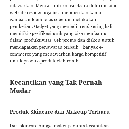
ditawarkan. Mencari informasi ekstra di forum atau
website review juga bisa memberikan kamu
gambaran lebih jelas sebelum melakukan
pembelian. Gadget yang menjadi trend sering kali
memiliki spesifikasi unik yang bisa membantu
dalam produktivitas. Cek promo dan diskon untuk
mendapatkan penawaran terbaik – banyak e-
commerce yang menawarkan harga kompetitif
untuk produk-produk elektronik!
Kecantikan yang Tak Pernah
Mudar
Produk Skincare dan Makeup Terbaru
Dari skincare hingga makeup, dunia kecantikan