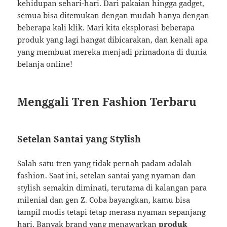
kehidupan sehari-hari. Dari pakaian hingga gadget,
semua bisa ditemukan dengan mudah hanya dengan
beberapa kali klik. Mari kita eksplorasi beberapa
produk yang lagi hangat dibicarakan, dan kenali apa
yang membuat mereka menjadi primadona di dunia
belanja online!
Menggali Tren Fashion Terbaru
Setelan Santai yang Stylish
Salah satu tren yang tidak pernah padam adalah
fashion. Saat ini, setelan santai yang nyaman dan
stylish semakin diminati, terutama di kalangan para
milenial dan gen Z. Coba bayangkan, kamu bisa
tampil modis tetapi tetap merasa nyaman sepanjang
hari. Banyak brand yang menawarkan
produk