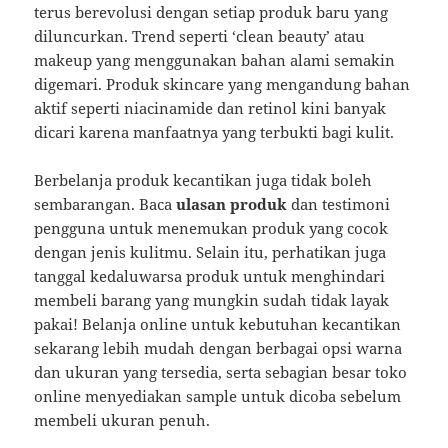
terus berevolusi dengan setiap produk baru yang
diluncurkan. Trend seperti ‘clean beauty’ atau
makeup yang menggunakan bahan alami semakin
digemari. Produk skincare yang mengandung bahan
aktif seperti niacinamide dan retinol kini banyak
dicari karena manfaatnya yang terbukti bagi kulit.
Berbelanja produk kecantikan juga tidak boleh
sembarangan. Baca
ulasan produk
dan testimoni
pengguna untuk menemukan produk yang cocok
dengan jenis kulitmu. Selain itu, perhatikan juga
tanggal kedaluwarsa produk untuk menghindari
membeli barang yang mungkin sudah tidak layak
pakai! Belanja online untuk kebutuhan kecantikan
sekarang lebih mudah dengan berbagai opsi warna
dan ukuran yang tersedia, serta sebagian besar toko
online menyediakan sample untuk dicoba sebelum
membeli ukuran penuh.