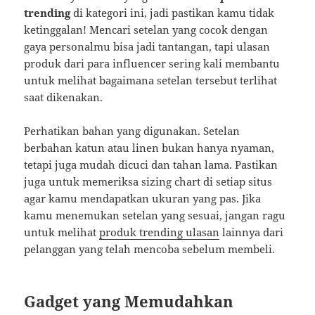
trending
di kategori ini, jadi pastikan kamu tidak
ketinggalan! Mencari setelan yang cocok dengan
gaya personalmu bisa jadi tantangan, tapi ulasan
produk dari para influencer sering kali membantu
untuk melihat bagaimana setelan tersebut terlihat
saat dikenakan.
Perhatikan bahan yang digunakan. Setelan
berbahan katun atau linen bukan hanya nyaman,
tetapi juga mudah dicuci dan tahan lama. Pastikan
juga untuk memeriksa sizing chart di setiap situs
agar kamu mendapatkan ukuran yang pas. Jika
kamu menemukan setelan yang sesuai, jangan ragu
untuk melihat
produk trending ulasan
lainnya dari
pelanggan yang telah mencoba sebelum membeli.
Gadget yang Memudahkan