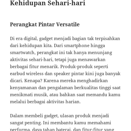
Kehidupan Sehari-hari
Perangkat Pintar Versatile
Di era digital, gadget menjadi bagian tak terpisahkan
dari kehidupan kita. Dari smartphone hingga
smartwatch, perangkat ini tak hanya menunjang
aktivitas sehari-hari, tetapi juga menawarkan
berbagai fitur menarik. Produk-produk seperti
earbud wireless dan speaker pintar kini juga banyak
dicari. Kenapa? Karena mereka menghadirkan
kenyamanan dan pengalaman berkualitas tinggi saat
menikmati musik, atau bahkan saat memandu kamu
melalui berbagai aktivitas harian.
Dalam membeli gadget, ulasan produk menjadi
sangat penting. Ini membantu kamu memahami
performa, daya tahan baterai, dan fitur-fitur yang