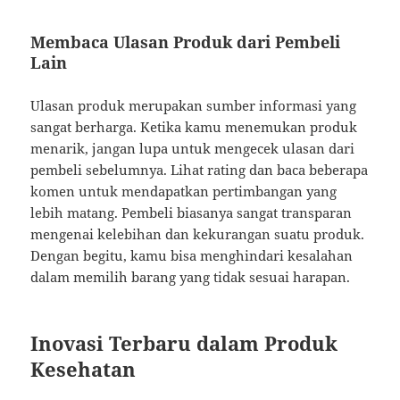
Membaca Ulasan Produk dari Pembeli
Lain
Ulasan produk merupakan sumber informasi yang
sangat berharga. Ketika kamu menemukan produk
menarik, jangan lupa untuk mengecek ulasan dari
pembeli sebelumnya. Lihat rating dan baca beberapa
komen untuk mendapatkan pertimbangan yang
lebih matang. Pembeli biasanya sangat transparan
mengenai kelebihan dan kekurangan suatu produk.
Dengan begitu, kamu bisa menghindari kesalahan
dalam memilih barang yang tidak sesuai harapan.
Inovasi Terbaru dalam Produk
Kesehatan