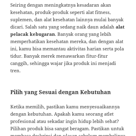
Seiring dengan meningkatnya kesadaran akan
kesehatan, produk-produk seperti alat fitness,
suplemen, dan alat kesehatan lainnya mulai banyak
dicari. Salah satu yang sedang naik daun adalah
alat
pelacak kebugaran
. Banyak orang yang lebih
memperhatikan kesehatan mereka, dan dengan alat
ini, kamu bisa memantau aktivitas harian serta pola
tidur. Banyak merek menawarkan fitur-fitur
canggih, sehingga wajar jika produk ini menjadi
tren.
Pilih yang Sesuai dengan Kebutuhan
Ketika memilih, pastikan kamu menyesuaikannya
dengan kebutuhan. Apakah kamu seorang atlet
profesional atau sekadar ingin hidup lebih sehat?
Pilihan produk bisa sangat beragam. Pastikan untuk
membaca deskripsi dan ulasan sebelum membelinya