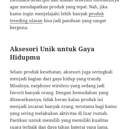
agar mendapatkan produk yang tepat. Nah, jika
kamu ingin menjelajahi lebih banyak
produk
trending ulasan
bisa jadi panduan yang sangat
berguna.
Aksesori Unik untuk Gaya
Hidupmu
Selain produk kesehatan, aksesori juga seringkali
menjadi bagian dari gaya hidup yang trandy.
Misalnya, earphone wireless yang sedang jadi
favorit banyak orang. Dengan kemudahan yang
ditawarkannya, tidak heran kalau produk ini
menjadi incaran banyak orang, terutama bagi kamu
yang sering melakukan aktivitas di luar rumah.
Pastikan untuk memilih yang memiliki kualitas
suara terbaik dan daya tahan baterai yang lama.