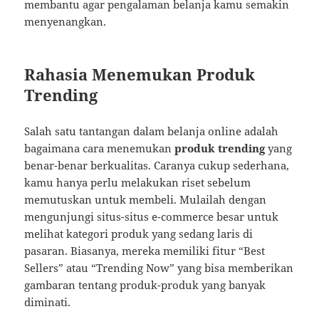
membantu agar pengalaman belanja kamu semakin
menyenangkan.
Rahasia Menemukan Produk
Trending
Salah satu tantangan dalam belanja online adalah
bagaimana cara menemukan
produk trending
yang
benar-benar berkualitas. Caranya cukup sederhana,
kamu hanya perlu melakukan riset sebelum
memutuskan untuk membeli. Mulailah dengan
mengunjungi situs-situs e-commerce besar untuk
melihat kategori produk yang sedang laris di
pasaran. Biasanya, mereka memiliki fitur “Best
Sellers” atau “Trending Now” yang bisa memberikan
gambaran tentang produk-produk yang banyak
diminati.