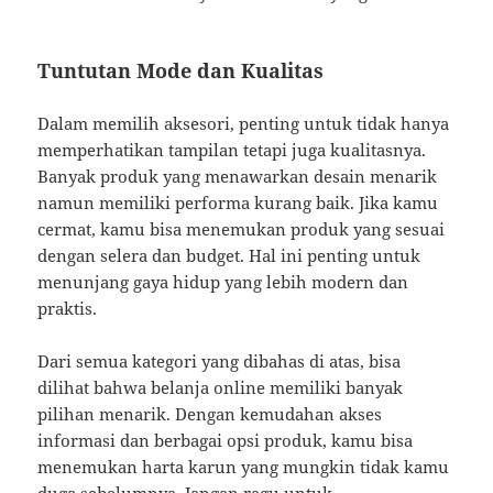
Tuntutan Mode dan Kualitas
Dalam memilih aksesori, penting untuk tidak hanya
memperhatikan tampilan tetapi juga kualitasnya.
Banyak produk yang menawarkan desain menarik
namun memiliki performa kurang baik. Jika kamu
cermat, kamu bisa menemukan produk yang sesuai
dengan selera dan budget. Hal ini penting untuk
menunjang gaya hidup yang lebih modern dan
praktis.
Dari semua kategori yang dibahas di atas, bisa
dilihat bahwa belanja online memiliki banyak
pilihan menarik. Dengan kemudahan akses
informasi dan berbagai opsi produk, kamu bisa
menemukan harta karun yang mungkin tidak kamu