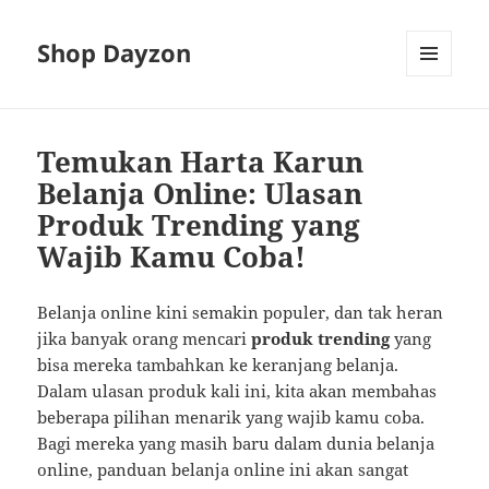
Shop Dayzon
MENU
AND
WIDGETS
Temukan Harta Karun
Belanja Online: Ulasan
Produk Trending yang
Wajib Kamu Coba!
Belanja online kini semakin populer, dan tak heran
jika banyak orang mencari
produk trending
yang
bisa mereka tambahkan ke keranjang belanja.
Dalam ulasan produk kali ini, kita akan membahas
beberapa pilihan menarik yang wajib kamu coba.
Bagi mereka yang masih baru dalam dunia belanja
online, panduan belanja online ini akan sangat