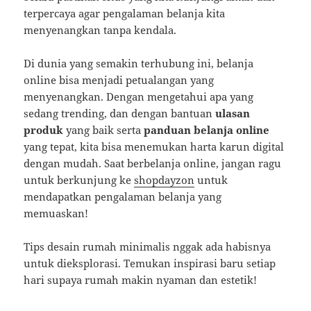
terpercaya agar pengalaman belanja kita
menyenangkan tanpa kendala.
Di dunia yang semakin terhubung ini, belanja
online bisa menjadi petualangan yang
menyenangkan. Dengan mengetahui apa yang
sedang trending, dan dengan bantuan
ulasan
produk
yang baik serta
panduan belanja online
yang tepat, kita bisa menemukan harta karun digital
dengan mudah. Saat berbelanja online, jangan ragu
untuk berkunjung ke
shopdayzon
untuk
mendapatkan pengalaman belanja yang
memuaskan!
Tips desain rumah minimalis nggak ada habisnya
untuk dieksplorasi. Temukan inspirasi baru setiap
hari supaya rumah makin nyaman dan estetik!