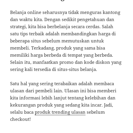
Belanja online seharusnya tidak menguras kantong
dan waktu kita. Dengan sedikit pengetahuan dan
strategi, kita bisa berbelanja secara cerdas. Salah
satu tips terbaik adalah membandingkan harga di
beberapa situs sebelum memutuskan untuk
membeli. Terkadang, produk yang sama bisa
memiliki harga berbeda di tempat yang berbeda.
Selain itu, manfaatkan promo dan kode diskon yang
sering kali tersedia di situs-situs belanja.
Satu hal yang sering terabaikan adalah membaca
ulasan dari pembeli lain. Ulasan ini bisa memberi
kita informasi lebih lanjut tentang kelebihan dan
kekurangan produk yang sedang kita incar. Jadi,
selalu baca
produk trending ulasan
sebelum
checkout!