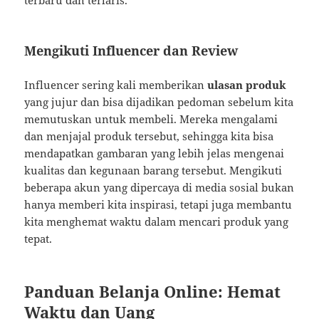
terbaru dan terlaris.
Mengikuti Influencer dan Review
Influencer sering kali memberikan
ulasan produk
yang jujur dan bisa dijadikan pedoman sebelum kita
memutuskan untuk membeli. Mereka mengalami
dan menjajal produk tersebut, sehingga kita bisa
mendapatkan gambaran yang lebih jelas mengenai
kualitas dan kegunaan barang tersebut. Mengikuti
beberapa akun yang dipercaya di media sosial bukan
hanya memberi kita inspirasi, tetapi juga membantu
kita menghemat waktu dalam mencari produk yang
tepat.
Panduan Belanja Online: Hemat
Waktu dan Uang