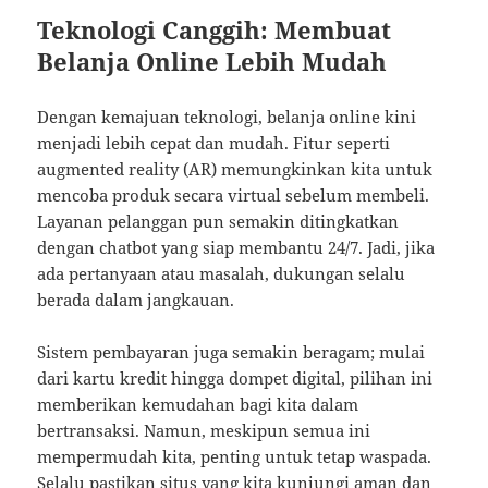
Teknologi Canggih: Membuat
Belanja Online Lebih Mudah
Dengan kemajuan teknologi, belanja online kini
menjadi lebih cepat dan mudah. Fitur seperti
augmented reality (AR) memungkinkan kita untuk
mencoba produk secara virtual sebelum membeli.
Layanan pelanggan pun semakin ditingkatkan
dengan chatbot yang siap membantu 24/7. Jadi, jika
ada pertanyaan atau masalah, dukungan selalu
berada dalam jangkauan.
Sistem pembayaran juga semakin beragam; mulai
dari kartu kredit hingga dompet digital, pilihan ini
memberikan kemudahan bagi kita dalam
bertransaksi. Namun, meskipun semua ini
mempermudah kita, penting untuk tetap waspada.
Selalu pastikan situs yang kita kunjungi aman dan