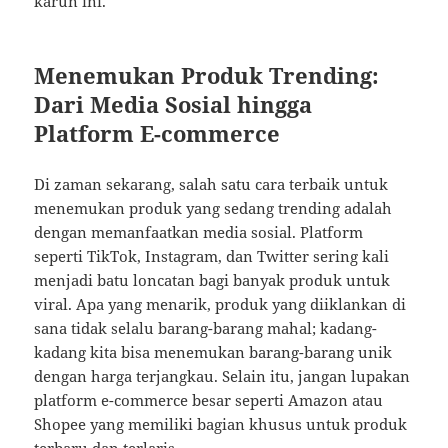
karun ini.
Menemukan Produk Trending:
Dari Media Sosial hingga
Platform E-commerce
Di zaman sekarang, salah satu cara terbaik untuk
menemukan produk yang sedang trending adalah
dengan memanfaatkan media sosial. Platform
seperti TikTok, Instagram, dan Twitter sering kali
menjadi batu loncatan bagi banyak produk untuk
viral. Apa yang menarik, produk yang diiklankan di
sana tidak selalu barang-barang mahal; kadang-
kadang kita bisa menemukan barang-barang unik
dengan harga terjangkau. Selain itu, jangan lupakan
platform e-commerce besar seperti Amazon atau
Shopee yang memiliki bagian khusus untuk produk