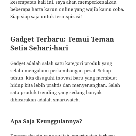
kesempatan kali ini, saya akan memperkenalkan
beberapa harta karun online yang wajib kamu coba.
Siap-siap saja untuk terinspirasi!
Gadget Terbaru: Temui Teman
Setia Sehari-hari
Gadget adalah salah satu kategori produk yang
selalu mengalami perkembangan pesat. Setiap
tahun, kita disuguhi inovasi baru yang membuat
hidup kita lebih praktis dan menyenangkan. Salah
satu produk trending yang sedang banyak
dibicarakan adalah smartwatch.
Apa Saja Keunggulannya?
Dengan desain yang stylish, smartwatch terbaru