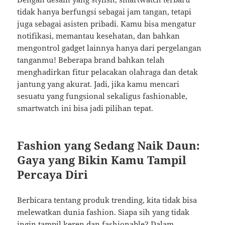
tidak hanya berfungsi sebagai jam tangan, tetapi
juga sebagai asisten pribadi. Kamu bisa mengatur
notifikasi, memantau kesehatan, dan bahkan
mengontrol gadget lainnya hanya dari pergelangan
tanganmu! Beberapa brand bahkan telah
menghadirkan fitur pelacakan olahraga dan detak
jantung yang akurat. Jadi, jika kamu mencari
sesuatu yang fungsional sekaligus fashionable,
smartwatch ini bisa jadi pilihan tepat.
Fashion yang Sedang Naik Daun:
Gaya yang Bikin Kamu Tampil
Percaya Diri
Berbicara tentang produk trending, kita tidak bisa
melewatkan dunia fashion. Siapa sih yang tidak
ingin tampil keren dan fashionable? Dalam