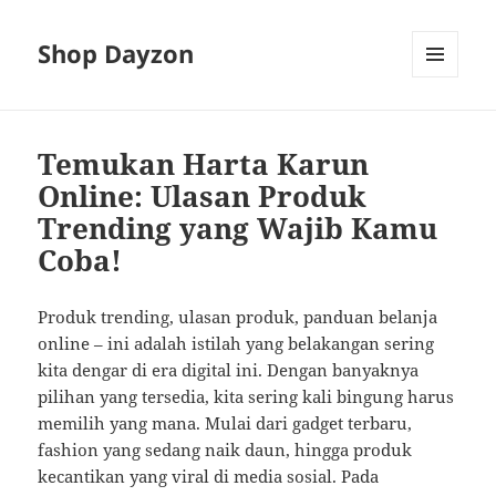
Shop Dayzon
MENU
AND
WIDGETS
Temukan Harta Karun
Online: Ulasan Produk
Trending yang Wajib Kamu
Coba!
Produk trending, ulasan produk, panduan belanja
online – ini adalah istilah yang belakangan sering
kita dengar di era digital ini. Dengan banyaknya
pilihan yang tersedia, kita sering kali bingung harus
memilih yang mana. Mulai dari gadget terbaru,
fashion yang sedang naik daun, hingga produk
kecantikan yang viral di media sosial. Pada