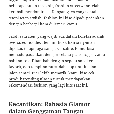
beberapa bulan terakhir, fashion streetwear telah
kembali mendominasi. Dengan gaya yang santai
tetapi tetap stylish, fashion ini bisa dipadupadankan
dengan berbagai item di lemari kamu.
Salah satu item yang wajib ada dalam koleksi adalah
oversized hoodie. Item ini tidak hanya nyaman
dipakai, tetapi juga sangat versatile. Kamu bisa
memadu padankan dengan celana jeans, jogger, atau
bahkan rok. Ditambah dengan sepatu sneaker
favorit, dan tampilanmu sudah siap untuk jalan-
jalan santai. Biar lebih menarik, kamu bisa cek
produk trending ulasan
untuk mendapatkan
rekomendasi fashion yang lagi hits saat ini.
Kecantikan: Rahasia Glamor
dalam Genggaman Tangan