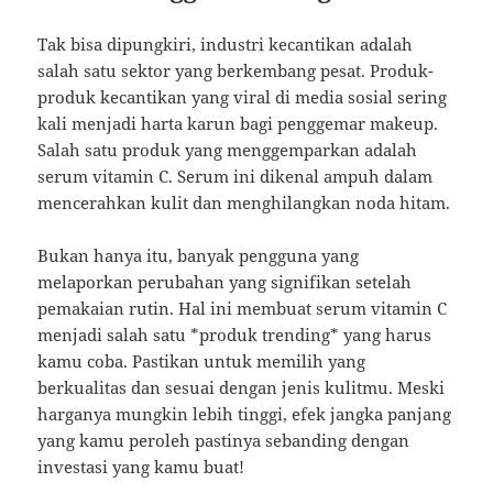
Tak bisa dipungkiri, industri kecantikan adalah
salah satu sektor yang berkembang pesat. Produk-
produk kecantikan yang viral di media sosial sering
kali menjadi harta karun bagi penggemar makeup.
Salah satu produk yang menggemparkan adalah
serum vitamin C. Serum ini dikenal ampuh dalam
mencerahkan kulit dan menghilangkan noda hitam.
Bukan hanya itu, banyak pengguna yang
melaporkan perubahan yang signifikan setelah
pemakaian rutin. Hal ini membuat serum vitamin C
menjadi salah satu *produk trending* yang harus
kamu coba. Pastikan untuk memilih yang
berkualitas dan sesuai dengan jenis kulitmu. Meski
harganya mungkin lebih tinggi, efek jangka panjang
yang kamu peroleh pastinya sebanding dengan
investasi yang kamu buat!