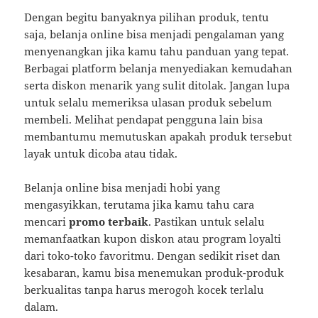
Dengan begitu banyaknya pilihan produk, tentu
saja, belanja online bisa menjadi pengalaman yang
menyenangkan jika kamu tahu panduan yang tepat.
Berbagai platform belanja menyediakan kemudahan
serta diskon menarik yang sulit ditolak. Jangan lupa
untuk selalu memeriksa ulasan produk sebelum
membeli. Melihat pendapat pengguna lain bisa
membantumu memutuskan apakah produk tersebut
layak untuk dicoba atau tidak.
Belanja online bisa menjadi hobi yang
mengasyikkan, terutama jika kamu tahu cara
mencari
promo terbaik
. Pastikan untuk selalu
memanfaatkan kupon diskon atau program loyalti
dari toko-toko favoritmu. Dengan sedikit riset dan
kesabaran, kamu bisa menemukan produk-produk
berkualitas tanpa harus merogoh kocek terlalu
dalam.