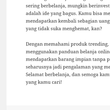
sering berbelanja, mungkin berinvest
adalah ide yang bagus. Kamu bisa me
mendapatkan kembali sebagian uang 
yang tidak suka menghemat, kan?
Dengan memahami produk trending,
menggunakan panduan belanja online
mendapatkan barang impian tanpa pus
seharusnya jadi pengalaman yang me
Selamat berbelanja, dan semoga ka
yang kamu cari!