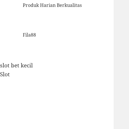
Produk Harian Berkualitas
Fila88
slot bet kecil
Slot