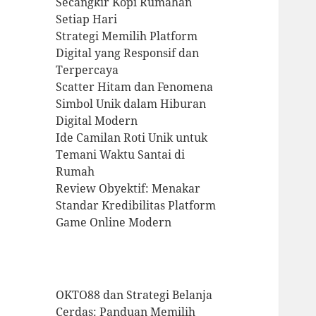
Secangkir Kopi Rumahan
Setiap Hari
Strategi Memilih Platform
Digital yang Responsif dan
Terpercaya
Scatter Hitam dan Fenomena
Simbol Unik dalam Hiburan
Digital Modern
Ide Camilan Roti Unik untuk
Temani Waktu Santai di
Rumah
Review Obyektif: Menakar
Standar Kredibilitas Platform
Game Online Modern
OKTO88 dan Strategi Belanja
Cerdas: Panduan Memilih