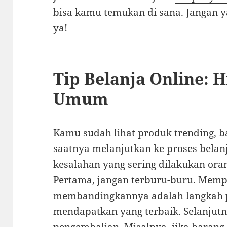
bisa kamu temukan di sana. Jangan y
ya!
Tip Belanja Online: 
Umum
Kamu sudah lihat produk trending, b
saatnya melanjutkan ke proses bela
kesalahan yang sering dilakukan oran
Pertama, jangan terburu-buru. Memp
membandingkannya adalah langkah 
mendapatkan yang terbaik. Selanjutn