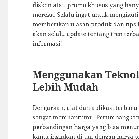
diskon atau promo khusus yang hany
mereka. Selalu ingat untuk mengikut
memberikan ulasan produk dan tips b
akan selalu update tentang tren terb
informasi!
Menggunakan Teknolo
Lebih Mudah
Dengarkan, alat dan aplikasi terbaru 
sangat membantumu. Pertimbangkan
perbandingan harga yang bisa menu
kamu inginkan dijual dengan harga t