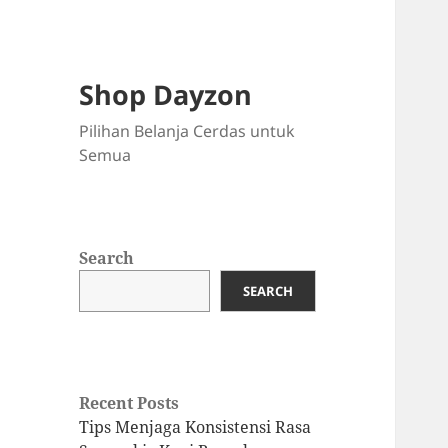
Shop Dayzon
Pilihan Belanja Cerdas untuk
Semua
Search
SEARCH
Recent Posts
Tips Menjaga Konsistensi Rasa