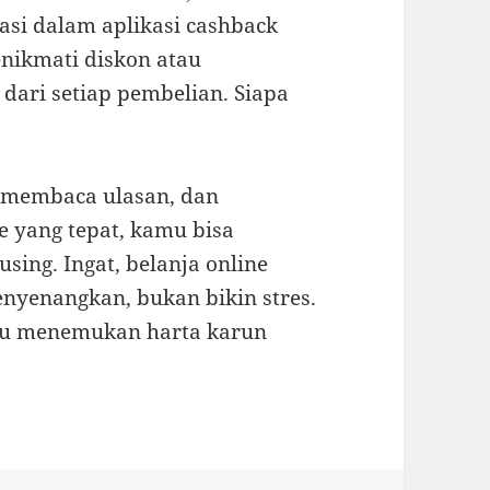
asi dalam aplikasi cashback
nikmati diskon atau
dari setiap pembelian. Siapa
 membaca ulasan, dan
 yang tepat, kamu bisa
ing. Ingat, belanja online
nyenangkan, bukan bikin stres.
mu menemukan harta karun