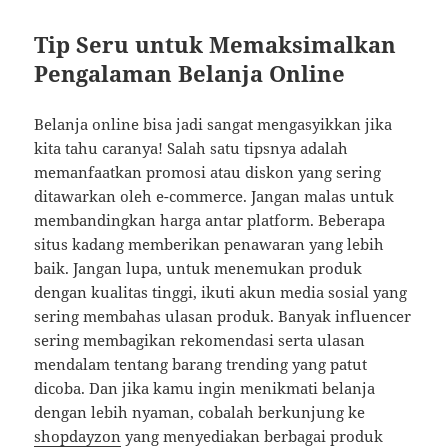
Tip Seru untuk Memaksimalkan
Pengalaman Belanja Online
Belanja online bisa jadi sangat mengasyikkan jika
kita tahu caranya! Salah satu tipsnya adalah
memanfaatkan promosi atau diskon yang sering
ditawarkan oleh e-commerce. Jangan malas untuk
membandingkan harga antar platform. Beberapa
situs kadang memberikan penawaran yang lebih
baik. Jangan lupa, untuk menemukan produk
dengan kualitas tinggi, ikuti akun media sosial yang
sering membahas ulasan produk. Banyak influencer
sering membagikan rekomendasi serta ulasan
mendalam tentang barang trending yang patut
dicoba. Dan jika kamu ingin menikmati belanja
dengan lebih nyaman, cobalah berkunjung ke
shopdayzon
yang menyediakan berbagai produk