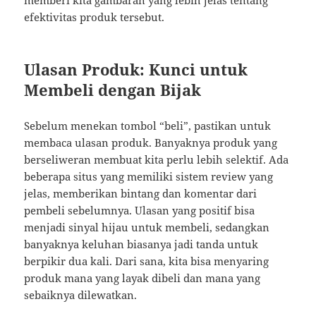
memberi kita gambaran yang lebih jelas tentang
efektivitas produk tersebut.
Ulasan Produk: Kunci untuk
Membeli dengan Bijak
Sebelum menekan tombol “beli”, pastikan untuk
membaca ulasan produk. Banyaknya produk yang
berseliweran membuat kita perlu lebih selektif. Ada
beberapa situs yang memiliki sistem review yang
jelas, memberikan bintang dan komentar dari
pembeli sebelumnya. Ulasan yang positif bisa
menjadi sinyal hijau untuk membeli, sedangkan
banyaknya keluhan biasanya jadi tanda untuk
berpikir dua kali. Dari sana, kita bisa menyaring
produk mana yang layak dibeli dan mana yang
sebaiknya dilewatkan.