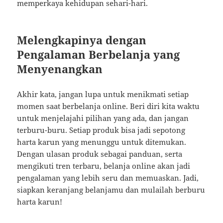
memperkaya kehidupan sehari-hari.
Melengkapinya dengan
Pengalaman Berbelanja yang
Menyenangkan
Akhir kata, jangan lupa untuk menikmati setiap
momen saat berbelanja online. Beri diri kita waktu
untuk menjelajahi pilihan yang ada, dan jangan
terburu-buru. Setiap produk bisa jadi sepotong
harta karun yang menunggu untuk ditemukan.
Dengan ulasan produk sebagai panduan, serta
mengikuti tren terbaru, belanja online akan jadi
pengalaman yang lebih seru dan memuaskan. Jadi,
siapkan keranjang belanjamu dan mulailah berburu
harta karun!