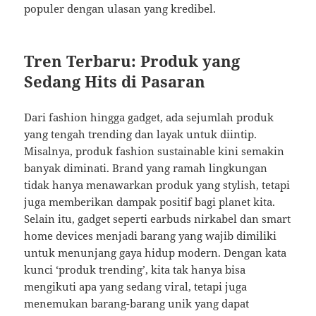
populer dengan ulasan yang kredibel.
Tren Terbaru: Produk yang
Sedang Hits di Pasaran
Dari fashion hingga gadget, ada sejumlah produk
yang tengah trending dan layak untuk diintip.
Misalnya, produk fashion sustainable kini semakin
banyak diminati. Brand yang ramah lingkungan
tidak hanya menawarkan produk yang stylish, tetapi
juga memberikan dampak positif bagi planet kita.
Selain itu, gadget seperti earbuds nirkabel dan smart
home devices menjadi barang yang wajib dimiliki
untuk menunjang gaya hidup modern. Dengan kata
kunci ‘produk trending’, kita tak hanya bisa
mengikuti apa yang sedang viral, tetapi juga
menemukan barang-barang unik yang dapat