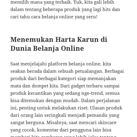
memilih mana yang terbaik. Yuk, kita gali lebih
dalam tentang beberapa produk yang lagi hits dan
cari tahu cara belanja online yang seru!
Menemukan Harta Karun di
Dunia Belanja Online
Saat menjelajahi platform belanja online, kita
seakan berada dalam sebuah petualangan. Berbagai
produk dari berbagai kategori siap memanjakan
mata dan dompet kita. Dari gadget terbaru sampai
produk kecantikan yang sedang nge-trend, semua
bisa ditemukan dengan mudah. Dalam perjalanan
ini, penting untuk melakukan riset. Ulasan produk
dari orang lain seringkali menjadi pemandu yang
sangat berguna. Misalnya, saat mencari skincare
yang cocok, komentar dari pengguna lain bisa