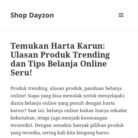
Shop Dayzon
MENU
AND
WIDGETS
Temukan Harta Karun:
Ulasan Produk Trending
dan Tips Belanja Online
Seru!
Produk trending, ulasan produk, panduan belanja
online! Siapa yang bisa menolak untuk menjelajahi
dunia belanja online yang penuh dengan harta
karun? Saat ini, belanja online bukan hanya sekadar
kebutuhan, tetapi juga menjadi kesenangan
tersendiri. Dengan semakin banyak pilihan produk
yang tersedia, sering kali kita bingung harus