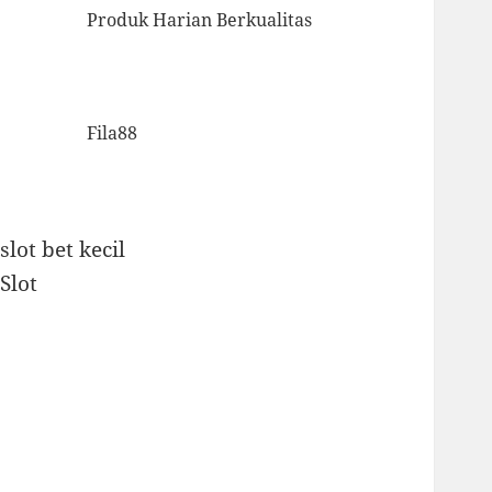
Produk Harian Berkualitas
Fila88
slot bet kecil
Slot