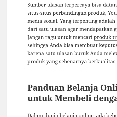
Sumber ulasan terpercaya bisa datan
situs-situs perbandingan produk, Yo
media sosial. Yang terpenting adala
dari satu ulasan agar mendapatkan g
Jangan ragu untuk mencari
produk tr
sehingga Anda bisa membuat keputus
karena satu ulasan buruk Anda mele
produk yang sebenarnya berkualitas.
Panduan Belanja Onl
untuk Membeli deng
Dalam dunia belanja online, ada beb