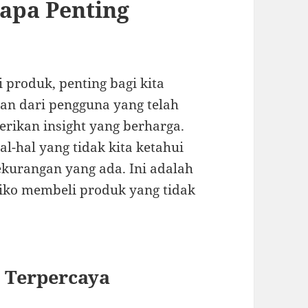
apa Penting
roduk, penting bagi kita
san dari pengguna yang telah
rikan insight yang berharga.
l-hal yang tidak kita ketahui
ekurangan yang ada. Ini adalah
siko membeli produk yang tidak
 Terpercaya