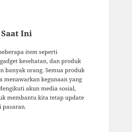
Saat Ini
 beberapa item seperti
gadget kesehatan, dan produk
an banyak orang. Semua produk
juga menawarkan kegunaan yang
Mengikuti akun media sosial,
duk membantu kita tetap update
i pasaran.