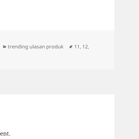
Categories
Tags
trending ulasan produk
11
,
12
,
ent.