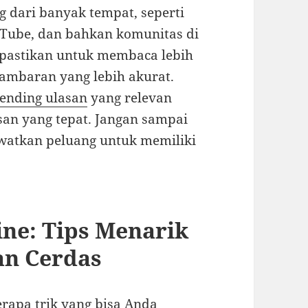
g dari banyak tempat, seperti
uTube, dan bahkan komunitas di
h pastikan untuk membaca lebih
ambaran yang lebih akurat.
ending ulasan
yang relevan
an yang tepat. Jangan sampai
watkan peluang untuk memiliki
ine: Tips Menarik
an Cerdas
erapa trik yang bisa Anda