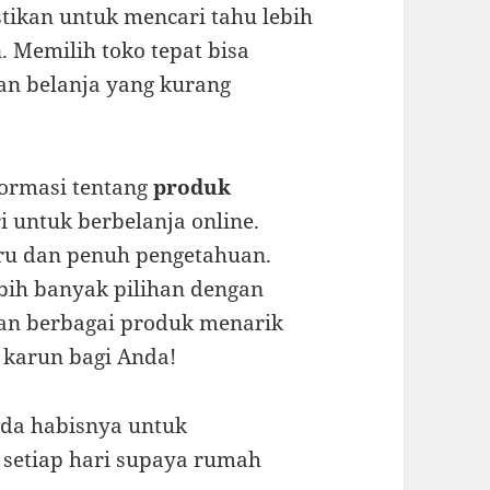
stikan untuk mencari tahu lebih
 Memilih toko tepat bisa
n belanja yang kurang
formasi tentang
produk
ri untuk berbelanja online.
ru dan penuh pengetahuan.
bih banyak pilihan dengan
n berbagai produk menarik
 karun bagi Anda!
ada habisnya untuk
u setiap hari supaya rumah