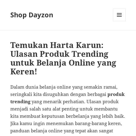
Shop Dayzon
MENU
AND
WIDGETS
Temukan Harta Karun:
Ulasan Produk Trending
untuk Belanja Online yang
Keren!
Dalam dunia belanja online yang semakin ramai,
seringkali kita disuguhkan dengan berbagai
produk
trending
yang menarik perhatian. Ulasan produk
menjadi salah satu alat penting untuk membantu
kita membuat keputusan berbelanja yang lebih baik.
Jika kamu ingin menemukan barang-barang keren,
panduan belanja online yang tepat akan sangat