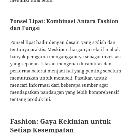
memiliki nilai lebih.
Ponsel Lipat: Kombinasi Antara Fashion
dan Fungsi
Ponsel lipat hadir dengan desain yang stylish dan
tentunya praktis. Meskipun harganya relatif mahal,
banyak pengguna menganggapnya sebagai investasi
yang sepadan. Ulasan mengenai durabilitas dan
performa baterai menjadi hal yang penting sebelum
memutuskan untuk membeli. Pastikan untuk
mencari informasi dari beberapa sumber agar
mendapatkan pandangan yang lebih komprehensif
tentang produk ini.
Fashion: Gaya Kekinian untuk
Setiap Kesempatan