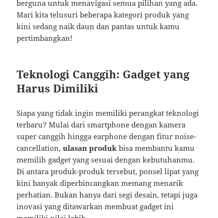
berguna untuk menavigasi semua pilihan yang ada.
Mari kita telusuri beberapa kategori produk yang
kini sedang naik daun dan pantas untuk kamu
pertimbangkan!
Teknologi Canggih: Gadget yang
Harus Dimiliki
Siapa yang tidak ingin memiliki perangkat teknologi
terbaru? Mulai dari smartphone dengan kamera
super canggih hingga earphone dengan fitur noise-
cancellation,
ulasan produk
bisa membantu kamu
memilih gadget yang sesuai dengan kebutuhanmu.
Di antara produk-produk tersebut, ponsel lipat yang
kini banyak diperbincangkan memang menarik
perhatian. Bukan hanya dari segi desain, tetapi juga
inovasi yang ditawarkan membuat gadget ini