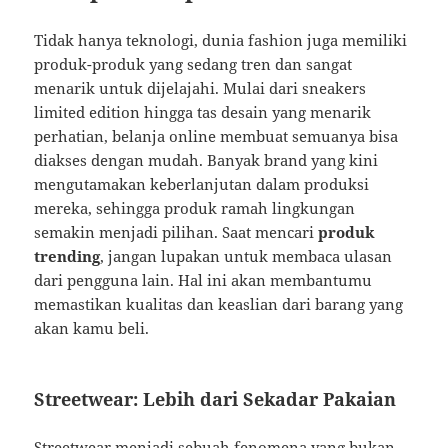
Tidak hanya teknologi, dunia fashion juga memiliki
produk-produk yang sedang tren dan sangat
menarik untuk dijelajahi. Mulai dari sneakers
limited edition hingga tas desain yang menarik
perhatian, belanja online membuat semuanya bisa
diakses dengan mudah. Banyak brand yang kini
mengutamakan keberlanjutan dalam produksi
mereka, sehingga produk ramah lingkungan
semakin menjadi pilihan. Saat mencari
produk
trending
, jangan lupakan untuk membaca ulasan
dari pengguna lain. Hal ini akan membantumu
memastikan kualitas dan keaslian dari barang yang
akan kamu beli.
Streetwear: Lebih dari Sekadar Pakaian
Streetwear menjadi sebuah fenomena yang bukan