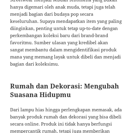
hanya digemari oleh anak muda, tetapi juga telah
menjadi bagian dari budaya pop secara
keseluruhan. Supaya mendapatkan item yang paling
diinginkan, penting untuk tetap up-to-date dengan
perkembangan koleksi baru dari brand-brand
favoritmu. Sumber ulasan yang kredibel akan
sangat membantu dalam mengidentifikasi produk
mana yang memang layak untuk dibeli dan menjadi
bagian dari koleksimu.
Rumah dan Dekorasi: Mengubah
Suasana Hidupmu
Dari lampu hias hingga perlengkapan memasak, ada
banyak produk rumah dan dekorasi yang bisa dibeli
secara online. Produk ini tidak hanya berfungsi
mempercantik rumah, tetapi juga memberikan