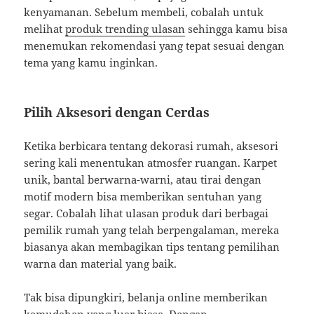
kenyamanan. Sebelum membeli, cobalah untuk
melihat
produk trending ulasan
sehingga kamu bisa
menemukan rekomendasi yang tepat sesuai dengan
tema yang kamu inginkan.
Pilih Aksesori dengan Cerdas
Ketika berbicara tentang dekorasi rumah, aksesori
sering kali menentukan atmosfer ruangan. Karpet
unik, bantal berwarna-warni, atau tirai dengan
motif modern bisa memberikan sentuhan yang
segar. Cobalah lihat ulasan produk dari berbagai
pemilik rumah yang telah berpengalaman, mereka
biasanya akan membagikan tips tentang pemilihan
warna dan material yang baik.
Tak bisa dipungkiri, belanja online memberikan