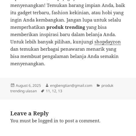
menyenangkan! Temukan barang impian Anda, baik
itu gadget terbaru, fashion kekinian, atau hobi yang
ingin Anda kembangkan. Jangan lupa untuk selalu
memperhatikan
produk trending
yang bisa
memberikan inspirasi baru dalam belanja Anda.
Untuk lebih banyak pilihan, kunjungi
shopdayzon
dan temukan berbagai penawaran menarik yang
bisa membuat pengalaman belanja Anda semakin
menyenangkan.
Posted
Author
Categories
August 6, 2025
engbengtian@gmail.com
produk
on
Tags
trending ulasan
11
,
12
,
13
Leave a Reply
You must be
logged in
to post a comment.