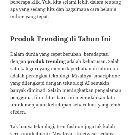
beberapa klik. Yuk, kita selami lebih dalam tentang
apa yang sedang hits dan bagaimana cara belanja
online yang tepat.
Produk Trending di Tahun Ini
Dalam dunia yang cepat berubah, beradaptasi
dengan
produk trending
adalah keharusan. Salah
satu kategori yang menarik perhatian di tahun ini
adalah perangkat teknologi. Misalnya, smartphone
yang dilengkapi dengan teknologi AI semakin
banyak diminati. Selain meningkatkan pengalaman
pengguna, fitur-fitur baru ini memudahkan kita
untuk menjalani kehidupan sehari-hari yang lebih
efisien.
Tak hanya teknologi, tren fashion juga tak kalah
seru untuk diikuti. Misalnya, streetwear sedang