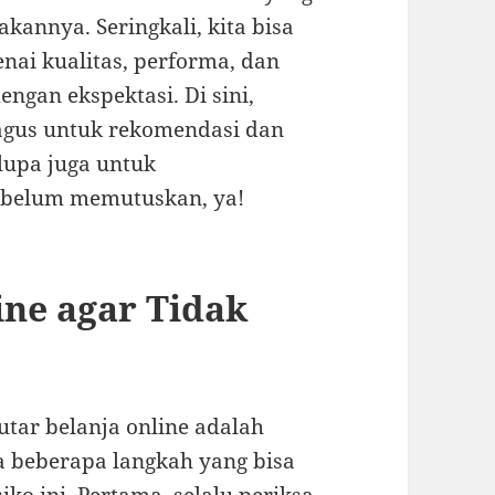
annya. Seringkali, kita bisa
ai kualitas, performa, dan
ngan ekspektasi. Di sini,
agus untuk rekomendasi dan
lupa juga untuk
belum memutuskan, ya!
ine agar Tidak
utar belanja online adalah
a beberapa langkah yang bisa