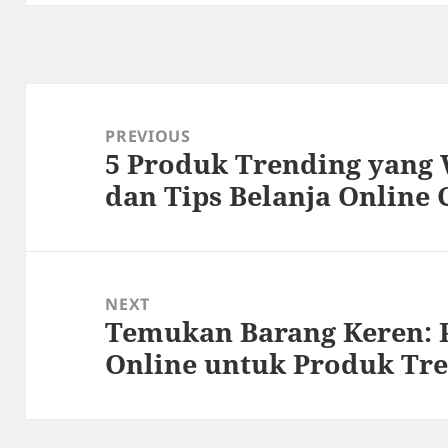
Post
navigation
PREVIOUS
5 Produk Trending yang
Previous
dan Tips Belanja Online 
post:
NEXT
Temukan Barang Keren: 
Next
Online untuk Produk Tre
post: