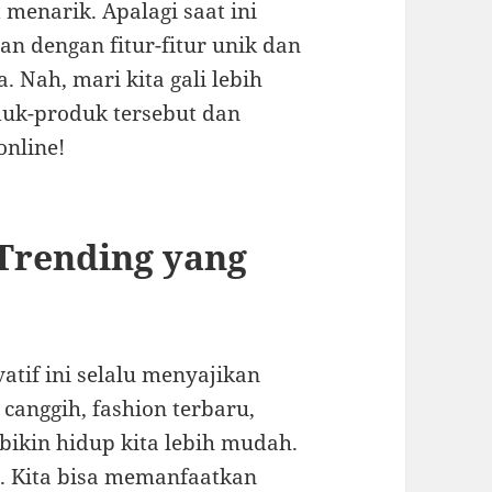
 menarik. Apalagi saat ini
n dengan fitur-fitur unik dan
a. Nah, mari kita gali lebih
uk-produk tersebut dan
online!
rending yang
atif ini selalu menyajikan
 canggih, fashion terbaru,
bikin hidup kita lebih mudah.
. Kita bisa memanfaatkan