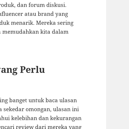
roduk, dan forum diskusi.
nfluencer atau brand yang
duk menarik. Mereka sering
isa memudahkan kita dalam
yang Perlu
ing banget untuk baca ulasan
a sekedar omongan, ulasan ini
ahui kelebihan dan kekurangan
encari review dari mereka yang