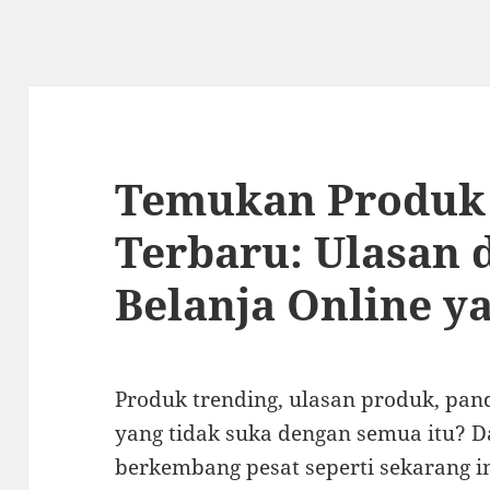
Temukan Produk
Terbaru: Ulasan 
Belanja Online y
Produk trending, ulasan produk, pan
yang tidak suka dengan semua itu? D
berkembang pesat seperti sekarang in