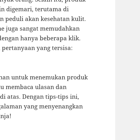
n digemari, terutama di
 peduli akan kesehatan kulit.
line juga sangat memudahkan
dengan hanya beberapa klik.
 pertanyaan yang tersisa:
lanan untuk menemukan produk
lalu membaca ulasan dan
 atas. Dengan tips-tips ini,
engalaman yang menyenangkan
nja!