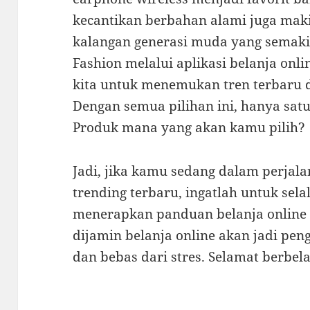
kecantikan berbahan alami juga maki
kalangan generasi muda yang semakin
Fashion melalui aplikasi belanja on
kita untuk menemukan tren terbaru 
Dengan semua pilihan ini, hanya satu
Produk mana yang akan kamu pilih?
Jadi, jika kamu sedang dalam perja
trending terbaru, ingatlah untuk se
menerapkan panduan belanja online di
dijamin belanja online akan jadi p
dan bebas dari stres. Selamat berbela