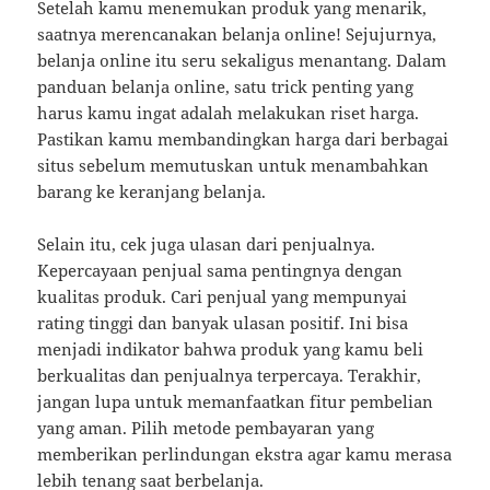
Setelah kamu menemukan produk yang menarik,
saatnya merencanakan belanja online! Sejujurnya,
belanja online itu seru sekaligus menantang. Dalam
panduan belanja online, satu trick penting yang
harus kamu ingat adalah melakukan riset harga.
Pastikan kamu membandingkan harga dari berbagai
situs sebelum memutuskan untuk menambahkan
barang ke keranjang belanja.
Selain itu, cek juga ulasan dari penjualnya.
Kepercayaan penjual sama pentingnya dengan
kualitas produk. Cari penjual yang mempunyai
rating tinggi dan banyak ulasan positif. Ini bisa
menjadi indikator bahwa produk yang kamu beli
berkualitas dan penjualnya terpercaya. Terakhir,
jangan lupa untuk memanfaatkan fitur pembelian
yang aman. Pilih metode pembayaran yang
memberikan perlindungan ekstra agar kamu merasa
lebih tenang saat berbelanja.