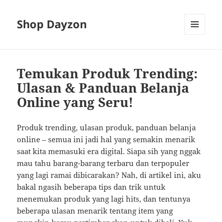
Shop Dayzon
MENU
AND
WIDGETS
Temukan Produk Trending:
Ulasan & Panduan Belanja
Online yang Seru!
Produk trending, ulasan produk, panduan belanja
online – semua ini jadi hal yang semakin menarik
saat kita memasuki era digital. Siapa sih yang nggak
mau tahu barang-barang terbaru dan terpopuler
yang lagi ramai dibicarakan? Nah, di artikel ini, aku
bakal ngasih beberapa tips dan trik untuk
menemukan produk yang lagi hits, dan tentunya
beberapa ulasan menarik tentang item yang