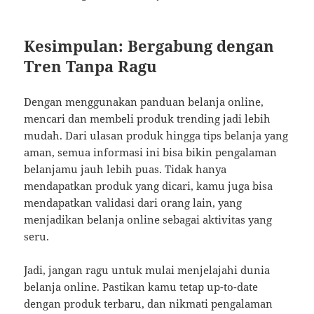
Kesimpulan: Bergabung dengan
Tren Tanpa Ragu
Dengan menggunakan panduan belanja online,
mencari dan membeli produk trending jadi lebih
mudah. Dari ulasan produk hingga tips belanja yang
aman, semua informasi ini bisa bikin pengalaman
belanjamu jauh lebih puas. Tidak hanya
mendapatkan produk yang dicari, kamu juga bisa
mendapatkan validasi dari orang lain, yang
menjadikan belanja online sebagai aktivitas yang
seru.
Jadi, jangan ragu untuk mulai menjelajahi dunia
belanja online. Pastikan kamu tetap up-to-date
dengan produk terbaru, dan nikmati pengalaman