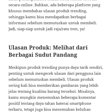
secara online. Bahkan, ada beberapa platform yang
khusus membahas ulasan produk trending,
sehingga kamu bisa mendapatkan berbagai
informasi sebelum memutuskan untuk membeli.
Jadi, siap-siap untuk jadi raja/ratu tren, ya!
Ulasan Produk: Melihat dari
Berbagai Sudut Pandang
Meskipun produk trending punya daya tarik sendiri,
penting untuk mengecek ulasan dari pengguna lain
sebelum memutuskan membeli. Ulasan produk
sering kali bisa memberikan gambaran yang lebih
jelas tentang kualitas barang tersebut. Misalnya,
kamu mungkin menemukan beberapa komentar
positif tentang daya tahan baterai smartphone
terbaru, tetapi juga bisa menemukan keluhan