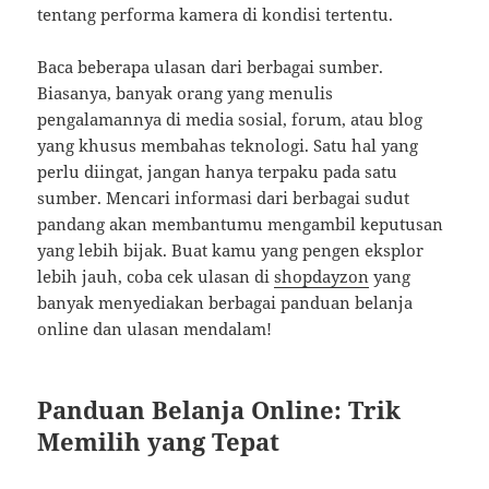
tentang performa kamera di kondisi tertentu.
Baca beberapa ulasan dari berbagai sumber.
Biasanya, banyak orang yang menulis
pengalamannya di media sosial, forum, atau blog
yang khusus membahas teknologi. Satu hal yang
perlu diingat, jangan hanya terpaku pada satu
sumber. Mencari informasi dari berbagai sudut
pandang akan membantumu mengambil keputusan
yang lebih bijak. Buat kamu yang pengen eksplor
lebih jauh, coba cek ulasan di
shopdayzon
yang
banyak menyediakan berbagai panduan belanja
online dan ulasan mendalam!
Panduan Belanja Online: Trik
Memilih yang Tepat