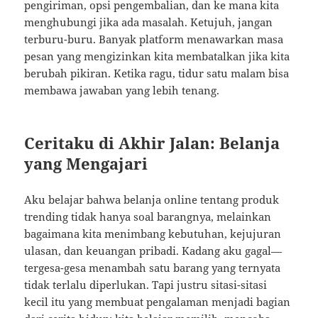
pengiriman, opsi pengembalian, dan ke mana kita
menghubungi jika ada masalah. Ketujuh, jangan
terburu-buru. Banyak platform menawarkan masa
pesan yang mengizinkan kita membatalkan jika kita
berubah pikiran. Ketika ragu, tidur satu malam bisa
membawa jawaban yang lebih tenang.
Ceritaku di Akhir Jalan: Belanja
yang Mengajari
Aku belajar bahwa belanja online tentang produk
trending tidak hanya soal barangnya, melainkan
bagaimana kita menimbang kebutuhan, kejujuran
ulasan, dan keuangan pribadi. Kadang aku gagal—
tergesa-gesa menambah satu barang yang ternyata
tidak terlalu diperlukan. Tapi justru sitasi-sitasi
kecil itu yang membuat pengalaman menjadi bagian