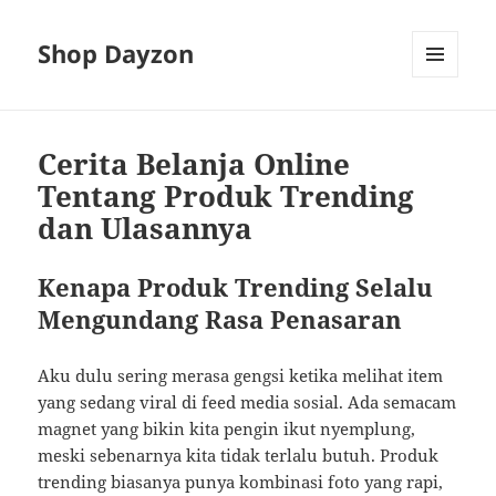
Shop Dayzon
MENU
AND
WIDGETS
Cerita Belanja Online
Tentang Produk Trending
dan Ulasannya
Kenapa Produk Trending Selalu
Mengundang Rasa Penasaran
Aku dulu sering merasa gengsi ketika melihat item
yang sedang viral di feed media sosial. Ada semacam
magnet yang bikin kita pengin ikut nyemplung,
meski sebenarnya kita tidak terlalu butuh. Produk
trending biasanya punya kombinasi foto yang rapi,