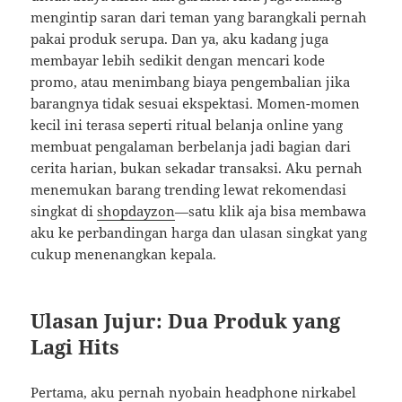
mengintip saran dari teman yang barangkali pernah
pakai produk serupa. Dan ya, aku kadang juga
membayar lebih sedikit dengan mencari kode
promo, atau menimbang biaya pengembalian jika
barangnya tidak sesuai ekspektasi. Momen-momen
kecil ini terasa seperti ritual belanja online yang
membuat pengalaman berbelanja jadi bagian dari
cerita harian, bukan sekadar transaksi. Aku pernah
menemukan barang trending lewat rekomendasi
singkat di
shopdayzon
—satu klik aja bisa membawa
aku ke perbandingan harga dan ulasan singkat yang
cukup menenangkan kepala.
Ulasan Jujur: Dua Produk yang
Lagi Hits
Pertama, aku pernah nyobain headphone nirkabel