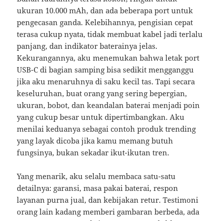
ukuran 10.000 mAh, dan ada beberapa port untuk
pengecasan ganda. Kelebihannya, pengisian cepat
terasa cukup nyata, tidak membuat kabel jadi terlalu
panjang, dan indikator baterainya jelas.
Kekurangannya, aku menemukan bahwa letak port
USB-C di bagian samping bisa sedikit mengganggu
jika aku menaruhnya di saku kecil tas. Tapi secara
keseluruhan, buat orang yang sering bepergian,
ukuran, bobot, dan keandalan baterai menjadi poin
yang cukup besar untuk dipertimbangkan. Aku
menilai keduanya sebagai contoh produk trending
yang layak dicoba jika kamu memang butuh
fungsinya, bukan sekadar ikut-ikutan tren.
Yang menarik, aku selalu membaca satu-satu
detailnya: garansi, masa pakai baterai, respon
layanan purna jual, dan kebijakan retur. Testimoni
orang lain kadang memberi gambaran berbeda, ada