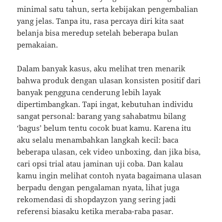
minimal satu tahun, serta kebijakan pengembalian
yang jelas. Tanpa itu, rasa percaya diri kita saat
belanja bisa meredup setelah beberapa bulan
pemakaian.
Dalam banyak kasus, aku melihat tren menarik
bahwa produk dengan ulasan konsisten positif dari
banyak pengguna cenderung lebih layak
dipertimbangkan. Tapi ingat, kebutuhan individu
sangat personal: barang yang sahabatmu bilang
‘bagus’ belum tentu cocok buat kamu. Karena itu
aku selalu menambahkan langkah kecil: baca
beberapa ulasan, cek video unboxing, dan jika bisa,
cari opsi trial atau jaminan uji coba. Dan kalau
kamu ingin melihat contoh nyata bagaimana ulasan
berpadu dengan pengalaman nyata, lihat juga
rekomendasi di shopdayzon yang sering jadi
referensi biasaku ketika meraba-raba pasar.