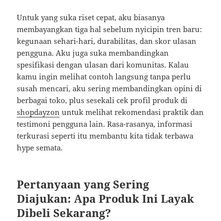
Untuk yang suka riset cepat, aku biasanya
membayangkan tiga hal sebelum nyicipin tren baru:
kegunaan sehari-hari, durabilitas, dan skor ulasan
pengguna. Aku juga suka membandingkan
spesifikasi dengan ulasan dari komunitas. Kalau
kamu ingin melihat contoh langsung tanpa perlu
susah mencari, aku sering membandingkan opini di
berbagai toko, plus sesekali cek profil produk di
shopdayzon
untuk melihat rekomendasi praktik dan
testimoni pengguna lain. Rasa-rasanya, informasi
terkurasi seperti itu membantu kita tidak terbawa
hype semata.
Pertanyaan yang Sering
Diajukan: Apa Produk Ini Layak
Dibeli Sekarang?