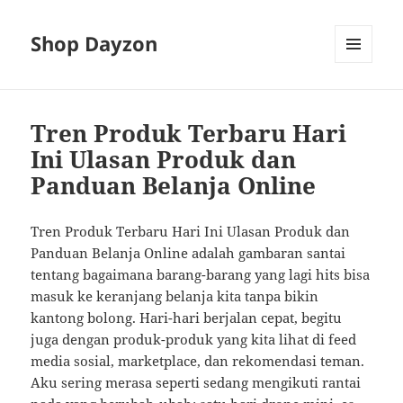
Shop Dayzon
MENU
AND
WIDGETS
Tren Produk Terbaru Hari
Ini Ulasan Produk dan
Panduan Belanja Online
Tren Produk Terbaru Hari Ini Ulasan Produk dan
Panduan Belanja Online adalah gambaran santai
tentang bagaimana barang-barang yang lagi hits bisa
masuk ke keranjang belanja kita tanpa bikin
kantong bolong. Hari-hari berjalan cepat, begitu
juga dengan produk-produk yang kita lihat di feed
media sosial, marketplace, dan rekomendasi teman.
Aku sering merasa seperti sedang mengikuti rantai