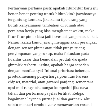
Pertanyaan pertama pasti: apakah fitur-fitur baru ini
benar-benar penting untuk hidup kita? Jawabannya
tergantung konteks. Jika kamu tipe orang yang
butuh kenyamanan tambahan di rumah atau
peralatan kerja yang bisa menghemat waktu, maka
fitur-fitur pintar bisa jadi investasi yang masuk akal.
Namun kalau kamu jarang menggunakan perangkat
dengan sensor pintar atau tidak punya ruang
penyimpanan yang cukup, maka fokuskan pada
kualitas dasar dan keandalan produk daripada
gimmick terbaru. Kedua, apakah harga sepadan
dengan manfaatnya? Ini soal prioritas: beberapa
produk memang punya harga premium karena
chipset, material, atau garansi panjang, sementara
opsi mid-range bisa sangat kompetitif jika daya
tahan dan performanya jelas terlihat. Ketiga,
bagaimana layanan purna jual dan garansi? Aku
selalu mencari produk yang menawarkan garansi