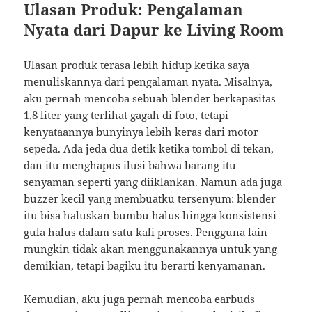
Ulasan Produk: Pengalaman
Nyata dari Dapur ke Living Room
Ulasan produk terasa lebih hidup ketika saya
menuliskannya dari pengalaman nyata. Misalnya,
aku pernah mencoba sebuah blender berkapasitas
1,8 liter yang terlihat gagah di foto, tetapi
kenyataannya bunyinya lebih keras dari motor
sepeda. Ada jeda dua detik ketika tombol di tekan,
dan itu menghapus ilusi bahwa barang itu
senyaman seperti yang diiklankan. Namun ada juga
buzzer kecil yang membuatku tersenyum: blender
itu bisa haluskan bumbu halus hingga konsistensi
gula halus dalam satu kali proses. Pengguna lain
mungkin tidak akan menggunakannya untuk yang
demikian, tetapi bagiku itu berarti kenyamanan.
Kemudian, aku juga pernah mencoba earbuds