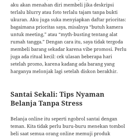
aku akan menahan diri membeli jika deskripsi
terlalu blurry atau foto terlalu tajam tanpa bukti
ukuran. Aku juga suka menyiapkan daftar prioritas:
bagaimana prioritas saya, misalnya “butuh kamera
untuk meeting,” atau “myth-busting tentang alat
rumah tangga.” Dengan cara itu, saya tidak tergoda
membeli barang sekadar karena vibe promosi. Perlu
juga ada ritual kecil: cek ulasan beberapa hari
setelah promo, karena kadang ada barang yang
harganya melonjak lagi setelah diskon berakhir.
Santai Sekali: Tips Nyaman
Belanja Tanpa Stress
Belanja online itu seperti ngobrol santai dengan
teman. Kita tidak perlu buru-buru menekan tombol
beli saat semua orang online memuji produk