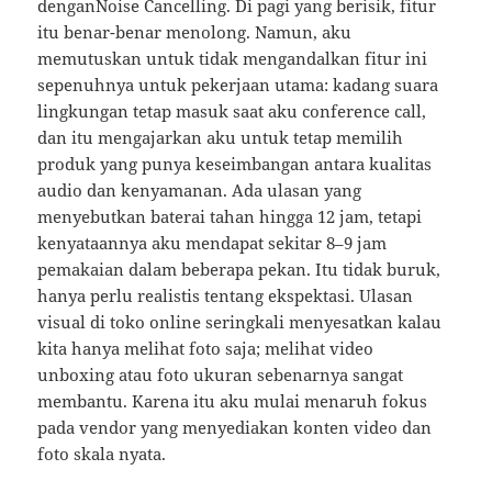
denganNoise Cancelling. Di pagi yang berisik, fitur
itu benar-benar menolong. Namun, aku
memutuskan untuk tidak mengandalkan fitur ini
sepenuhnya untuk pekerjaan utama: kadang suara
lingkungan tetap masuk saat aku conference call,
dan itu mengajarkan aku untuk tetap memilih
produk yang punya keseimbangan antara kualitas
audio dan kenyamanan. Ada ulasan yang
menyebutkan baterai tahan hingga 12 jam, tetapi
kenyataannya aku mendapat sekitar 8–9 jam
pemakaian dalam beberapa pekan. Itu tidak buruk,
hanya perlu realistis tentang ekspektasi. Ulasan
visual di toko online seringkali menyesatkan kalau
kita hanya melihat foto saja; melihat video
unboxing atau foto ukuran sebenarnya sangat
membantu. Karena itu aku mulai menaruh fokus
pada vendor yang menyediakan konten video dan
foto skala nyata.