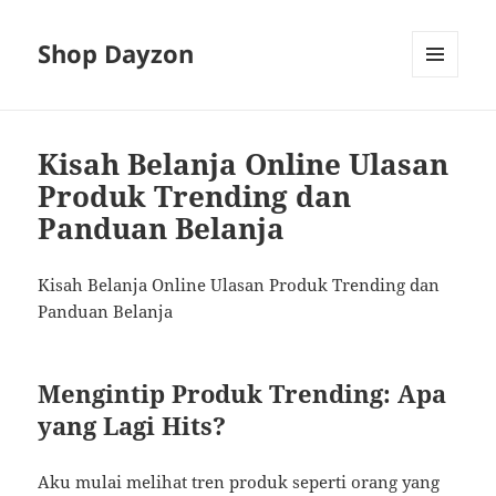
Shop Dayzon
MENU
AND
WIDGETS
Kisah Belanja Online Ulasan
Produk Trending dan
Panduan Belanja
Kisah Belanja Online Ulasan Produk Trending dan
Panduan Belanja
Mengintip Produk Trending: Apa
yang Lagi Hits?
Aku mulai melihat tren produk seperti orang yang