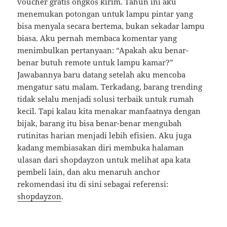
voucher gratis ongkos kirim. Tahun ini aku
menemukan potongan untuk lampu pintar yang
bisa menyala secara bertema, bukan sekadar lampu
biasa. Aku pernah membaca komentar yang
menimbulkan pertanyaan: “Apakah aku benar-
benar butuh remote untuk lampu kamar?”
Jawabannya baru datang setelah aku mencoba
mengatur satu malam. Terkadang, barang trending
tidak selalu menjadi solusi terbaik untuk rumah
kecil. Tapi kalau kita menakar manfaatnya dengan
bijak, barang itu bisa benar-benar mengubah
rutinitas harian menjadi lebih efisien. Aku juga
kadang membiasakan diri membuka halaman
ulasan dari shopdayzon untuk melihat apa kata
pembeli lain, dan aku menaruh anchor
rekomendasi itu di sini sebagai referensi:
shopdayzon
.