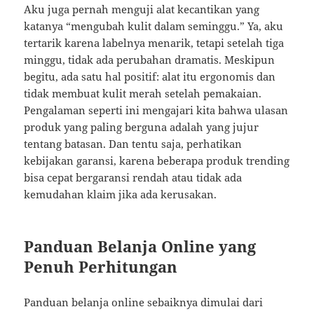
Aku juga pernah menguji alat kecantikan yang
katanya “mengubah kulit dalam seminggu.” Ya, aku
tertarik karena labelnya menarik, tetapi setelah tiga
minggu, tidak ada perubahan dramatis. Meskipun
begitu, ada satu hal positif: alat itu ergonomis dan
tidak membuat kulit merah setelah pemakaian.
Pengalaman seperti ini mengajari kita bahwa ulasan
produk yang paling berguna adalah yang jujur
tentang batasan. Dan tentu saja, perhatikan
kebijakan garansi, karena beberapa produk trending
bisa cepat bergaransi rendah atau tidak ada
kemudahan klaim jika ada kerusakan.
Panduan Belanja Online yang
Penuh Perhitungan
Panduan belanja online sebaiknya dimulai dari