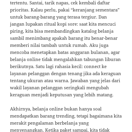
tertentu. Santai, tarik napas, cek kembali daftar
prioritas. Kalau perlu, pakai “keranjang sementara”
untuk barang-barang yang terasa tergiur. Dan
jangan lupakan ritual kopi sore: saat kita mencuci
piring, kita bisa membandingkan katalog belanja
sambil menimbang apakah barang itu benar-benar
memberi nilai tambah untuk rumah. Aku juga
mencoba menetapkan batas anggaran bulanan, agar
belanja online tidak mengalahkan tabungan liburan
berikutnya. Satu lagi rahasia kecil: connect ke
layanan pelanggan dengan tenang jika ada keraguan
tentang ukuran atau warna. Jawaban yang jelas dari
wakil layanan pelanggan seringkali mengubah
keraguan menjadi keputusan yang lebih matang.
Akhirnya, belanja online bukan hanya soal
mendapatkan barang trending, tetapi bagaimana kita
merakit pengalaman berbelanja yang
menyenangkan. Ketika paket sampai, kita tidak