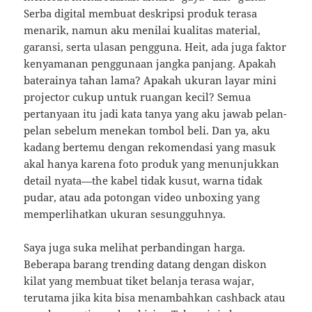
Serba digital membuat deskripsi produk terasa
menarik, namun aku menilai kualitas material,
garansi, serta ulasan pengguna. Heit, ada juga faktor
kenyamanan penggunaan jangka panjang. Apakah
baterainya tahan lama? Apakah ukuran layar mini
projector cukup untuk ruangan kecil? Semua
pertanyaan itu jadi kata tanya yang aku jawab pelan-
pelan sebelum menekan tombol beli. Dan ya, aku
kadang bertemu dengan rekomendasi yang masuk
akal hanya karena foto produk yang menunjukkan
detail nyata—the kabel tidak kusut, warna tidak
pudar, atau ada potongan video unboxing yang
memperlihatkan ukuran sesungguhnya.
Saya juga suka melihat perbandingan harga.
Beberapa barang trending datang dengan diskon
kilat yang membuat tiket belanja terasa wajar,
terutama jika kita bisa menambahkan cashback atau