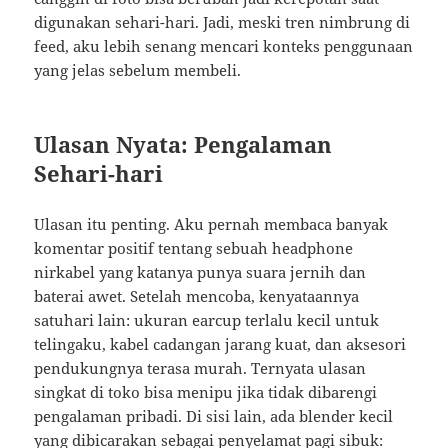
digunakan sehari-hari. Jadi, meski tren nimbrung di
feed, aku lebih senang mencari konteks penggunaan
yang jelas sebelum membeli.
Ulasan Nyata: Pengalaman
Sehari-hari
Ulasan itu penting. Aku pernah membaca banyak
komentar positif tentang sebuah headphone
nirkabel yang katanya punya suara jernih dan
baterai awet. Setelah mencoba, kenyataannya
satuhari lain: ukuran earcup terlalu kecil untuk
telingaku, kabel cadangan jarang kuat, dan aksesori
pendukungnya terasa murah. Ternyata ulasan
singkat di toko bisa menipu jika tidak dibarengi
pengalaman pribadi. Di sisi lain, ada blender kecil
yang dibicarakan sebagai penyelamat pagi sibuk: