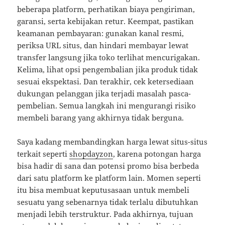
beberapa platform, perhatikan biaya pengiriman,
garansi, serta kebijakan retur. Keempat, pastikan
keamanan pembayaran: gunakan kanal resmi,
periksa URL situs, dan hindari membayar lewat
transfer langsung jika toko terlihat mencurigakan.
Kelima, lihat opsi pengembalian jika produk tidak
sesuai ekspektasi. Dan terakhir, cek ketersediaan
dukungan pelanggan jika terjadi masalah pasca-
pembelian. Semua langkah ini mengurangi risiko
membeli barang yang akhirnya tidak berguna.
Saya kadang membandingkan harga lewat situs-situs
terkait seperti
shopdayzon
, karena potongan harga
bisa hadir di sana dan potensi promo bisa berbeda
dari satu platform ke platform lain. Momen seperti
itu bisa membuat keputusasaan untuk membeli
sesuatu yang sebenarnya tidak terlalu dibutuhkan
menjadi lebih terstruktur. Pada akhirnya, tujuan