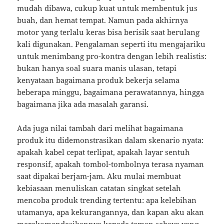
mudah dibawa, cukup kuat untuk membentuk jus
buah, dan hemat tempat. Namun pada akhirnya
motor yang terlalu keras bisa berisik saat berulang
kali digunakan. Pengalaman seperti itu mengajariku
untuk menimbang pro-kontra dengan lebih realistis:
bukan hanya soal suara manis ulasan, tetapi
kenyataan bagaimana produk bekerja selama
beberapa minggu, bagaimana perawatannya, hingga
bagaimana jika ada masalah garansi.
Ada juga nilai tambah dari melihat bagaimana
produk itu didemonstrasikan dalam skenario nyata:
apakah kabel cepat terlipat, apakah layar sentuh
responsif, apakah tombol-tombolnya terasa nyaman
saat dipakai berjam-jam. Aku mulai membuat
kebiasaan menuliskan catatan singkat setelah
mencoba produk trending tertentu: apa kelebihan
utamanya, apa kekurangannya, dan kapan aku akan