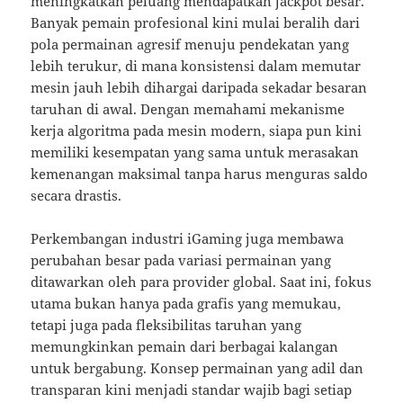
meningkatkan peluang mendapatkan jackpot besar.
Banyak pemain profesional kini mulai beralih dari
pola permainan agresif menuju pendekatan yang
lebih terukur, di mana konsistensi dalam memutar
mesin jauh lebih dihargai daripada sekadar besaran
taruhan di awal. Dengan memahami mekanisme
kerja algoritma pada mesin modern, siapa pun kini
memiliki kesempatan yang sama untuk merasakan
kemenangan maksimal tanpa harus menguras saldo
secara drastis.
Perkembangan industri iGaming juga membawa
perubahan besar pada variasi permainan yang
ditawarkan oleh para provider global. Saat ini, fokus
utama bukan hanya pada grafis yang memukau,
tetapi juga pada fleksibilitas taruhan yang
memungkinkan pemain dari berbagai kalangan
untuk bergabung. Konsep permainan yang adil dan
transparan kini menjadi standar wajib bagi setiap