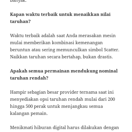
banyak.
Kapan waktu terbaik untuk menaikkan nilai
taruhan?
Waktu terbaik adalah saat Anda merasakan mesin
mulai memberikan kombinasi kemenangan
beruntun atau sering memunculkan simbol Scatter.
Naikkan taruhan secara bertahap, bukan drastis.
Apakah semua permainan mendukung nominal
taruhan rendah?
Hampir sebagian besar provider ternama saat ini
menyediakan opsi taruhan rendah mulai dari 200
hingga 500 perak untuk menjangkau semua
kalangan pemain.
Menikmati hiburan digital harus dilakukan dengan