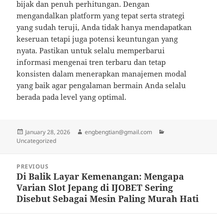
bijak dan penuh perhitungan. Dengan
mengandalkan platform yang tepat serta strategi
yang sudah teruji, Anda tidak hanya mendapatkan
keseruan tetapi juga potensi keuntungan yang
nyata. Pastikan untuk selalu memperbarui
informasi mengenai tren terbaru dan tetap
konsisten dalam menerapkan manajemen modal
yang baik agar pengalaman bermain Anda selalu
berada pada level yang optimal.
Posted
Author
Categories
January 28, 2026
engbengtian@gmail.com
on
Uncategorized
Post
PREVIOUS
navigation
Di Balik Layar Kemenangan: Mengapa
Previous
Varian Slot Jepang di IJOBET Sering
post:
Disebut Sebagai Mesin Paling Murah Hati