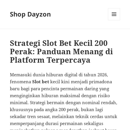
Shop Dayzon
MENU
AND
WIDGETS
Strategi Slot Bet Kecil 200
Perak: Panduan Menang di
Platform Terpercaya
Memasuki dunia hiburan digital di tahun 2026,
fenomena
Slot bet
kecil kini menjadi primadona
baru bagi para pencinta permainan daring yang
menginginkan hiburan maksimal dengan risiko
minimal. Strategi bermain dengan nominal rendah,
khususnya pada angka 200 perak, bukan lagi
sekadar tren sesaat, melainkan teknik cerdas untuk
memperpanjang durasi permainan sekaligus