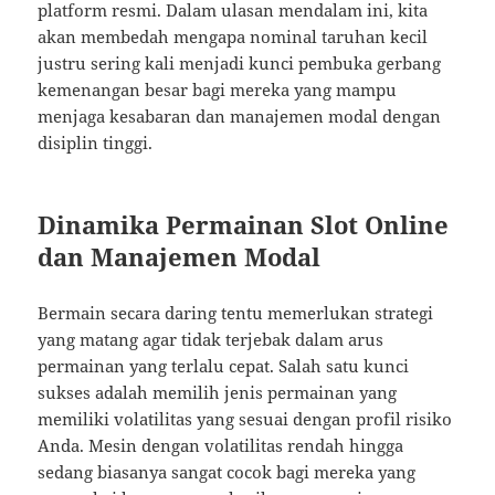
platform resmi. Dalam ulasan mendalam ini, kita
akan membedah mengapa nominal taruhan kecil
justru sering kali menjadi kunci pembuka gerbang
kemenangan besar bagi mereka yang mampu
menjaga kesabaran dan manajemen modal dengan
disiplin tinggi.
Dinamika Permainan Slot Online
dan Manajemen Modal
Bermain secara daring tentu memerlukan strategi
yang matang agar tidak terjebak dalam arus
permainan yang terlalu cepat. Salah satu kunci
sukses adalah memilih jenis permainan yang
memiliki volatilitas yang sesuai dengan profil risiko
Anda. Mesin dengan volatilitas rendah hingga
sedang biasanya sangat cocok bagi mereka yang