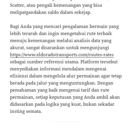
Scatter, atau pengali kemenangan yang bisa
melipatgandakan saldo dalam sekejap.
Bagi Anda yang mencari pengalaman bermain yang
lebih terarah dan ingin mengetahui rute terbaik
menuju kemenangan melalui analisis data yang
akurat, sangat disarankan untuk mengunjungi
https://www.eldoradotransports.com/routes-rates
sebagai sumber referensi utama. Platform tersebut
menyediakan informasi mendalam mengenai
efisiensi dalam mengelola alur permainan agar tetap
berada pada jalur yang menguntungkan. Dengan
pemahaman yang baik mengenai tarif dan rute
permainan, setiap keputusan yang Anda ambil akan
didasarkan pada logika yang kuat, bukan sekadar
insting semata.