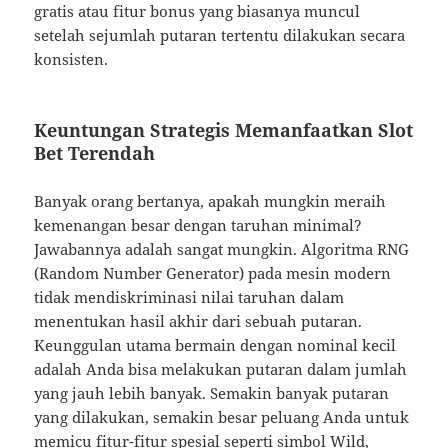
gratis atau fitur bonus yang biasanya muncul
setelah sejumlah putaran tertentu dilakukan secara
konsisten.
Keuntungan Strategis Memanfaatkan Slot
Bet Terendah
Banyak orang bertanya, apakah mungkin meraih
kemenangan besar dengan taruhan minimal?
Jawabannya adalah sangat mungkin. Algoritma RNG
(Random Number Generator) pada mesin modern
tidak mendiskriminasi nilai taruhan dalam
menentukan hasil akhir dari sebuah putaran.
Keunggulan utama bermain dengan nominal kecil
adalah Anda bisa melakukan putaran dalam jumlah
yang jauh lebih banyak. Semakin banyak putaran
yang dilakukan, semakin besar peluang Anda untuk
memicu fitur-fitur spesial seperti simbol Wild,