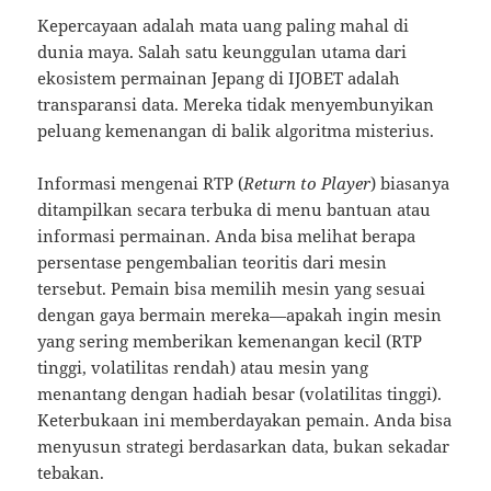
Kepercayaan adalah mata uang paling mahal di
dunia maya. Salah satu keunggulan utama dari
ekosistem permainan Jepang di IJOBET adalah
transparansi data. Mereka tidak menyembunyikan
peluang kemenangan di balik algoritma misterius.
Informasi mengenai RTP (
Return to Player
) biasanya
ditampilkan secara terbuka di menu bantuan atau
informasi permainan. Anda bisa melihat berapa
persentase pengembalian teoritis dari mesin
tersebut. Pemain bisa memilih mesin yang sesuai
dengan gaya bermain mereka—apakah ingin mesin
yang sering memberikan kemenangan kecil (RTP
tinggi, volatilitas rendah) atau mesin yang
menantang dengan hadiah besar (volatilitas tinggi).
Keterbukaan ini memberdayakan pemain. Anda bisa
menyusun strategi berdasarkan data, bukan sekadar
tebakan.