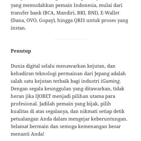
yang memudahkan pemain Indonesia, mulai dari
transfer bank (BCA, Mandiri, BRI, BNI), E-Wallet
(Dana, OVO, Gopay), hingga QRIS untuk proses yang
instan.
Penutup
Dunia digital selalu menawarkan kejutan, dan
kehadiran teknologi permainan dari Jepang adalah
salah satu kejutan terbaik bagi industri
iGaming
.
Dengan segala keunggulan yang ditawarkan, tidak
heran jika IJOBET menjadi pilihan utama para
profesional. Jadilah pemain yang bijak, pilih
kualitas di atas segalanya, dan nikmati setiap detik
petualangan Anda dalam mengejar keberuntungan.
Selamat bermain dan semoga kemenangan besar
menanti Anda!