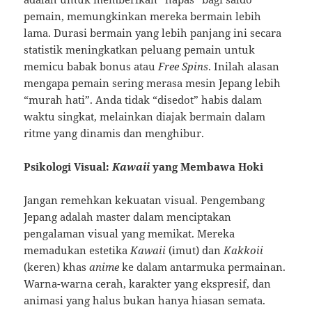
pemain, memungkinkan mereka bermain lebih
lama. Durasi bermain yang lebih panjang ini secara
statistik meningkatkan peluang pemain untuk
memicu babak bonus atau
Free Spins
. Inilah alasan
mengapa pemain sering merasa mesin Jepang lebih
“murah hati”. Anda tidak “disedot” habis dalam
waktu singkat, melainkan diajak bermain dalam
ritme yang dinamis dan menghibur.
Psikologi Visual:
Kawaii
yang Membawa Hoki
Jangan remehkan kekuatan visual. Pengembang
Jepang adalah master dalam menciptakan
pengalaman visual yang memikat. Mereka
memadukan estetika
Kawaii
(imut) dan
Kakkoii
(keren) khas
anime
ke dalam antarmuka permainan.
Warna-warna cerah, karakter yang ekspresif, dan
animasi yang halus bukan hanya hiasan semata.