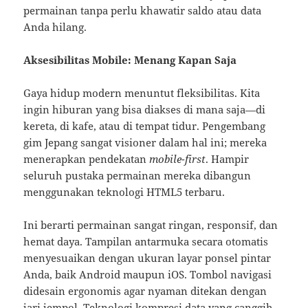
permainan tanpa perlu khawatir saldo atau data
Anda hilang.
Aksesibilitas Mobile: Menang Kapan Saja
Gaya hidup modern menuntut fleksibilitas. Kita
ingin hiburan yang bisa diakses di mana saja—di
kereta, di kafe, atau di tempat tidur. Pengembang
gim Jepang sangat visioner dalam hal ini; mereka
menerapkan pendekatan
mobile-first
. Hampir
seluruh pustaka permainan mereka dibangun
menggunakan teknologi HTML5 terbaru.
Ini berarti permainan sangat ringan, responsif, dan
hemat daya. Tampilan antarmuka secara otomatis
menyesuaikan dengan ukuran layar ponsel pintar
Anda, baik Android maupun iOS. Tombol navigasi
didesain ergonomis agar nyaman ditekan dengan
jari jempol. Teknologi kompresi data yang canggih