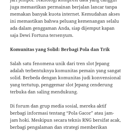
juga memastikan permainan berjalan lancar tanpa
memakan banyak kuota internet. Kemudahan akses
ini memastikan bahwa peluang kemenangan selalu
ada dalam genggaman Anda, siap dijemput kapan
saja Dewi Fortuna tersenyum.
Komunitas yang Solid: Berbagi Pola dan Trik
Salah satu fenomena unik dari tren slot Jepang
adalah terbentuknya komunitas pemain yang sangat
solid. Berbeda dengan komunitas judi konvensional
yang tertutup, penggemar slot Jepang cenderung
terbuka dan saling mendukung.
Di forum dan grup media sosial, mereka aktif
berbagi informasi tentang “Pola Gacor” atau jam-
jam hoki. Meskipun secara teknis RNG bersifat acak,
berbagi pengalaman dan strategi memberikan