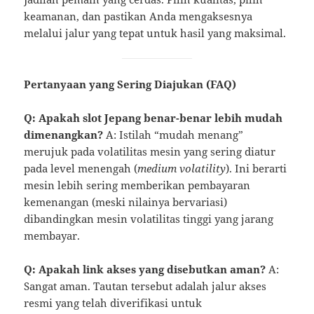
keamanan, dan pastikan Anda mengaksesnya
melalui jalur yang tepat untuk hasil yang maksimal.
Pertanyaan yang Sering Diajukan (FAQ)
Q: Apakah slot Jepang benar-benar lebih mudah
dimenangkan?
A: Istilah “mudah menang”
merujuk pada volatilitas mesin yang sering diatur
pada level menengah (
medium volatility
). Ini berarti
mesin lebih sering memberikan pembayaran
kemenangan (meski nilainya bervariasi)
dibandingkan mesin volatilitas tinggi yang jarang
membayar.
Q: Apakah link akses yang disebutkan aman?
A:
Sangat aman. Tautan tersebut adalah jalur akses
resmi yang telah diverifikasi untuk