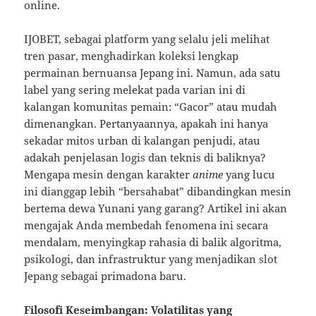
online.
IJOBET, sebagai platform yang selalu jeli melihat
tren pasar, menghadirkan koleksi lengkap
permainan bernuansa Jepang ini. Namun, ada satu
label yang sering melekat pada varian ini di
kalangan komunitas pemain: “Gacor” atau mudah
dimenangkan. Pertanyaannya, apakah ini hanya
sekadar mitos urban di kalangan penjudi, atau
adakah penjelasan logis dan teknis di baliknya?
Mengapa mesin dengan karakter
anime
yang lucu
ini dianggap lebih “bersahabat” dibandingkan mesin
bertema dewa Yunani yang garang? Artikel ini akan
mengajak Anda membedah fenomena ini secara
mendalam, menyingkap rahasia di balik algoritma,
psikologi, dan infrastruktur yang menjadikan slot
Jepang sebagai primadona baru.
Filosofi Keseimbangan: Volatilitas yang