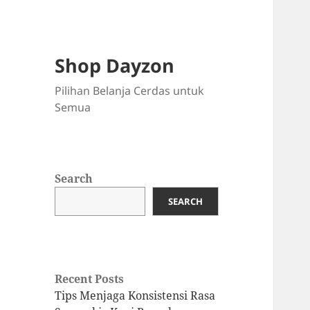
Shop Dayzon
Pilihan Belanja Cerdas untuk
Semua
Search
SEARCH
Recent Posts
Tips Menjaga Konsistensi Rasa