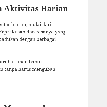
 Aktivitas Harian
vitas harian, mulai dari
 Kepraktisan dan rasanya yang
padukan dengan berbagai
hari-hari membantu
an tanpa harus mengubah