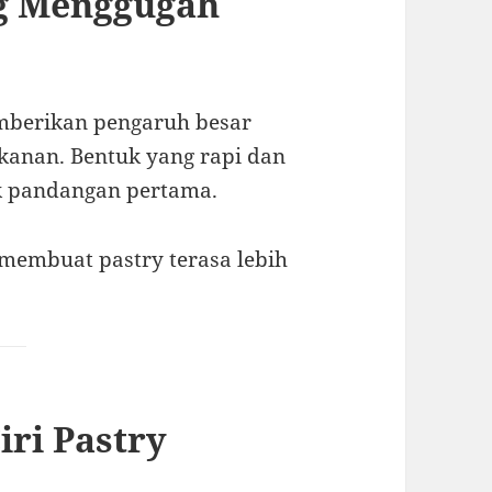
ng Menggugah
emberikan pengaruh besar
anan. Bentuk yang rapi dan
ak pandangan pertama.
membuat pastry terasa lebih
iri Pastry