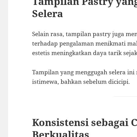
Tampilan Pastry ya
Selera
Selain rasa, tampilan pastry juga m
terhadap pengalaman menikmati mak
estetis meningkatkan daya tarik sej
Tampilan yang menggugah selera ini 
istimewa, bahkan sebelum dicicipi.
Konsistensi sebagai C
Berkualitas