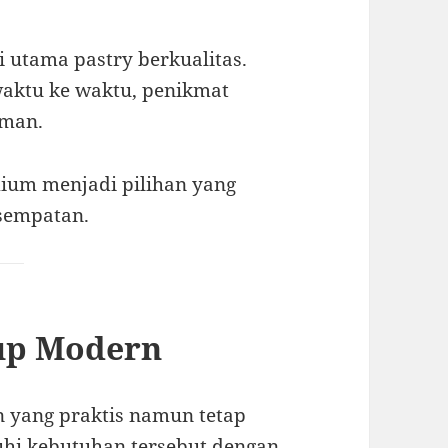
i utama pastry berkualitas.
 waktu ke waktu, penikmat
aman.
mium menjadi pilihan yang
sempatan.
dup Modern
 yang praktis namun tetap
hi kebutuhan tersebut dengan