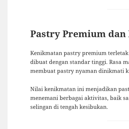
Pastry Premium dan 
Kenikmatan pastry premium terleta
dibuat dengan standar tinggi. Rasa m
membuat pastry nyaman dinikmati ka
Nilai kenikmatan ini menjadikan pa
menemani berbagai aktivitas, baik s
selingan di tengah kesibukan.