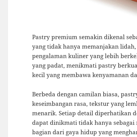
Pastry premium semakin dikenal seba
yang tidak hanya memanjakan lidah,
pengalaman kuliner yang lebih berkel
yang padat, menikmati pastry berku
kecil yang membawa kenyamanan dan
Berbeda dengan camilan biasa, past
keseimbangan rasa, tekstur yang lem
menarik. Setiap detail diperhatikan 
dapat dinikmati tidak hanya sebagai 
bagian dari gaya hidup yang menghar