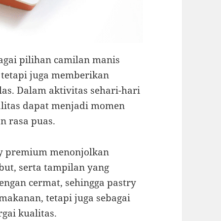
gai pilihan camilan manis
 tetapi juga memberikan
as. Dalam aktivitas sehari-hari
alitas dapat menjadi momen
 rasa puas.
ry premium menonjolkan
but, serta tampilan yang
dengan cermat, sehingga pastry
makanan, tetapi juga sebagai
gai kualitas.