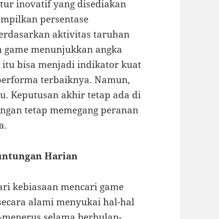
itur inovatif yang disediakan
ampilkan persentase
erdasarkan aktivitas taruhan
ah game menunjukkan angka
 itu bisa menjadi indikator kuat
performa terbaiknya. Namun,
tu. Keputusan akhir tetap ada di
tungan tetap memegang peranan
a.
runtungan Harian
ari kebiasaan mencari game
secara alami menyukai hal-hal
-menerus selama berbulan-