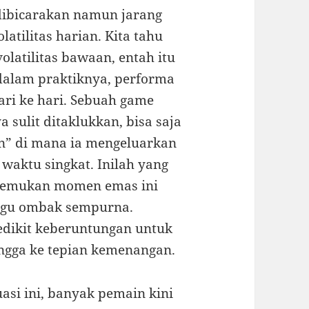
 dibicarakan namun jarang
tilitas harian. Kita tahu
olatilitas bawaan, entah itu
 dalam praktiknya, performa
ari ke hari. Sebuah game
a sulit ditaklukkan, bisa saja
n” di mana ia mengeluarkan
 waktu singkat. Inilah yang
enemukan momen emas ini
nggu ombak sempurna.
sedikit keberuntungan untuk
ngga ke tepian kemenangan.
si ini, banyak pemain kini