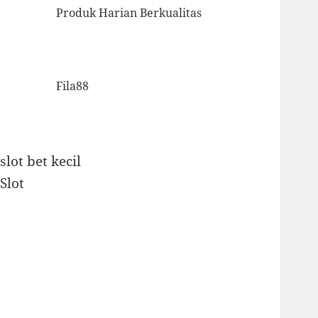
Produk Harian Berkualitas
Fila88
slot bet kecil
Slot