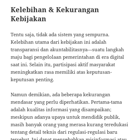
Kelebihan & Kekurangan
Kebijakan
Tentu saja, tidak ada sistem yang sempurna.
Kelebihan utama dari kebijakan ini adalah
transparansi dan akuntabilitasnya—suatu langkah
maju bagi pengelolaan pemerintahan di era digital
saat ini. Selain itu, partisipasi aktif masyarakat
meningkatkan rasa memiliki atas keputusan-
keputusan penting.
Namun demikian, ada beberapa kekurangan
mendasar yang perlu diperhatikan. Pertama-tama
adalah kualitas informasi yang disampaikan;
meskipun adanya upaya untuk mendidik publik,
masih banyak orang yang merasa kurang teredukasi
tentang detail teknis dari regulasi-regulasi baru
tersebut. Ini dapat menyebabkan misinformasi atau