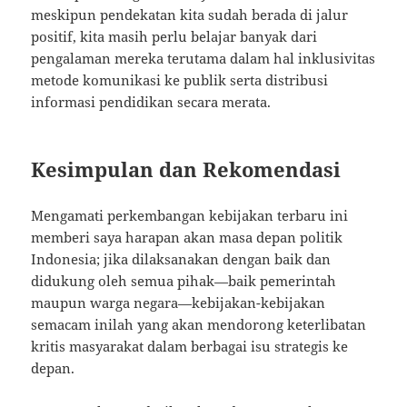
meskipun pendekatan kita sudah berada di jalur
positif, kita masih perlu belajar banyak dari
pengalaman mereka terutama dalam hal inklusivitas
metode komunikasi ke publik serta distribusi
informasi pendidikan secara merata.
Kesimpulan dan Rekomendasi
Mengamati perkembangan kebijakan terbaru ini
memberi saya harapan akan masa depan politik
Indonesia; jika dilaksanakan dengan baik dan
didukung oleh semua pihak—baik pemerintah
maupun warga negara—kebijakan-kebijakan
semacam inilah yang akan mendorong keterlibatan
kritis masyarakat dalam berbagai isu strategis ke
depan.