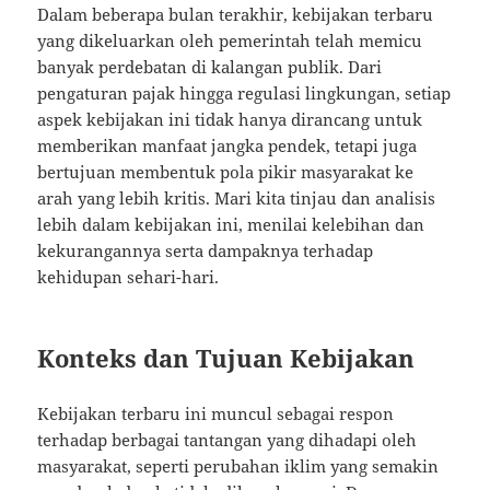
Dalam beberapa bulan terakhir, kebijakan terbaru
yang dikeluarkan oleh pemerintah telah memicu
banyak perdebatan di kalangan publik. Dari
pengaturan pajak hingga regulasi lingkungan, setiap
aspek kebijakan ini tidak hanya dirancang untuk
memberikan manfaat jangka pendek, tetapi juga
bertujuan membentuk pola pikir masyarakat ke
arah yang lebih kritis. Mari kita tinjau dan analisis
lebih dalam kebijakan ini, menilai kelebihan dan
kekurangannya serta dampaknya terhadap
kehidupan sehari-hari.
Konteks dan Tujuan Kebijakan
Kebijakan terbaru ini muncul sebagai respon
terhadap berbagai tantangan yang dihadapi oleh
masyarakat, seperti perubahan iklim yang semakin