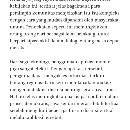
kebijakan ini, terlihat jelas bagaimana para
pemimpin komunitas menjelaskan isu-isu kompleks
dengan cara yang mudah dipahami oleh masyarakat
umum. Pendekatan seperti ini memungkinkan
orang-orang dari berbagai latar belakang untuk
berpartisipasi aktif dalam dialog tentang masa depan
mereka.
Dari segi teknologi, penggunaan aplikasi mobile
juga sangat efektif. Dengan aplikasi tersebut,
pengguna dapat mengakses informasi terkini
tentang regulasi baru serta mendapatkan update
mengenai diskusi-diskusi penting secara real-time.
Hal ini jelas meningkatkan partisipasi publik dalam
proses demokratis; saya sendiri merasa lebih terlibat
setelah mengikuti beberapa forum diskusi virtual
melalui aplikasi tersebut.