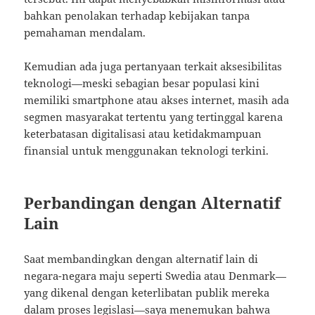
bahkan penolakan terhadap kebijakan tanpa
pemahaman mendalam.
Kemudian ada juga pertanyaan terkait aksesibilitas
teknologi—meski sebagian besar populasi kini
memiliki smartphone atau akses internet, masih ada
segmen masyarakat tertentu yang tertinggal karena
keterbatasan digitalisasi atau ketidakmampuan
finansial untuk menggunakan teknologi terkini.
Perbandingan dengan Alternatif
Lain
Saat membandingkan dengan alternatif lain di
negara-negara maju seperti Swedia atau Denmark—
yang dikenal dengan keterlibatan publik mereka
dalam proses legislasi—saya menemukan bahwa