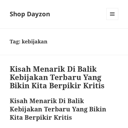
Shop Dayzon
MENU
AND
WIDGETS
Tag:
kebijakan
Kisah Menarik Di Balik
Kebijakan Terbaru Yang
Bikin Kita Berpikir Kritis
Kisah Menarik Di Balik
Kebijakan Terbaru Yang Bikin
Kita Berpikir Kritis