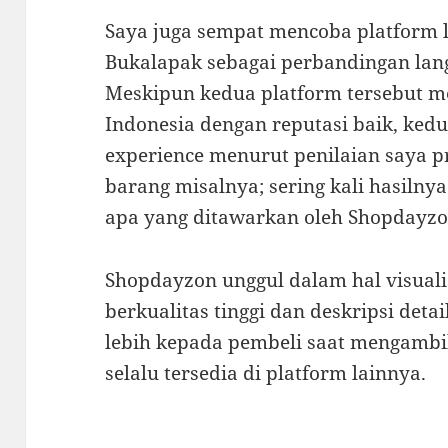
Saya juga sempat mencoba platform l
Bukalapak sebagai perbandingan lan
Meskipun kedua platform tersebut me
Indonesia dengan reputasi baik, ked
experience menurut penilaian saya 
barang misalnya; sering kali hasilny
apa yang ditawarkan oleh Shopdayzo
Shopdayzon unggul dalam hal visual
berkualitas tinggi dan deskripsi det
lebih kepada pembeli saat mengambi
selalu tersedia di platform lainnya.