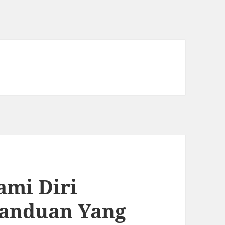
mi Diri
Panduan Yang