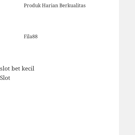
Produk Harian Berkualitas
Fila88
slot bet kecil
Slot