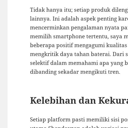
Tidak hanya itu; setiap produk dile
lainnya. Ini adalah aspek penting ka
mencerminkan pengalaman nyata par
memilih smartphone tertentu, saya 
beberapa positif mengagumi kualitas
mengkritik daya tahan baterai. Dari s
selektif dalam memahami apa yang 
dibanding sekadar mengikuti tren.
Kelebihan dan Kekur
Setiap platform pasti memiliki sisi po