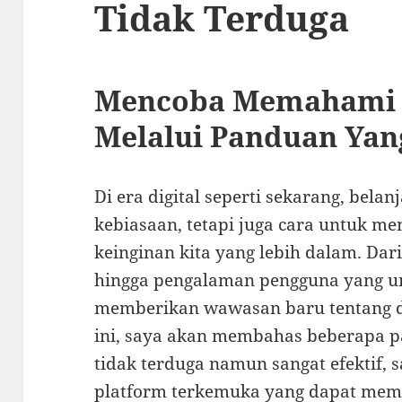
Tidak Terduga
Mencoba Memahami D
Melalui Panduan Yan
Di era digital seperti sekarang, bela
kebiasaan, tetapi juga cara untuk 
keinginan kita yang lebih dalam. Da
hingga pengalaman pengguna yang uni
memberikan wawasan baru tentang dir
ini, saya akan membahas beberapa p
tidak terduga namun sangat efektif,
platform terkemuka yang dapat me