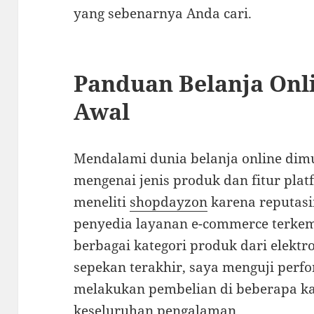
yang sebenarnya Anda cari.
Panduan Belanja Onl
Awal
Mendalami dunia belanja online dim
mengenai jenis produk dan fitur pl
meneliti
shopdayzon
karena reputasi
penyedia layanan e-commerce terke
berbagai kategori produk dari elektr
sepekan terakhir, saya menguji per
melakukan pembelian di beberapa ka
keseluruhan pengalaman.