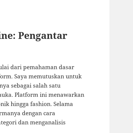
ine: Pengantar
ulai dari pemahaman dasar
atform. Saya memutuskan untuk
nya sebagai salah satu
muka. Platform ini menawarkan
onik hingga fashion. Selama
formanya dengan cara
tegori dan menganalisis