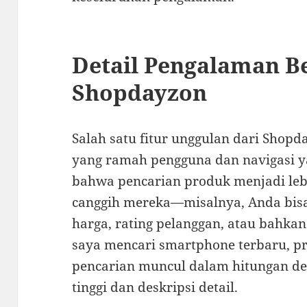
Detail Pengalaman Be
Shopdayzon
Salah satu fitur unggulan dari Sho
yang ramah pengguna dan navigasi y
bahwa pencarian produk menjadi lebi
canggih mereka—misalnya, Anda bis
harga, rating pelanggan, atau bahkan 
saya mencari smartphone terbaru, pr
pencarian muncul dalam hitungan de
tinggi dan deskripsi detail.