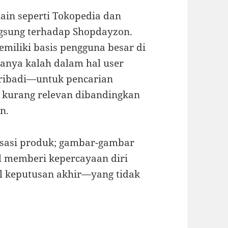
ain seperti Tokopedia dan
gsung terhadap Shopdayzon.
miliki basis pengguna besar di
uanya kalah dalam hal user
pribadi—untuk pencarian
a kurang relevan dibandingkan
n.
isasi produk; gambar-gambar
ail memberi kepercayaan diri
l keputusan akhir—yang tidak