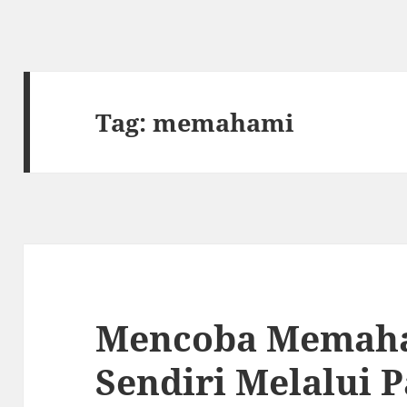
Tag:
memahami
Mencoba Memaha
Sendiri Melalui 