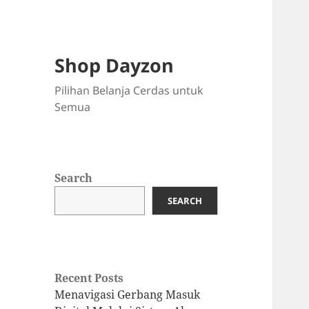
Shop Dayzon
Pilihan Belanja Cerdas untuk
Semua
Search
SEARCH
Recent Posts
Menavigasi Gerbang Masuk