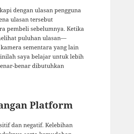
ngkapi dengan ulasan pengguna
rena ulasan tersebut
a pembeli sebelumnya. Ketika
melihat puluhan ulasan—
 kamera sementara yang lain
inilah saya belajar untuk lebih
benar-benar dibutuhkan
angan Platform
sitif dan negatif. Kelebihan