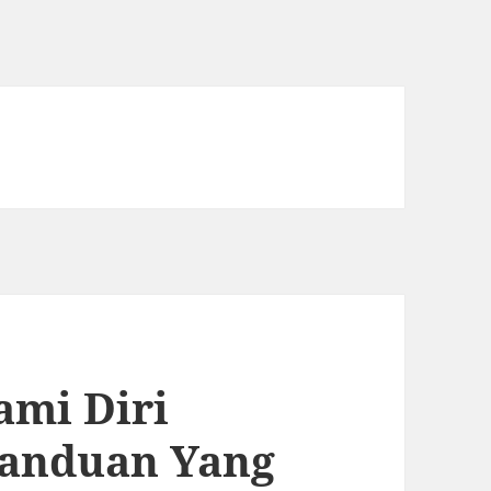
mi Diri
Panduan Yang