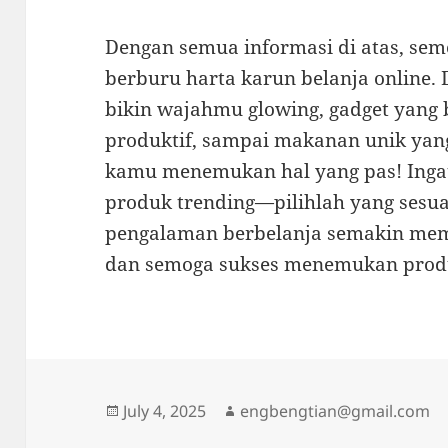
Dengan semua informasi di atas, sem
berburu harta karun belanja online.
bikin wajahmu glowing, gadget yang 
produktif, sampai makanan unik ya
kamu menemukan hal yang pas! Ingat
produk trending—pilihlah yang sesu
pengalaman berbelanja semakin mem
dan semoga sukses menemukan prod
Posted
Author
July 4, 2025
engbengtian@gmail.com
on