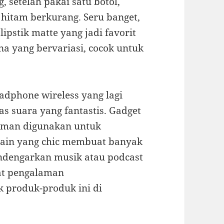
, setelah pakai satu botol,
 hitam berkurang. Seru banget,
lipstik matte yang jadi favorit
a yang bervariasi, cocok untuk
adphone wireless yang lagi
s suara yang fantastis. Gadget
nyaman digunakan untuk
sain yang chic membuat banyak
endengarkan musik atau podcast
at pengalaman
 produk-produk ini di