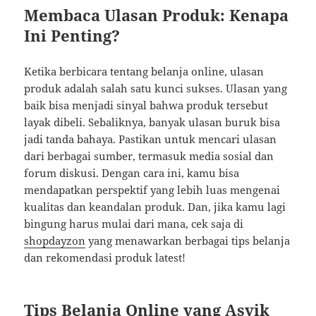
Membaca Ulasan Produk: Kenapa
Ini Penting?
Ketika berbicara tentang belanja online, ulasan
produk adalah salah satu kunci sukses. Ulasan yang
baik bisa menjadi sinyal bahwa produk tersebut
layak dibeli. Sebaliknya, banyak ulasan buruk bisa
jadi tanda bahaya. Pastikan untuk mencari ulasan
dari berbagai sumber, termasuk media sosial dan
forum diskusi. Dengan cara ini, kamu bisa
mendapatkan perspektif yang lebih luas mengenai
kualitas dan keandalan produk. Dan, jika kamu lagi
bingung harus mulai dari mana, cek saja di
shopdayzon
yang menawarkan berbagai tips belanja
dan rekomendasi produk latest!
Tips Belanja Online yang Asyik