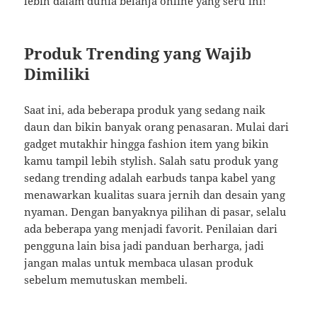
lebih dalam dunia belanja online yang seru ini!
Produk Trending yang Wajib
Dimiliki
Saat ini, ada beberapa produk yang sedang naik
daun dan bikin banyak orang penasaran. Mulai dari
gadget mutakhir hingga fashion item yang bikin
kamu tampil lebih stylish. Salah satu produk yang
sedang trending adalah earbuds tanpa kabel yang
menawarkan kualitas suara jernih dan desain yang
nyaman. Dengan banyaknya pilihan di pasar, selalu
ada beberapa yang menjadi favorit. Penilaian dari
pengguna lain bisa jadi panduan berharga, jadi
jangan malas untuk membaca ulasan produk
sebelum memutuskan membeli.