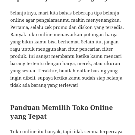
Selanjutnya, mari kita bahas beberapa tips belanja
online agar pengalamanmu makin menyenangkan.
Pertama, selalu cek promo dan diskon yang tersedia.
Banyak toko online menawarkan potongan harga
yang bikin kamu bisa berhemat. Selain itu, jangan
ragu untuk menggunakan fitur pencarian filter
produk. Ini sangat membantu ketika kamu mencari
barang tertentu dengan harga, merek, atau ukuran
yang sesuai. Terakhir, buatlah daftar barang yang
ingin dibeli, supaya ketika kamu sudah siap belanja,
tidak ada barang yang terlewat!
Panduan Memilih Toko Online
yang Tepat
Toko online itu banyak, tapi tidak semua terpercaya.