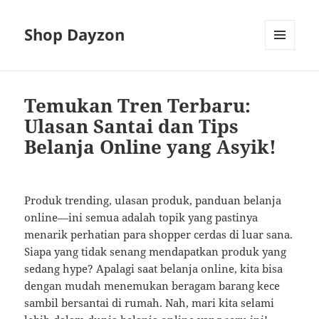
Shop Dayzon
MENU
AND
WIDGETS
Temukan Tren Terbaru:
Ulasan Santai dan Tips
Belanja Online yang Asyik!
Produk trending, ulasan produk, panduan belanja
online—ini semua adalah topik yang pastinya
menarik perhatian para shopper cerdas di luar sana.
Siapa yang tidak senang mendapatkan produk yang
sedang hype? Apalagi saat belanja online, kita bisa
dengan mudah menemukan beragam barang kece
sambil bersantai di rumah. Nah, mari kita selami