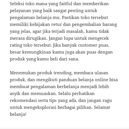
Seleksi toko mana yang faitful dan memberikan
pelayanan yang baik sangat penting untuk
pengalaman belanja mu. Pastikan toko tersebut
memiliki kebijakan retur dan pengembalian barang
yang jelas, agar jika terjadi masalah, kamu tidak
merasa dirugikan. Jangan lupa untuk mengecek
rating toko tersebut. Jika banyak customer puas,
besar kemungkinan kamu juga akan puas dengan
produk yang kamu beli dari sana.
Menemukan produk trending, membaca ulasan
produk, dan mengikuti panduan belanja online bisa
membuat pengalaman berbelanja menjadi lebih
asyik dan memuaskan. Selalu perhatikan
rekomendasi serta tips yang ada, dan jangan ragu
untuk mengeksplorasi berbagai pilihan. Selamat
belanja!