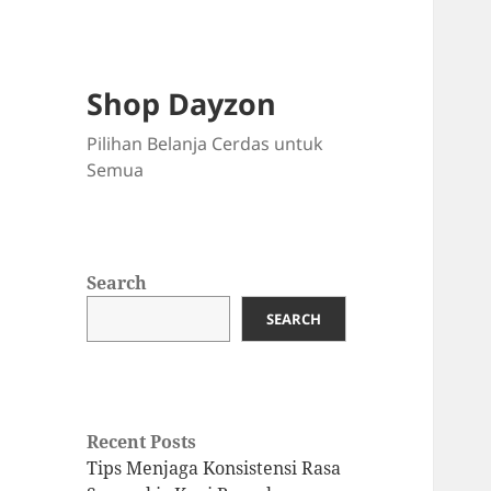
Shop Dayzon
Pilihan Belanja Cerdas untuk
Semua
Search
SEARCH
Recent Posts
Tips Menjaga Konsistensi Rasa