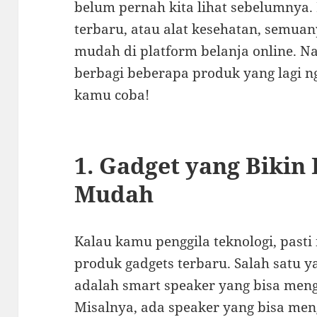
belum pernah kita lihat sebelumnya. 
terbaru, atau alat kesehatan, semua
mudah di platform belanja online. Nah
berbagi beberapa produk yang lagi ng
kamu coba!
1. Gadget yang Bikin
Mudah
Kalau kamu penggila teknologi, pasti
produk gadgets terbaru. Salah satu y
adalah smart speaker yang bisa men
Misalnya, ada speaker yang bisa m