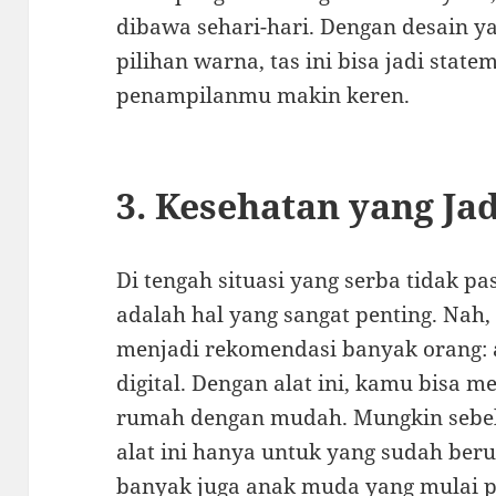
dibawa sehari-hari. Dengan desain y
pilihan warna, tas ini bisa jadi state
penampilanmu makin keren.
3. Kesehatan yang Jad
Di tengah situasi yang serba tidak pa
adalah hal yang sangat penting. Nah,
menjadi rekomendasi banyak orang: 
digital. Dengan alat ini, kamu bisa 
rumah dengan mudah. Mungkin sebe
alat ini hanya untuk yang sudah beru
banyak juga anak muda yang mulai p