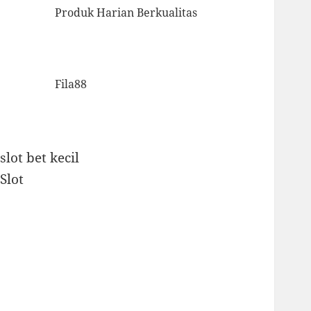
Produk Harian Berkualitas
Fila88
slot bet kecil
Slot