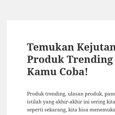
Temukan Kejutan
Produk Trending
Kamu Coba!
Produk trending, ulasan produk, pand
istilah yang akhir-akhir ini sering ki
seperti sekarang, kita bisa menemu