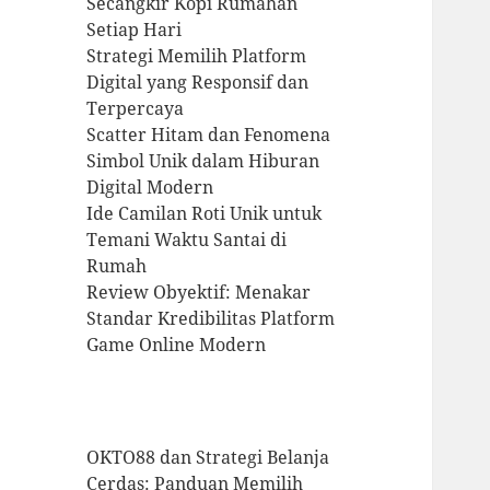
Secangkir Kopi Rumahan
Setiap Hari
Strategi Memilih Platform
Digital yang Responsif dan
Terpercaya
Scatter Hitam dan Fenomena
Simbol Unik dalam Hiburan
Digital Modern
Ide Camilan Roti Unik untuk
Temani Waktu Santai di
Rumah
Review Obyektif: Menakar
Standar Kredibilitas Platform
Game Online Modern
OKTO88 dan Strategi Belanja
Cerdas: Panduan Memilih