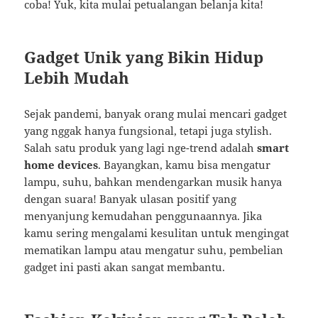
coba! Yuk, kita mulai petualangan belanja kita!
Gadget Unik yang Bikin Hidup
Lebih Mudah
Sejak pandemi, banyak orang mulai mencari gadget
yang nggak hanya fungsional, tetapi juga stylish.
Salah satu produk yang lagi nge-trend adalah
smart
home devices
. Bayangkan, kamu bisa mengatur
lampu, suhu, bahkan mendengarkan musik hanya
dengan suara! Banyak ulasan positif yang
menyanjung kemudahan penggunaannya. Jika
kamu sering mengalami kesulitan untuk mengingat
mematikan lampu atau mengatur suhu, pembelian
gadget ini pasti akan sangat membantu.