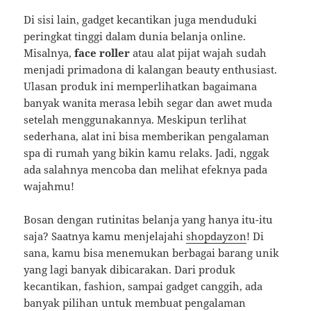
Di sisi lain, gadget kecantikan juga menduduki
peringkat tinggi dalam dunia belanja online.
Misalnya,
face roller
atau alat pijat wajah sudah
menjadi primadona di kalangan beauty enthusiast.
Ulasan produk ini memperlihatkan bagaimana
banyak wanita merasa lebih segar dan awet muda
setelah menggunakannya. Meskipun terlihat
sederhana, alat ini bisa memberikan pengalaman
spa di rumah yang bikin kamu relaks. Jadi, nggak
ada salahnya mencoba dan melihat efeknya pada
wajahmu!
Bosan dengan rutinitas belanja yang hanya itu-itu
saja? Saatnya kamu menjelajahi
shopdayzon
! Di
sana, kamu bisa menemukan berbagai barang unik
yang lagi banyak dibicarakan. Dari produk
kecantikan, fashion, sampai gadget canggih, ada
banyak pilihan untuk membuat pengalaman