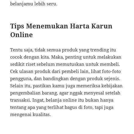
belanjamu lebih seru.
Tips Menemukan Harta Karun
Online
Tentu saja, tidak semua produk yang trending itu
cocok dengan kita. Maka, penting untuk melakukan
sedikit riset sebelum memutuskan untuk membeli.
Cek ulasan produk dari pembeli lain, lihat foto-foto
pengguna, dan bandingkan dengan produk sejenis.
Selain itu, pastikan kamu juga memeriksa kebijakan
pengembalian barang, agar nggak menyesal setelah
transaksi. Ingat, belanja online itu bukan hanya
tentang apa yang terlihat bagus di foto, tapi juga
mengenai kualitas.