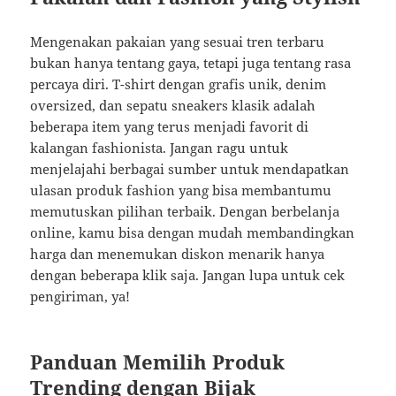
Mengenakan pakaian yang sesuai tren terbaru
bukan hanya tentang gaya, tetapi juga tentang rasa
percaya diri. T-shirt dengan grafis unik, denim
oversized, dan sepatu sneakers klasik adalah
beberapa item yang terus menjadi favorit di
kalangan fashionista. Jangan ragu untuk
menjelajahi berbagai sumber untuk mendapatkan
ulasan produk fashion yang bisa membantumu
memutuskan pilihan terbaik. Dengan berbelanja
online, kamu bisa dengan mudah membandingkan
harga dan menemukan diskon menarik hanya
dengan beberapa klik saja. Jangan lupa untuk cek
pengiriman, ya!
Panduan Memilih Produk
Trending dengan Bijak