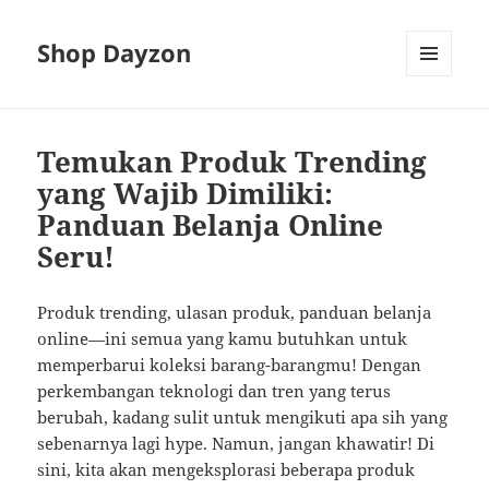
Shop Dayzon
MENU
AND
WIDGETS
Temukan Produk Trending
yang Wajib Dimiliki:
Panduan Belanja Online
Seru!
Produk trending, ulasan produk, panduan belanja
online—ini semua yang kamu butuhkan untuk
memperbarui koleksi barang-barangmu! Dengan
perkembangan teknologi dan tren yang terus
berubah, kadang sulit untuk mengikuti apa sih yang
sebenarnya lagi hype. Namun, jangan khawatir! Di
sini, kita akan mengeksplorasi beberapa produk