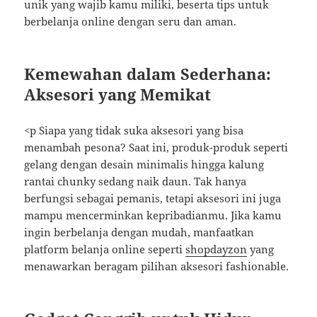
unik yang wajib kamu miliki, beserta tips untuk
berbelanja online dengan seru dan aman.
Kemewahan dalam Sederhana:
Aksesori yang Memikat
<p Siapa yang tidak suka aksesori yang bisa
menambah pesona? Saat ini, produk-produk seperti
gelang dengan desain minimalis hingga kalung
rantai chunky sedang naik daun. Tak hanya
berfungsi sebagai pemanis, tetapi aksesori ini juga
mampu mencerminkan kepribadianmu. Jika kamu
ingin berbelanja dengan mudah, manfaatkan
platform belanja online seperti
shopdayzon
yang
menawarkan beragam pilihan aksesori fashionable.