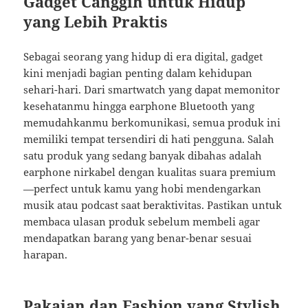
Gadget Canggih untuk Hidup
yang Lebih Praktis
Sebagai seorang yang hidup di era digital, gadget
kini menjadi bagian penting dalam kehidupan
sehari-hari. Dari smartwatch yang dapat memonitor
kesehatanmu hingga earphone Bluetooth yang
memudahkanmu berkomunikasi, semua produk ini
memiliki tempat tersendiri di hati pengguna. Salah
satu produk yang sedang banyak dibahas adalah
earphone nirkabel dengan kualitas suara premium
—perfect untuk kamu yang hobi mendengarkan
musik atau podcast saat beraktivitas. Pastikan untuk
membaca ulasan produk sebelum membeli agar
mendapatkan barang yang benar-benar sesuai
harapan.
Pakaian dan Fashion yang Stylish