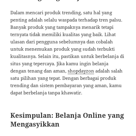
Dalam mencari produk trending, satu hal yang
penting adalah selalu waspada terhadap tren palsu.
Banyak produk yang tampaknya menarik tetapi
ternyata tidak memiliki kualitas yang baik. Lihat
ulasan dari pengguna sebelumnya dan cobalah
untuk menemukan produk yang sudah terbukti
kualitasnya. Selain itu, pastikan untuk berbelanja di
situs yang tepercaya. Jika kamu ingin belanja
dengan tenang dan aman,
shopdayzon
adalah salah
satu pilihan yang tepat. Dengan berbagai produk
trending dan sistem pembayaran yang aman, kamu
dapat berbelanja tanpa khawatir.
Kesimpulan: Belanja Online yang
Mengasyikkan