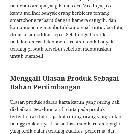
menemukan apa yang kamu cari. Misalnya, jika
kamu melihat banyak orang berbicara tentang
smartphone terbaru dengan kamera canggih, dan
kamu memang membutuhkan ponsel untuk berfoto,
itu bisa jadi pilihan tepat. Selalu ingat untuk
melakukan riset dan mencari tahu lebih banyak
tentang produk tersebut sebelum memutuskan
untuk membeli.
Menggali Ulasan Produk Sebagai
Bahan Pertimbangan
Ulasan produk adalah harta karun yang sering kali
diabaikan. Sebelum jatuh cinta pada produk
tertentu, cari tahu apa kata orang-orang yang sudah
menggunakannya. Ulasan bisa memberikan insight
yang lebih dalam tentang kualitas, performa, dan