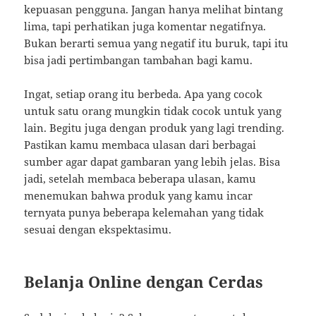
kepuasan pengguna. Jangan hanya melihat bintang
lima, tapi perhatikan juga komentar negatifnya.
Bukan berarti semua yang negatif itu buruk, tapi itu
bisa jadi pertimbangan tambahan bagi kamu.
Ingat, setiap orang itu berbeda. Apa yang cocok
untuk satu orang mungkin tidak cocok untuk yang
lain. Begitu juga dengan produk yang lagi trending.
Pastikan kamu membaca ulasan dari berbagai
sumber agar dapat gambaran yang lebih jelas. Bisa
jadi, setelah membaca beberapa ulasan, kamu
menemukan bahwa produk yang kamu incar
ternyata punya beberapa kelemahan yang tidak
sesuai dengan ekspektasimu.
Belanja Online dengan Cerdas