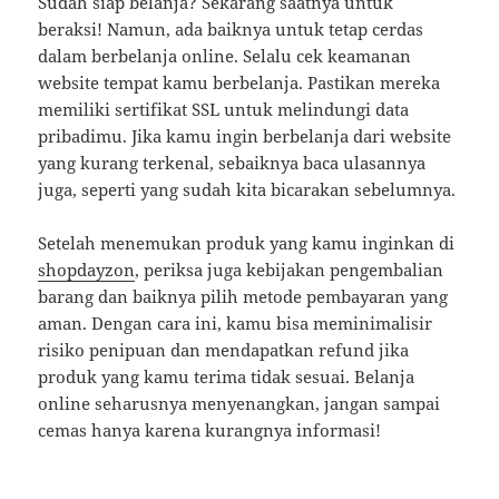
Sudah siap belanja? Sekarang saatnya untuk
beraksi! Namun, ada baiknya untuk tetap cerdas
dalam berbelanja online. Selalu cek keamanan
website tempat kamu berbelanja. Pastikan mereka
memiliki sertifikat SSL untuk melindungi data
pribadimu. Jika kamu ingin berbelanja dari website
yang kurang terkenal, sebaiknya baca ulasannya
juga, seperti yang sudah kita bicarakan sebelumnya.
Setelah menemukan produk yang kamu inginkan di
shopdayzon
, periksa juga kebijakan pengembalian
barang dan baiknya pilih metode pembayaran yang
aman. Dengan cara ini, kamu bisa meminimalisir
risiko penipuan dan mendapatkan refund jika
produk yang kamu terima tidak sesuai. Belanja
online seharusnya menyenangkan, jangan sampai
cemas hanya karena kurangnya informasi!