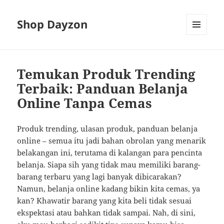
Shop Dayzon
MENU
AND
WIDGETS
Temukan Produk Trending
Terbaik: Panduan Belanja
Online Tanpa Cemas
Produk trending, ulasan produk, panduan belanja
online – semua itu jadi bahan obrolan yang menarik
belakangan ini, terutama di kalangan para pencinta
belanja. Siapa sih yang tidak mau memiliki barang-
barang terbaru yang lagi banyak dibicarakan?
Namun, belanja online kadang bikin kita cemas, ya
kan? Khawatir barang yang kita beli tidak sesuai
ekspektasi atau bahkan tidak sampai. Nah, di sini,