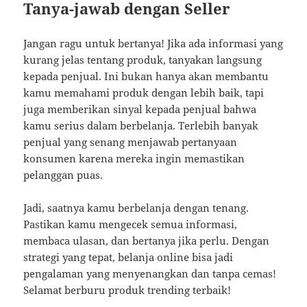
Tanya-jawab dengan Seller
Jangan ragu untuk bertanya! Jika ada informasi yang
kurang jelas tentang produk, tanyakan langsung
kepada penjual. Ini bukan hanya akan membantu
kamu memahami produk dengan lebih baik, tapi
juga memberikan sinyal kepada penjual bahwa
kamu serius dalam berbelanja. Terlebih banyak
penjual yang senang menjawab pertanyaan
konsumen karena mereka ingin memastikan
pelanggan puas.
Jadi, saatnya kamu berbelanja dengan tenang.
Pastikan kamu mengecek semua informasi,
membaca ulasan, dan bertanya jika perlu. Dengan
strategi yang tepat, belanja online bisa jadi
pengalaman yang menyenangkan dan tanpa cemas!
Selamat berburu produk trending terbaik!