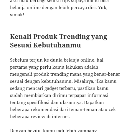
aku mau berbagi sedikit tips supaya kamu bisa
belanja online dengan lebih percaya diri. Yuk,
simak!
Kenali Produk Trending yang
Sesuai Kebutuhanmu
Sebelum terjun ke dunia belanja online, hal
pertama yang perlu kamu lakukan adalah
mengenali produk trending mana yang benar-benar
sesuai dengan kebutuhanmu. Misalnya, jika kamu
sedang mencari gadget terbaru, pastikan kamu
sudah membiarkan dirimu terpapar informasi
tentang spesifikasi dan ulasannya. Dapatkan
beberapa rekomendasi dari teman-teman atau cek
beberapa review di internet.
Dengan begitu, kamu jadi lebih gampang