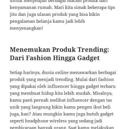
untuk menjelajah berbagai macam produk dari
kenyamanan rumah. Mari kita simak beberapa tips
jitu dan juga ulasan produk yang bisa bikin
pengalaman belanja kamu jadi lebih
menyenangkan!
Menemukan Produk Trending:
Dari Fashion Hingga Gadget
Setiap harinya, dunia online menawarkan berbagai
produk yang menjadi trending. Mulai dari fashion
yang dipakai oleh influencer hingga gadget terbaru
yang membuat hidup kita lebih mudah. Misalnya,
kamu pasti pernah melihat influencer dengan tas
unik yang langsung bikin kamu pengen ikut beli
juga, kan? Atau mungkin kamu juga butuh gadget
seperti headphone wireless yang sedang jadi
pembicaraan banyak orang. Saat kamu melakukan