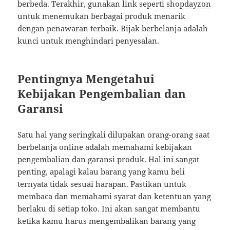
berbeda. Terakhir, gunakan link seperti
shopdayzon
untuk menemukan berbagai produk menarik
dengan penawaran terbaik. Bijak berbelanja adalah
kunci untuk menghindari penyesalan.
Pentingnya Mengetahui
Kebijakan Pengembalian dan
Garansi
Satu hal yang seringkali dilupakan orang-orang saat
berbelanja online adalah memahami kebijakan
pengembalian dan garansi produk. Hal ini sangat
penting, apalagi kalau barang yang kamu beli
ternyata tidak sesuai harapan. Pastikan untuk
membaca dan memahami syarat dan ketentuan yang
berlaku di setiap toko. Ini akan sangat membantu
ketika kamu harus mengembalikan barang yang