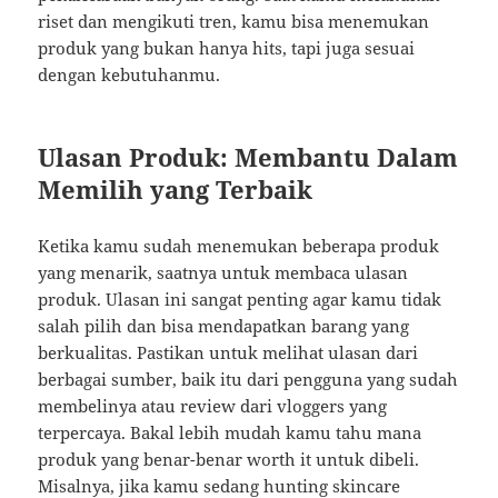
riset dan mengikuti tren, kamu bisa menemukan
produk yang bukan hanya hits, tapi juga sesuai
dengan kebutuhanmu.
Ulasan Produk: Membantu Dalam
Memilih yang Terbaik
Ketika kamu sudah menemukan beberapa produk
yang menarik, saatnya untuk membaca ulasan
produk. Ulasan ini sangat penting agar kamu tidak
salah pilih dan bisa mendapatkan barang yang
berkualitas. Pastikan untuk melihat ulasan dari
berbagai sumber, baik itu dari pengguna yang sudah
membelinya atau review dari vloggers yang
terpercaya. Bakal lebih mudah kamu tahu mana
produk yang benar-benar worth it untuk dibeli.
Misalnya, jika kamu sedang hunting skincare