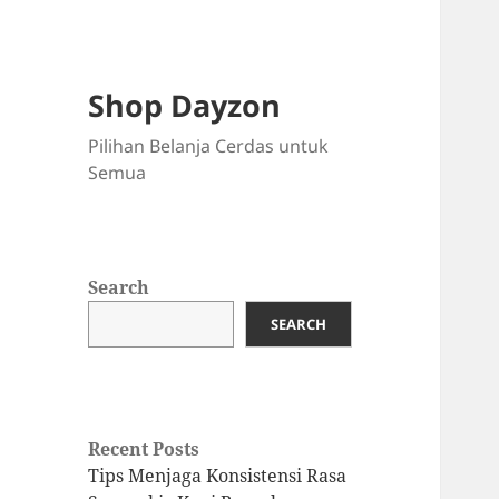
Shop Dayzon
Pilihan Belanja Cerdas untuk
Semua
Search
SEARCH
Recent Posts
Tips Menjaga Konsistensi Rasa