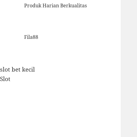
Produk Harian Berkualitas
Fila88
slot bet kecil
Slot