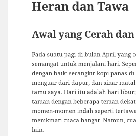
Heran dan Tawa
Awal yang Cerah dan
Pada suatu pagi di bulan April yang 
semangat untuk menjalani hari. Sepe
dengan baik: secangkir kopi panas di
menguar dari dapur, dan sinar mata
tamu saya. Hari itu adalah hari libur
taman dengan beberapa teman deka
momen-momen indah seperti tertawa 
menikmati cuaca hangat. Namun, cua
lain.