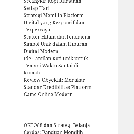
Secangkir Kopi Rumahan
Setiap Hari
Strategi Memilih Platform
Digital yang Responsif dan
Terpercaya
Scatter Hitam dan Fenomena
Simbol Unik dalam Hiburan
Digital Modern
Ide Camilan Roti Unik untuk
Temani Waktu Santai di
Rumah
Review Obyektif: Menakar
Standar Kredibilitas Platform
Game Online Modern
OKTO88 dan Strategi Belanja
Cerdas: Panduan Memilih