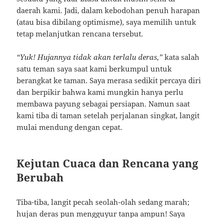
daerah kami. Jadi, dalam kebodohan penuh harapan
(atau bisa dibilang optimisme), saya memilih untuk
tetap melanjutkan rencana tersebut.
“Yuk! Hujannya tidak akan terlalu deras,”
kata salah
satu teman saya saat kami berkumpul untuk
berangkat ke taman. Saya merasa sedikit percaya diri
dan berpikir bahwa kami mungkin hanya perlu
membawa payung sebagai persiapan. Namun saat
kami tiba di taman setelah perjalanan singkat, langit
mulai mendung dengan cepat.
Kejutan Cuaca dan Rencana yang
Berubah
Tiba-tiba, langit pecah seolah-olah sedang marah;
hujan deras pun mengguyur tanpa ampun! Saya