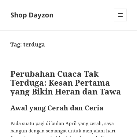
Shop Dayzon
MENU
AND
WIDGETS
Tag:
terduga
Perubahan Cuaca Tak
Terduga: Kesan Pertama
yang Bikin Heran dan Tawa
Awal yang Cerah dan Ceria
Pada suatu pagi di bulan April yang cerah, saya
bangun dengan semangat untuk menjalani hari.