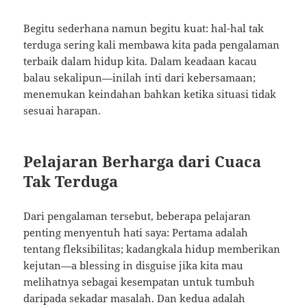
Begitu sederhana namun begitu kuat: hal-hal tak
terduga sering kali membawa kita pada pengalaman
terbaik dalam hidup kita. Dalam keadaan kacau
balau sekalipun—inilah inti dari kebersamaan;
menemukan keindahan bahkan ketika situasi tidak
sesuai harapan.
Pelajaran Berharga dari Cuaca
Tak Terduga
Dari pengalaman tersebut, beberapa pelajaran
penting menyentuh hati saya: Pertama adalah
tentang fleksibilitas; kadangkala hidup memberikan
kejutan—a blessing in disguise jika kita mau
melihatnya sebagai kesempatan untuk tumbuh
daripada sekadar masalah. Dan kedua adalah