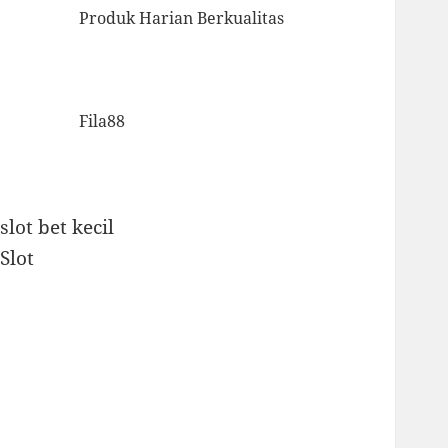
Produk Harian Berkualitas
Fila88
slot bet kecil
Slot