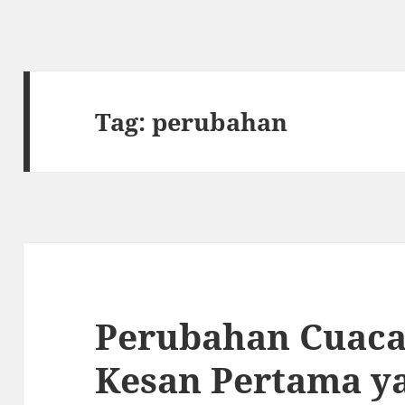
Tag:
perubahan
Perubahan Cuaca
Kesan Pertama y