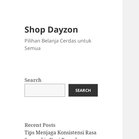
Shop Dayzon
Pilihan Belanja Cerdas untuk
Semua
Search
SEARCH
Recent Posts
Tips Menjaga Konsistensi Rasa