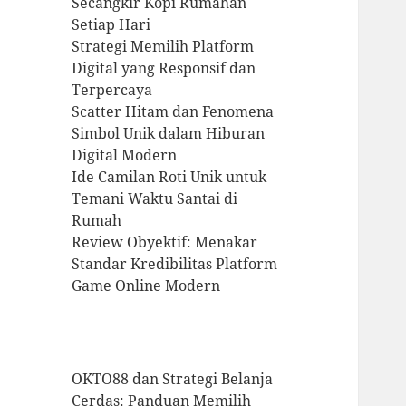
Secangkir Kopi Rumahan
Setiap Hari
Strategi Memilih Platform
Digital yang Responsif dan
Terpercaya
Scatter Hitam dan Fenomena
Simbol Unik dalam Hiburan
Digital Modern
Ide Camilan Roti Unik untuk
Temani Waktu Santai di
Rumah
Review Obyektif: Menakar
Standar Kredibilitas Platform
Game Online Modern
OKTO88 dan Strategi Belanja
Cerdas: Panduan Memilih